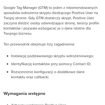
Google Tag Manager (GTM) to jeden z rekomendowanych
sposobów wdrożenia skryptu śledzącego Positive User na
Twojej stronie. Gdy GTM dostarczy skrypt, Positive User
zaczyna śledzić osoby odwiedzające stronę, tworzy profile
kontaktów i pozwala wzbogacać je o dane istotne dla
Twojego biznesu.
Ten przewodnik obejmuje trzy zagadnienia:
Instalację podstawowego skryptu wdrożeniowego;
Identyfikację kontaktów przy pomocy Contact ID;
Rozszerzenie konfiguracji o dodatkowe dane
kontaktu oraz callbacki.
Wymagania wstępne