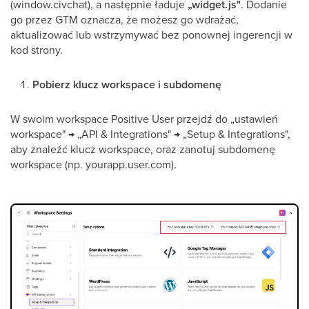
(window.civchat), a następnie ładuje
„widget.js"
. Dodanie
go przez GTM oznacza, że możesz go wdrażać,
aktualizować lub wstrzymywać bez ponownej ingerencji w
kod strony.
Pobierz klucz workspace i subdomenę
W swoim workspace Positive User przejdź do „ustawień
workspace" → „API & Integrations" → „Setup & Integrations",
aby znaleźć klucz workspace, oraz zanotuj subdomenę
workspace (np. yourapp.user.com).