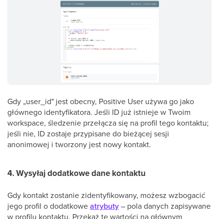
Gdy „user_id" jest obecny, Positive User używa go jako
głównego identyfikatora. Jeśli ID już istnieje w Twoim
workspace, śledzenie przełącza się na profil tego kontaktu;
jeśli nie, ID zostaje przypisane do bieżącej sesji
anonimowej i tworzony jest nowy kontakt.
4. Wysyłaj dodatkowe dane kontaktu
Gdy kontakt zostanie zidentyfikowany, możesz wzbogacić
jego profil o dodatkowe
atrybuty
– pola danych zapisywane
w profilu kontaktu. Przekaż te wartości na głównym