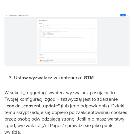
Ustaw wyzwalacz w kontenerze GTM
W sekcji „Triggering" wybierz wyzwalacz pasujący do
Twojej konfiguracji zgód – zazwyczaj jest to zdarzenie
„cookie_consent_update"
(lub jego odpowiednik). Dzięki
temu skrypt ładuje się dopiero po zaakceptowaniu cookies
przez osobę odwiedzającą stronę. Jeśli nie masz warstwy
zgód, wyzwalacz „All Pages" sprawdzi się jako punkt
wyjścia.