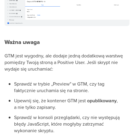
Ważna uwaga
GTM jest wygodny, ale dodaje jedną dodatkową warstwę
pomiędzy Twoją stroną a Positive User. Jeśli skrypt nie
wydaje się uruchamiać:
Sprawdź w trybie „Preview" w GTM, czy tag
faktycznie uruchamia się na stronie.
Upewnij się, że kontener GTM jest
opublikowany
,
a nie tylko zapisany.
Sprawdź w konsoli przeglądarki, czy nie występują
błędy JavaScript, które mogłyby zatrzymać
wykonanie skryptu.