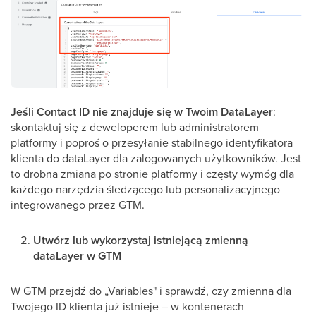
Jeśli Contact ID nie znajduje się w Twoim DataLayer
:
skontaktuj się z deweloperem lub administratorem
platformy i poproś o przesyłanie stabilnego identyfikatora
klienta do dataLayer dla zalogowanych użytkowników. Jest
to drobna zmiana po stronie platformy i częsty wymóg dla
każdego narzędzia śledzącego lub personalizacyjnego
integrowanego przez GTM.
Utwórz lub wykorzystaj istniejącą zmienną
dataLayer w GTM
W GTM przejdź do „Variables" i sprawdź, czy zmienna dla
Twojego ID klienta już istnieje – w kontenerach