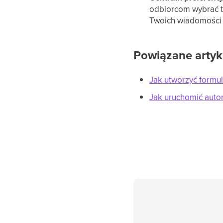
odbiorcom wybrać t
Twoich wiadomości 
Powiązane artyk
Jak utworzyć formu
Jak uruchomić auto