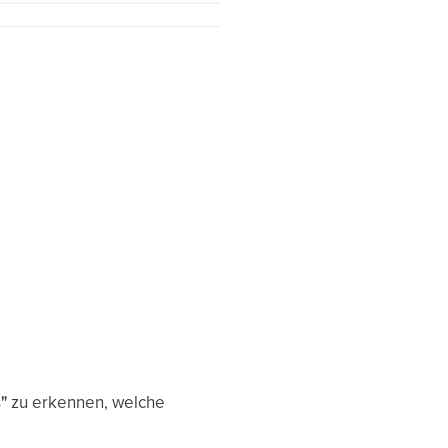
"
zu erkennen, welche