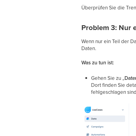
Überprüfen Sie die Tren
Problem 3: Nur e
Wenn nur ein Teil der Da
Daten.
Was zu tun ist:
Gehen Sie zu „
Daten
Dort finden Sie det
fehlgeschlagen sind