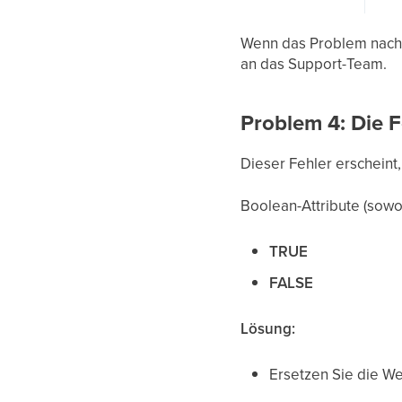
Wenn das Problem nach P
an das Support-Team.
Problem 4: Die F
Dieser Fehler erscheint,
Boolean-Attribute (sowo
TRUE
FALSE
Lösung:
Ersetzen Sie die We