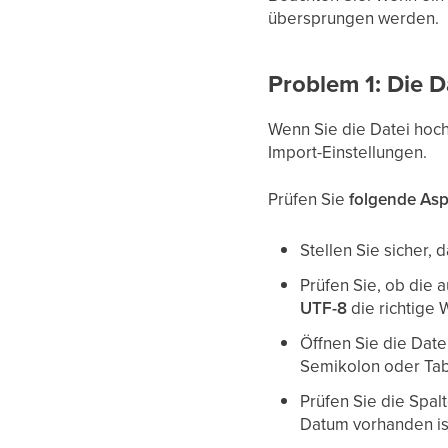
übersprungen werden.
Problem 1: Die D
Wenn Sie die Datei hoch
Import-Einstellungen.
Prüfen Sie
folgende Asp
Stellen Sie sicher, 
Prüfen Sie, ob die 
UTF-8
die richtige 
Öffnen Sie die Date
Semikolon oder Tabu
Prüfen Sie die Spal
Datum vorhanden ist