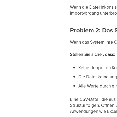
Wenn die Datei inkonsis
Importvorgang unterbro
Problem 2: Das S
Wenn das System Ihre CSV
Stellen Sie sicher, dass:
Keine doppelten Ko
Die Datei keine un
Alle Werte durch ei
Eine CSV-Datei, die aus
Struktur folgen. Öffnen 
Anwendungen wie Excel 