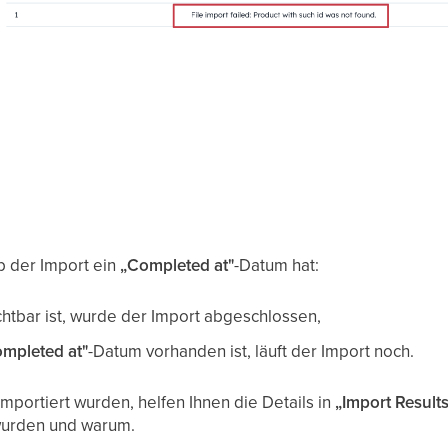
b der Import ein
„Completed at"
-Datum hat:
htbar ist, wurde der Import abgeschlossen,
mpleted at"
-Datum vorhanden ist, läuft der Import noch.
mportiert wurden, helfen Ihnen die Details in
„Import Results
wurden und warum.