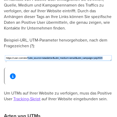
Quelle, Medium und Kampagnennamen des Traffics zu
verfolgen, der auf Ihrer Website eintrifft. Durch das
Anhängen dieser Tags an Ihre Links können Sie spezifische
Daten an Positive User übermitteln, die genau zeigen, wie
Kontakte Ihr Unternehmen finden.
Beispiel-URL, UTM-Parameter hervorgehoben, nach dem
Fragezeichen (?):
Um UTMs auf Ihrer Website zu verfolgen, muss das Positive
User
Tracking-Skript
auf Ihrer Website eingebunden sein.
Arten von UTMs