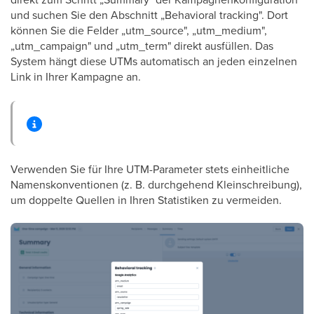
und suchen Sie den Abschnitt „Behavioral tracking". Dort
können Sie die Felder „utm_source", „utm_medium",
„utm_campaign" und „utm_term" direkt ausfüllen. Das
System hängt diese UTMs automatisch an jeden einzelnen
Link in Ihrer Kampagne an.
Verwenden Sie für Ihre UTM-Parameter stets einheitliche
Namenskonventionen (z. B. durchgehend Kleinschreibung),
um doppelte Quellen in Ihren Statistiken zu vermeiden.