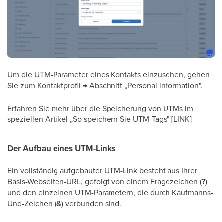
Um die UTM-Parameter eines Kontakts einzusehen, gehen
Sie zum Kontaktprofil → Abschnitt „Personal information".
Erfahren Sie mehr über die Speicherung von UTMs im
speziellen Artikel „So speichern Sie UTM-Tags" [LINK]
Der Aufbau eines UTM-Links
Ein vollständig aufgebauter UTM-Link besteht aus Ihrer
Basis-Webseiten-URL, gefolgt von einem Fragezeichen (
?
)
und den einzelnen UTM-Parametern, die durch Kaufmanns-
Und-Zeichen (
&
) verbunden sind.