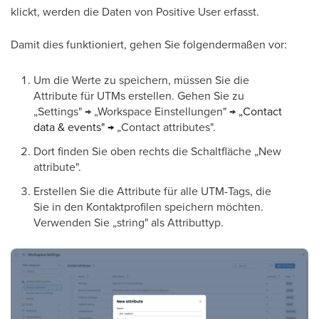
klickt, werden die Daten von Positive User erfasst.
Damit dies funktioniert, gehen Sie folgendermaßen vor:
Um die Werte zu speichern, müssen Sie die
Attribute für UTMs erstellen. Gehen Sie zu
„Settings" → „Workspace Einstellungen" →
„Contact
data & events" →
„Contact attributes".
Dort finden Sie oben rechts die Schaltfläche „New
attribute".
Erstellen Sie die Attribute für alle UTM-Tags, die
Sie in den Kontaktprofilen speichern möchten.
Verwenden Sie „string" als Attributtyp.