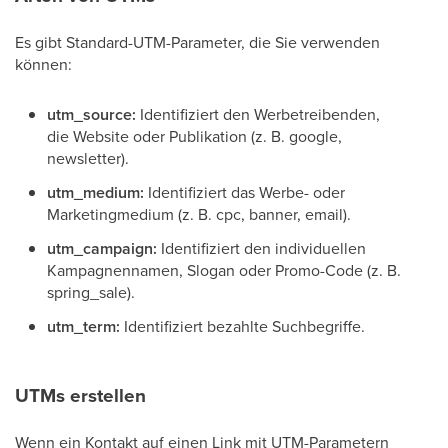
Es gibt Standard-UTM-Parameter, die Sie verwenden
können:
utm_source:
Identifiziert den Werbetreibenden,
die Website oder Publikation (z. B. google,
newsletter).
utm_medium:
Identifiziert das Werbe- oder
Marketingmedium (z. B. cpc, banner, email).
utm_campaign:
Identifiziert den individuellen
Kampagnennamen, Slogan oder Promo-Code (z. B.
spring_sale).
utm_term:
Identifiziert bezahlte Suchbegriffe.
UTMs erstellen
Wenn ein Kontakt auf einen Link mit UTM-Parametern