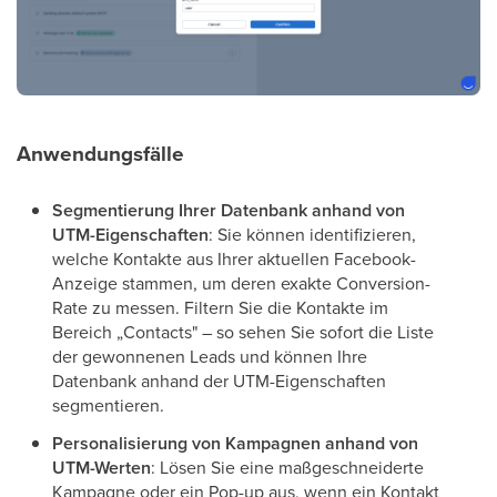
Anwendungsfälle
Segmentierung Ihrer Datenbank anhand von
UTM-Eigenschaften
: Sie können identifizieren,
welche Kontakte aus Ihrer aktuellen Facebook-
Anzeige stammen, um deren exakte Conversion-
Rate zu messen. Filtern Sie die Kontakte im
Bereich „Contacts" – so sehen Sie sofort die Liste
der gewonnenen Leads und können Ihre
Datenbank anhand der UTM-Eigenschaften
segmentieren.
Personalisierung von Kampagnen anhand von
UTM-Werten
: Lösen Sie eine maßgeschneiderte
Kampagne oder ein Pop-up aus, wenn ein Kontakt