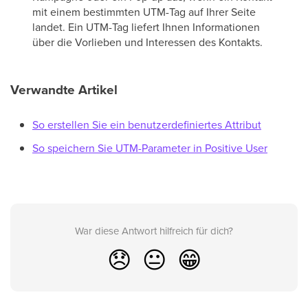
mit einem bestimmten UTM-Tag auf Ihrer Seite
landet. Ein UTM-Tag liefert Ihnen Informationen
über die Vorlieben und Interessen des Kontakts.
Verwandte Artikel
So erstellen Sie ein benutzerdefiniertes Attribut
So speichern Sie UTM-Parameter in Positive User
War diese Antwort hilfreich für dich?
😞
😐
😁