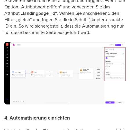
Aktivieren Sie in den Einstellungen des Triggers „Event" die
Option „Attributwert prüfen" und verwenden Sie das
Attribut
„landingpage_id"
. Wählen Sie anschließend den
Filter „gleich" und fügen Sie die in Schritt 1 kopierte exakte
ID ein. So wird sichergestellt, dass die Automatisierung nur
für diese bestimmte Seite ausgeführt wird.
4. Automatisierung einrichten