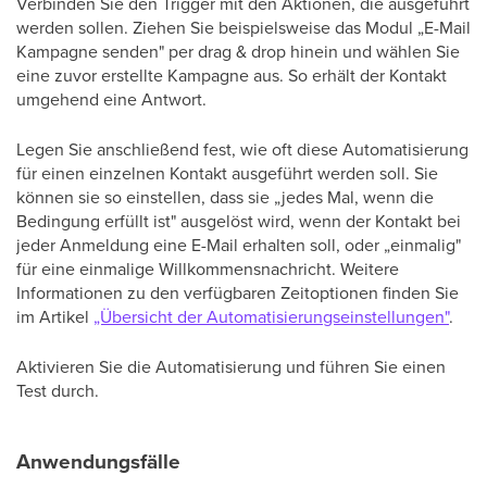
Verbinden Sie den Trigger mit den Aktionen, die ausgeführt
werden sollen. Ziehen Sie beispielsweise das Modul „E-Mail
Kampagne senden" per drag & drop hinein und wählen Sie
eine zuvor erstellte Kampagne aus. So erhält der Kontakt
umgehend eine Antwort.
Legen Sie anschließend fest, wie oft diese Automatisierung
für einen einzelnen Kontakt ausgeführt werden soll. Sie
können sie so einstellen, dass sie „jedes Mal, wenn die
Bedingung erfüllt ist" ausgelöst wird, wenn der Kontakt bei
jeder Anmeldung eine E-Mail erhalten soll, oder „einmalig"
für eine einmalige Willkommensnachricht. Weitere
Informationen zu den verfügbaren Zeitoptionen finden Sie
im Artikel
„Übersicht der Automatisierungseinstellungen"
.
Aktivieren Sie die Automatisierung und führen Sie einen
Test durch.
Anwendungsfälle