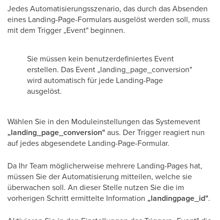
Jedes Automatisierungsszenario, das durch das Absenden
eines Landing-Page-Formulars ausgelöst werden soll, muss
mit dem Trigger „Event" beginnen.
Sie müssen kein benutzerdefiniertes Event
erstellen. Das Event „landing_page_conversion"
wird automatisch für jede Landing-Page
ausgelöst.
Wählen Sie in den Moduleinstellungen das Systemevent
„landing_page_conversion"
aus. Der Trigger reagiert nun
auf jedes abgesendete Landing-Page-Formular.
Da Ihr Team möglicherweise mehrere Landing-Pages hat,
müssen Sie der Automatisierung mitteilen, welche sie
überwachen soll. An dieser Stelle nutzen Sie die im
vorherigen Schritt ermittelte Information
„landingpage_id"
.