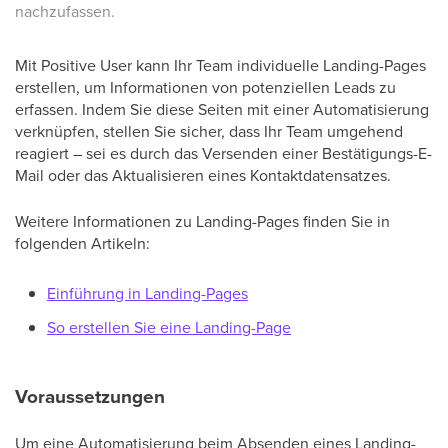
nachzufassen.
Mit Positive User kann Ihr Team individuelle Landing-Pages
erstellen, um Informationen von potenziellen Leads zu
erfassen. Indem Sie diese Seiten mit einer Automatisierung
verknüpfen, stellen Sie sicher, dass Ihr Team umgehend
reagiert – sei es durch das Versenden einer Bestätigungs-E-
Mail oder das Aktualisieren eines Kontaktdatensatzes.
Weitere Informationen zu Landing-Pages finden Sie in
folgenden Artikeln:
Einführung in Landing-Pages
So erstellen Sie eine Landing-Page
Voraussetzungen
Um eine Automatisierung beim Absenden eines Landing-