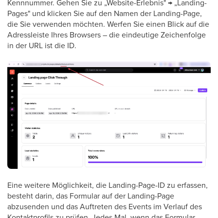
Kennnummer. Gehen Sie zu „Website-Erlebnis" → „Landing-
Pages" und klicken Sie auf den Namen der Landing-Page,
die Sie verwenden möchten. Werfen Sie einen Blick auf die
Adressleiste Ihres Browsers – die eindeutige Zeichenfolge
in der URL ist die ID.
Eine weitere Möglichkeit, die Landing-Page-ID zu erfassen,
besteht darin, das Formular auf der Landing-Page
abzusenden und das Auftreten des Events im Verlauf des
Kontaktprofils zu prüfen. Jedes Mal, wenn das Formular