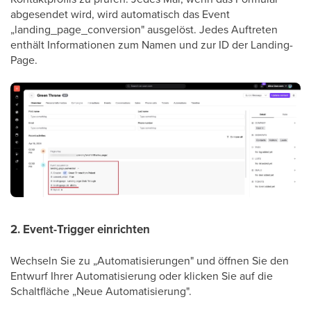
abgesendet wird, wird automatisch das Event
„landing_page_conversion" ausgelöst. Jedes Auftreten
enthält Informationen zum Namen und zur ID der Landing-
Page.
2. Event-Trigger einrichten
Wechseln Sie zu „Automatisierungen" und öffnen Sie den
Entwurf Ihrer Automatisierung oder klicken Sie auf die
Schaltfläche „Neue Automatisierung".