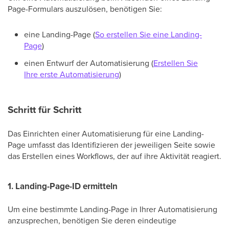
Page-Formulars auszulösen, benötigen Sie:
eine Landing-Page (
So erstellen Sie eine Landing-
Page
)
einen Entwurf der Automatisierung (
Erstellen Sie
Ihre erste Automatisierung
)
Schritt für Schritt
Das Einrichten einer Automatisierung für eine Landing-
Page umfasst das Identifizieren der jeweiligen Seite sowie
das Erstellen eines Workflows, der auf ihre Aktivität reagiert.
1. Landing-Page-ID ermitteln
Um eine bestimmte Landing-Page in Ihrer Automatisierung
anzusprechen, benötigen Sie deren eindeutige