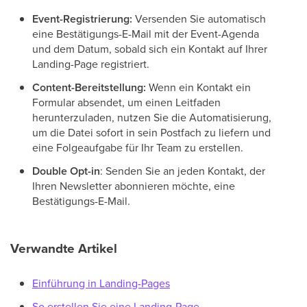
Event-Registrierung:
Versenden Sie automatisch
eine Bestätigungs-E-Mail mit der Event-Agenda
und dem Datum, sobald sich ein Kontakt auf Ihrer
Landing-Page registriert.
Content-Bereitstellung:
Wenn ein Kontakt ein
Formular absendet, um einen Leitfaden
herunterzuladen, nutzen Sie die Automatisierung,
um die Datei sofort in sein Postfach zu liefern und
eine Folgeaufgabe für Ihr Team zu erstellen.
Double Opt-in
: Senden Sie an jeden Kontakt, der
Ihren Newsletter abonnieren möchte, eine
Bestätigungs-E-Mail.
Verwandte Artikel
Einführung in Landing-Pages
So erstellen Sie eine Landing-Page