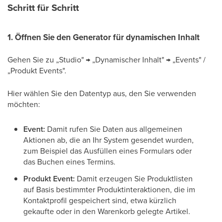
Schritt für Schritt
1. Öffnen Sie den Generator für dynamischen Inhalt
Gehen Sie zu „Studio" → „Dynamischer Inhalt" → „Events" /
„Produkt Events".
Hier wählen Sie den Datentyp aus, den Sie verwenden
möchten:
Event:
Damit rufen Sie Daten aus allgemeinen
Aktionen ab, die an Ihr System gesendet wurden,
zum Beispiel das Ausfüllen eines Formulars oder
das Buchen eines Termins.
Produkt Event:
Damit erzeugen Sie Produktlisten
auf Basis bestimmter Produktinteraktionen, die im
Kontaktprofil gespeichert sind, etwa kürzlich
gekaufte oder in den Warenkorb gelegte Artikel.