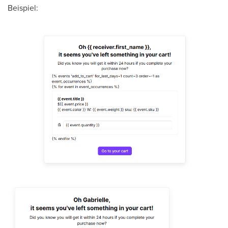
Beispiel: