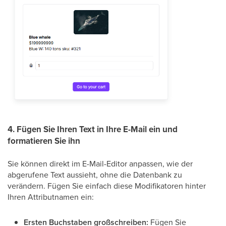
4. Fügen Sie Ihren Text in Ihre E-Mail ein und
formatieren Sie ihn
Sie können direkt im E-Mail-Editor anpassen, wie der
abgerufene Text aussieht, ohne die Datenbank zu
verändern. Fügen Sie einfach diese Modifikatoren hinter
Ihren Attributnamen ein:
Ersten Buchstaben großschreiben:
Fügen Sie