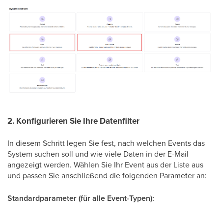
2. Konfigurieren Sie Ihre Datenfilter
In diesem Schritt legen Sie fest, nach welchen Events das
System suchen soll und wie viele Daten in der E-Mail
angezeigt werden. Wählen Sie Ihr Event aus der Liste aus
und passen Sie anschließend die folgenden Parameter an:
Standardparameter (für alle Event-Typen):