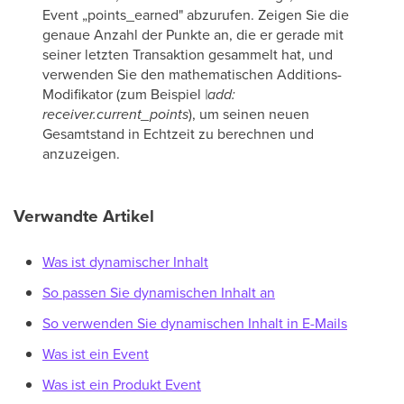
Event „points_earned" abzurufen. Zeigen Sie die
genaue Anzahl der Punkte an, die er gerade mit
seiner letzten Transaktion gesammelt hat, und
verwenden Sie den mathematischen Additions-
Modifikator (zum Beispiel
|add:
receiver.current_points
), um seinen neuen
Gesamtstand in Echtzeit zu berechnen und
anzuzeigen.
Verwandte Artikel
Was ist dynamischer Inhalt
So passen Sie dynamischen Inhalt an
So verwenden Sie dynamischen Inhalt in E-Mails
Was ist ein Event
Was ist ein Produkt Event