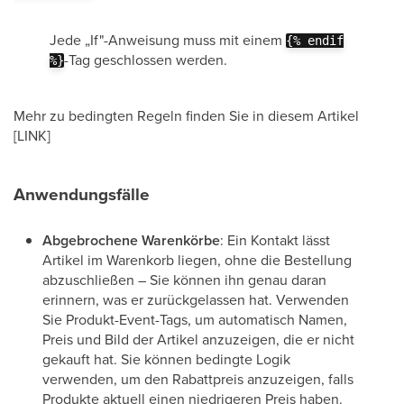
Jede „If"-Anweisung muss mit einem
{% endif
-Tag geschlossen werden.
%}
Mehr zu bedingten Regeln finden Sie in diesem Artikel
[LINK]
Anwendungsfälle
Abgebrochene Warenkörbe
: Ein Kontakt lässt
Artikel im Warenkorb liegen, ohne die Bestellung
abzuschließen – Sie können ihn genau daran
erinnern, was er zurückgelassen hat. Verwenden
Sie Produkt-Event-Tags, um automatisch Namen,
Preis und Bild der Artikel anzuzeigen, die er nicht
gekauft hat. Sie können bedingte Logik
verwenden, um den Rabattpreis anzuzeigen, falls
Produkte aktuell einen niedrigeren Preis haben.