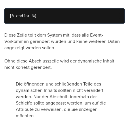
{% endfor %}
Diese Zeile teilt dem System mit, dass alle Event-
Vorkommen gerendert wurden und keine weiteren Daten
angezeigt werden sollen.
Ohne diese Abschlusszeile wird der dynamische Inhalt
nicht korrekt gerendert.
Die öffnenden und schließenden Teile des
dynamischen Inhalts sollten nicht verändert
werden. Nur der Abschnitt innerhalb der
Schleife sollte angepasst werden, um auf die
Attribute zu verweisen, die Sie anzeigen
möchten