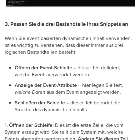
3. Passen Sie die drei Bestandteile Ihres Snippets an
Wenn Sie event-basierten dynamischen Inhalt verwenden,
ist es wichtig zu verstehen, dass dieser immer aus drei
logischen Bestandteilen besteht:
Öffnen der Event-Schleife
– dieser Teil definiert,
welche Events verwendet werden.
Anzeige der Event-Attribute
– hier legen Sie fest,
welche Daten
aus dem Event angezeigt werden.
Schließen der Schleife
– dieser Teil beendet die
Struktur des dynamischen Inhalts.
1. Öffnen der Schleife:
Dies ist die erste Zeile, die vom
System erzeugt wird. Sie teilt dem System mit, welche
Events abgerufen werden sollen.
Ändern Sie diesen Teil