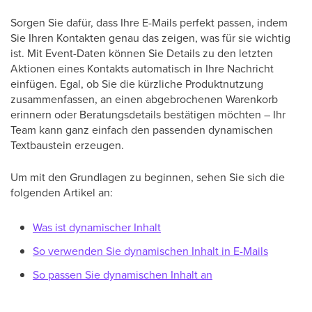
Sorgen Sie dafür, dass Ihre E-Mails perfekt passen, indem
Sie Ihren Kontakten genau das zeigen, was für sie wichtig
ist. Mit Event-Daten können Sie Details zu den letzten
Aktionen eines Kontakts automatisch in Ihre Nachricht
einfügen. Egal, ob Sie die kürzliche Produktnutzung
zusammenfassen, an einen abgebrochenen Warenkorb
erinnern oder Beratungsdetails bestätigen möchten – Ihr
Team kann ganz einfach den passenden dynamischen
Textbaustein erzeugen.
Um mit den Grundlagen zu beginnen, sehen Sie sich die
folgenden Artikel an:
Was ist dynamischer Inhalt
So verwenden Sie dynamischen Inhalt in E-Mails
So passen Sie dynamischen Inhalt an