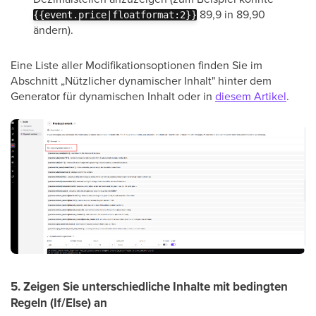
89,9 in 89,90
{{event.price|floatformat:2}}
ändern).
Eine Liste aller Modifikationsoptionen finden Sie im
Abschnitt „Nützlicher dynamischer Inhalt" hinter dem
Generator für dynamischen Inhalt oder in
diesem Artikel
.
5. Zeigen Sie unterschiedliche Inhalte mit bedingten
Regeln (If/Else) an