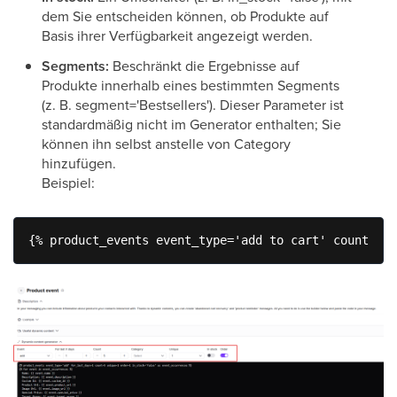
dem Sie entscheiden können, ob Produkte auf
Basis ihrer Verfügbarkeit angezeigt werden.
Segments:
Beschränkt die Ergebnisse auf
Produkte innerhalb eines bestimmten Segments
(z. B. segment='Bestsellers'). Dieser Parameter ist
standardmäßig nicht im Generator enthalten; Sie
können ihn selbst anstelle von Category
hinzufügen.
Beispiel:
{% product_events event_type='add to cart' count=3 s