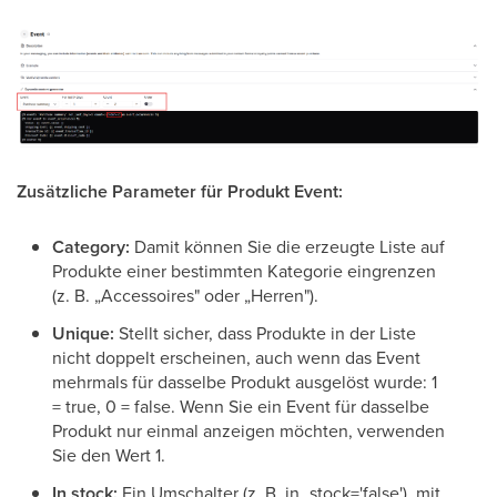
Zusätzliche Parameter für Produkt Event:
Category:
Damit können Sie die erzeugte Liste auf
Produkte einer bestimmten Kategorie eingrenzen
(z. B. „Accessoires" oder „Herren").
Unique:
Stellt sicher, dass Produkte in der Liste
nicht doppelt erscheinen, auch wenn das Event
mehrmals für dasselbe Produkt ausgelöst wurde: 1
= true, 0 = false. Wenn Sie ein Event für dasselbe
Produkt nur einmal anzeigen möchten, verwenden
Sie den Wert 1.
In stock:
Ein Umschalter (z. B. in_stock='false'), mit