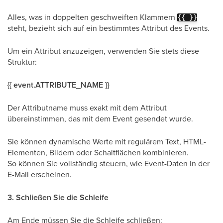
Alles, was in doppelten geschweiften Klammern
{{ }}
steht, bezieht sich auf ein bestimmtes Attribut des Events.
Um ein Attribut anzuzeigen, verwenden Sie stets diese
Struktur:
{{ event.ATTRIBUTE_NAME }}
Der Attributname muss exakt mit dem Attribut
übereinstimmen, das mit dem Event gesendet wurde.
Sie können dynamische Werte mit regulärem Text, HTML-
Elementen, Bildern oder Schaltflächen kombinieren.
So können Sie vollständig steuern, wie Event-Daten in der
E-Mail erscheinen.
3. Schließen Sie die Schleife
Am Ende müssen Sie die Schleife schließen: