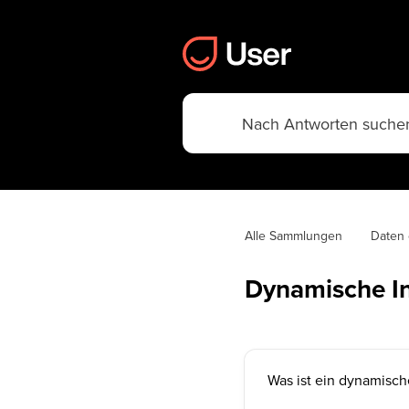
Alle Sammlungen
Daten 
Dynamische In
Was ist ein dynamische