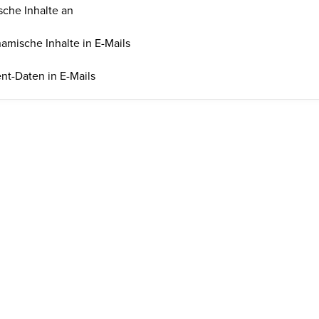
che Inhalte an
mische Inhalte in E-Mails
nt-Daten in E-Mails