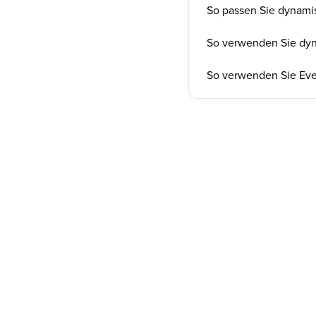
So passen Sie dynamis
So verwenden Sie dyna
So verwenden Sie Eve