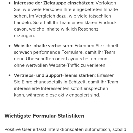
Interesse der Zielgruppe einschätzen
: Verfolgen
Sie, wie viele Personen Ihre eingebetteten Inhalte
sehen, im Vergleich dazu, wie viele tatsächlich
handeln. So erhält Ihr Team einen klaren Eindruck
davon, welche Inhalte wirklich Resonanz
erzeugen.
Website-Inhalte verbessern
: Erkennen Sie schnell
schwach performende Formulare, damit Ihr Team
neue Überschriften oder Layouts testen kann,
ohne wertvollen Website-Traffic zu verlieren.
Vertriebs- und Support-Teams stärken
: Erfassen
Sie Einreichungsdetails in Echtzeit, damit Ihr Team
interessierte Interessenten sofort ansprechen
kann, während diese aktiv engagiert sind.
Wichtigste Formular-Statistiken
Positive User erfasst Interaktionsdaten automatisch, sobald