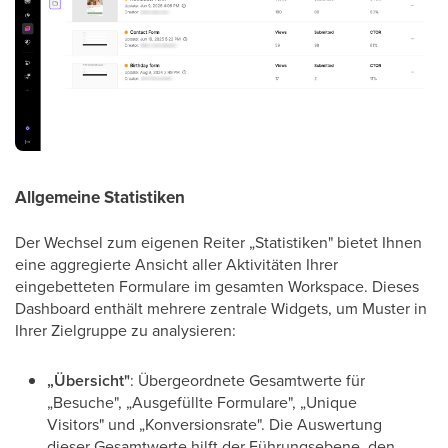
Allgemeine Statistiken
Der Wechsel zum eigenen Reiter „Statistiken" bietet Ihnen
eine aggregierte Ansicht aller Aktivitäten Ihrer
eingebetteten Formulare im gesamten Workspace. Dieses
Dashboard enthält mehrere zentrale Widgets, um Muster in
Ihrer Zielgruppe zu analysieren:
„Übersicht"
: Übergeordnete Gesamtwerte für
„Besuche", „Ausgefüllte Formulare", „Unique
Visitors" und „Konversionsrate". Die Auswertung
dieser Gesamtwerte hilft der Führungsebene, den