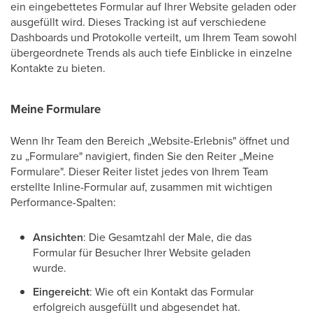
ein eingebettetes Formular auf Ihrer Website geladen oder
ausgefüllt wird. Dieses Tracking ist auf verschiedene
Dashboards und Protokolle verteilt, um Ihrem Team sowohl
übergeordnete Trends als auch tiefe Einblicke in einzelne
Kontakte zu bieten.
Meine Formulare
Wenn Ihr Team den Bereich „Website-Erlebnis" öffnet und
zu „Formulare" navigiert, finden Sie den Reiter „Meine
Formulare". Dieser Reiter listet jedes von Ihrem Team
erstellte Inline-Formular auf, zusammen mit wichtigen
Performance-Spalten:
Ansichten
: Die Gesamtzahl der Male, die das
Formular für Besucher Ihrer Website geladen
wurde.
Eingereicht
: Wie oft ein Kontakt das Formular
erfolgreich ausgefüllt und abgesendet hat.