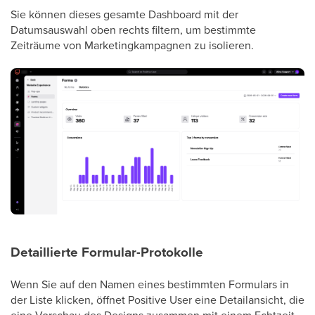
Sie können dieses gesamte Dashboard mit der
Datumsauswahl oben rechts filtern, um bestimmte
Zeiträume von Marketingkampagnen zu isolieren.
Detaillierte Formular-Protokolle
Wenn Sie auf den Namen eines bestimmten Formulars in
der Liste klicken, öffnet Positive User eine Detailansicht, die