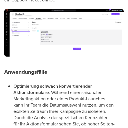
Anwendungsfälle
Optimierung schwach konvertierender
Aktionsformulare
: Während einer saisonalen
Marketingaktion oder eines Produkt-Launches
kann Ihr Team die Datumsauswahl nutzen, um den
exakten Zeitraum Ihrer Kampagne zu isolieren.
Durch die Analyse der spezifischen Kennzahlen
für Ihr Aktionsformular sehen Sie, ob hoher Seiten-