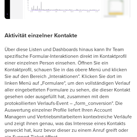
Aktivität einzelner Kontakte
Über diese Listen und Dashboards hinaus kann Ihr Team
spezifische Formular-Interaktionen direkt im Kontaktprofil
einer einzelnen Person einsehen. Öffnen Sie ein
Kontaktprofil, schauen Sie in das obere Menü und klicken
Sie auf den Bereich „Interaktionen". Klicken Sie dort im
linken Menü auf „Formulare", um den vollständigen Verlauf
aller eingebetteten Formulare zu sehen, die dieser Kontakt
gesehen oder ausgefüllt hat, zusammen mit dem
protokollierten Verlaufs-Event – „form_conversion". Die
Auswertung einzelner Profile liefert Ihren Account
Managern und Vertriebsmitarbeitern kontextreiche Verläufe
und zeigt ihnen genau, was das Interesse eines Kontakts
geweckt hat, kurz bevor dieser zu einem Anruf greift oder
ein Support Ticket öffnet.