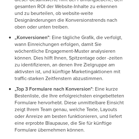
gesamten ROI der Website-Inhalte zu erkennen
und zu beurteilen, ob website-weite
Designänderungen die Konversionstrends nach
oben oder unten treiben.
„Konversionen"
: Eine tägliche Grafik, die verfolgt,
wann Einreichungen erfolgen, damit Sie
wöchentliche Engagement-Muster analysieren
können. Dies hilft Ihnen, Spitzentage oder -zeiten
zu identifizieren, an denen Ihre Zielgruppe am
aktivsten ist, und künftige Marketingaktionen mit
traffic-starken Zeitfenstern abzustimmen.
„Top 3 Formulare nach Konversion"
: Eine kurze
Bestenliste, die Ihre erfolgreichsten eingebetteten
Formulare hervorhebt. Diese unmittelbare Einsicht
zeigt Ihrem Team genau, welche Texte, Layouts
oder Anreize am besten funktionieren, und liefert
eine erprobte Blaupause, die Sie für künftige
Formulare übernehmen können.