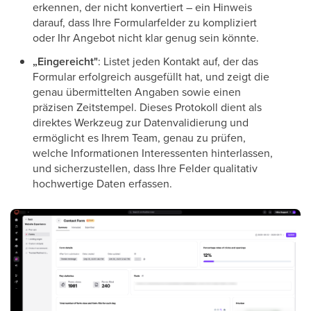
erkennen, der nicht konvertiert – ein Hinweis
darauf, dass Ihre Formularfelder zu kompliziert
oder Ihr Angebot nicht klar genug sein könnte.
„Eingereicht"
: Listet jeden Kontakt auf, der das
Formular erfolgreich ausgefüllt hat, und zeigt die
genau übermittelten Angaben sowie einen
präzisen Zeitstempel. Dieses Protokoll dient als
direktes Werkzeug zur Datenvalidierung und
ermöglicht es Ihrem Team, genau zu prüfen,
welche Informationen Interessenten hinterlassen,
und sicherzustellen, dass Ihre Felder qualitativ
hochwertige Daten erfassen.