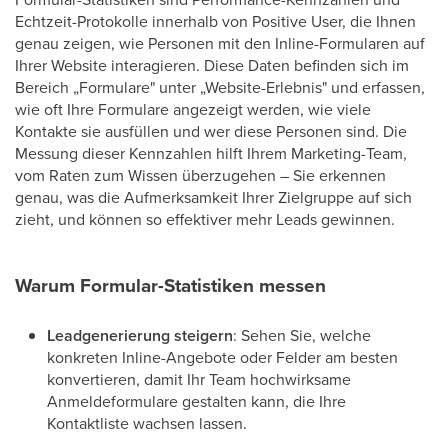
Echtzeit-Protokolle innerhalb von Positive User, die Ihnen
genau zeigen, wie Personen mit den Inline-Formularen auf
Ihrer Website interagieren. Diese Daten befinden sich im
Bereich „Formulare" unter „Website-Erlebnis" und erfassen,
wie oft Ihre Formulare angezeigt werden, wie viele
Kontakte sie ausfüllen und wer diese Personen sind. Die
Messung dieser Kennzahlen hilft Ihrem Marketing-Team,
vom Raten zum Wissen überzugehen – Sie erkennen
genau, was die Aufmerksamkeit Ihrer Zielgruppe auf sich
zieht, und können so effektiver mehr Leads gewinnen.
Warum Formular-Statistiken messen
Leadgenerierung steigern
: Sehen Sie, welche
konkreten Inline-Angebote oder Felder am besten
konvertieren, damit Ihr Team hochwirksame
Anmeldeformulare gestalten kann, die Ihre
Kontaktliste wachsen lassen.