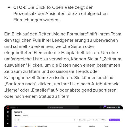
CTOR
: Die Click-to-Open-Rate zeigt den
Prozentsatz der Ansichten, die zu erfolgreichen
Einreichungen wurden.
Ein Blick auf den Reiter „Meine Formulare" hilft Ihrem Team,
den täglichen Puls Ihrer Leadgenerierung zu überwachen
und schnell zu erkennen, welche Seiten oder
eingebetteten Elemente die Hauptarbeit leisten. Um eine
umfangreiche Liste zu verwalten, können Sie auf „Zeitraum
auswählen" klicken, um die Daten nach einem bestimmten
Zeitraum zu filtern und so saisonale Trends oder
Kampagnenzeiträume zu isolieren. Sie können auch auf
„Sortieren nach" klicken, um Ihre Liste nach Attributen wie
„Name" oder „Ersteller" auf- oder absteigend zu sortieren
oder nach einem Status zu filtern.