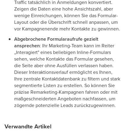
Traffic tatsächlich in Anmeldungen konvertiert.
Zeigen die Daten eine hohe Ansichtszahl, aber
wenige Einreichungen, können Sie das Formular-
Layout oder die Überschrift schnell anpassen, um
vor Kampagnenende mehr Kontakte zu gewinnen.
Abgebrochene Formularaufrufe gezielt
ansprechen
: Ihr Marketing-Team kann im Reiter
„Interagiert" eines beliebigen Inline-Formulars
sehen, welche Kontakte das Formular gesehen,
die Seite aber ohne Ausfüllen verlassen haben.
Dieser Interaktionsverlauf ermöglicht es Ihnen,
Ihre zentrale Kontaktdatenbank zu filtern und stark
segmentierte Listen zu erstellen. So können Sie
präzise Remarketing-Kampagnen fahren oder mit
maßgeschneiderten Angeboten nachfassen, um
zögernde potenzielle Leads zurückzugewinnen.
Verwandte Artikel