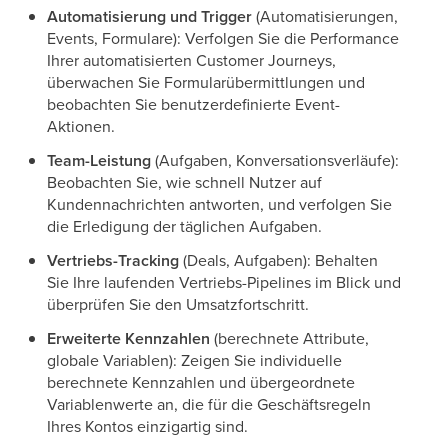
Automatisierung und Trigger
(Automatisierungen,
Events, Formulare): Verfolgen Sie die Performance
Ihrer automatisierten Customer Journeys,
überwachen Sie Formularübermittlungen und
beobachten Sie benutzerdefinierte Event-
Aktionen.
Team-Leistung
(Aufgaben, Konversationsverläufe):
Beobachten Sie, wie schnell Nutzer auf
Kundennachrichten antworten, und verfolgen Sie
die Erledigung der täglichen Aufgaben.
Vertriebs-Tracking
(Deals, Aufgaben): Behalten
Sie Ihre laufenden Vertriebs-Pipelines im Blick und
überprüfen Sie den Umsatzfortschritt.
Erweiterte Kennzahlen
(berechnete Attribute,
globale Variablen): Zeigen Sie individuelle
berechnete Kennzahlen und übergeordnete
Variablenwerte an, die für die Geschäftsregeln
Ihres Kontos einzigartig sind.