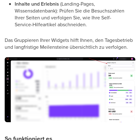
Inhalte und Erlebnis
(Landing-Pages,
Wissensdatenbank): Prüfen Sie die Besuchszahlen
Ihrer Seiten und verfolgen Sie, wie Ihre Self-
Service-Hilfeartikel abschneiden.
Das Gruppieren Ihrer Widgets hilft Ihnen, den Tagesbetrieb
und langfristige Meilensteine übersichtlich zu verfolgen.
So funktioniert es