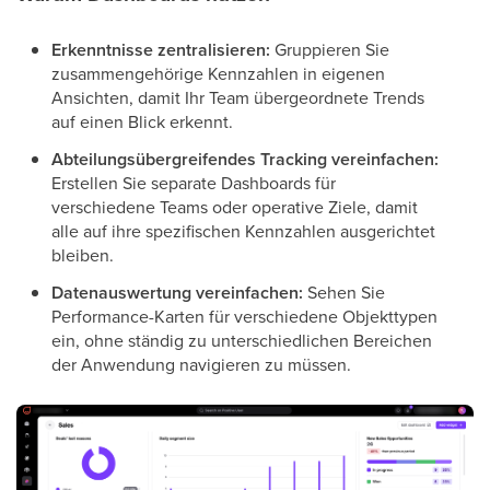
Erkenntnisse zentralisieren:
Gruppieren Sie
zusammengehörige Kennzahlen in eigenen
Ansichten, damit Ihr Team übergeordnete Trends
auf einen Blick erkennt.
Abteilungsübergreifendes Tracking vereinfachen:
Erstellen Sie separate Dashboards für
verschiedene Teams oder operative Ziele, damit
alle auf ihre spezifischen Kennzahlen ausgerichtet
bleiben.
Datenauswertung vereinfachen:
Sehen Sie
Performance-Karten für verschiedene Objekttypen
ein, ohne ständig zu unterschiedlichen Bereichen
der Anwendung navigieren zu müssen.