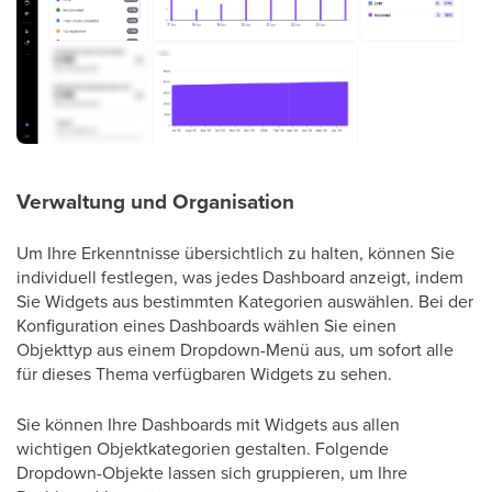
Verwaltung und Organisation
Um Ihre Erkenntnisse übersichtlich zu halten, können Sie
individuell festlegen, was jedes Dashboard anzeigt, indem
Sie Widgets aus bestimmten Kategorien auswählen. Bei der
Konfiguration eines Dashboards wählen Sie einen
Objekttyp aus einem Dropdown-Menü aus, um sofort alle
für dieses Thema verfügbaren Widgets zu sehen.
Sie können Ihre Dashboards mit Widgets aus allen
wichtigen Objektkategorien gestalten. Folgende
Dropdown-Objekte lassen sich gruppieren, um Ihre