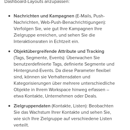
Dashboard-Layouts anzupassen:
Nachrichten und Kampagnen
(E-Mails, Push-
Nachrichten, Web-Push-Benachrichtigungen):
Verfolgen Sie, wie gut Ihre Kampagnen Ihre
Zielgruppe erreichen, und sehen Sie die
Interaktionsraten in Echtzeit ein.
Objektübergreifende Attribute und Tracking
(Tags, Segmente, Events): Überwachen Sie
benutzerdefinierte Tags, definierte Segmente und
Hintergrund-Events. Da diese Parameter flexibel
sind, können sie Verhaltensdaten und
Kategorisierungen über mehrere unterschiedliche
Objekte in Ihrem Workspace hinweg erfassen –
etwa Kontakte, Unternehmen oder Deals.
Zielgruppendaten
(Kontakte, Listen): Beobachten
Sie das Wachstum Ihrer Kontakte und sehen Sie,
wie sich Ihre Zielgruppe auf verschiedene Listen
verteilt.