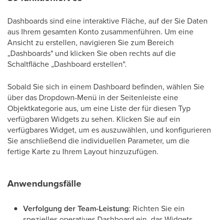
Dashboards sind eine interaktive Fläche, auf der Sie Daten
aus Ihrem gesamten Konto zusammenführen. Um eine
Ansicht zu erstellen, navigieren Sie zum Bereich
„Dashboards" und klicken Sie oben rechts auf die
Schaltfläche „Dashboard erstellen".
Sobald Sie sich in einem Dashboard befinden, wählen Sie
über das Dropdown-Menü in der Seitenleiste eine
Objektkategorie aus, um eine Liste der für diesen Typ
verfügbaren Widgets zu sehen. Klicken Sie auf ein
verfügbares Widget, um es auszuwählen, und konfigurieren
Sie anschließend die individuellen Parameter, um die
fertige Karte zu Ihrem Layout hinzuzufügen.
Anwendungsfälle
Verfolgung der Team-Leistung
: Richten Sie ein
spezielles operatives Dashboard ein, das Widgets