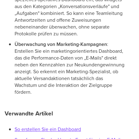
aus den Kategorien „Konversationsverläufe" und
„Aufgaben" kombiniert. So kann eine Teamleitung
Antwortzeiten und offene Zuweisungen
nebeneinander überwachen, ohne separate
Protokolle prüfen zu müssen.
Überwachung von Marketing-Kampagnen
:
Erstellen Sie ein marketingorientiertes Dashboard,
das die Performance-Daten von „E-Mails" direkt
neben den Kennzahlen zur Neukundengewinnung
anzeigt. So erkennt ein Marketing-Spezialist, ob
aktuelle Versandaktionen tatsächlich das
Wachstum und die Interaktion der Zielgruppe
fördern.
Verwandte Artikel
So erstellen Sie ein Dashboard