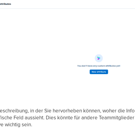
Beschreibung, in der Sie hervorheben können, woher die In
ische Feld aussieht. Dies könnte für andere Teammitglieder 
 wichtig sein.