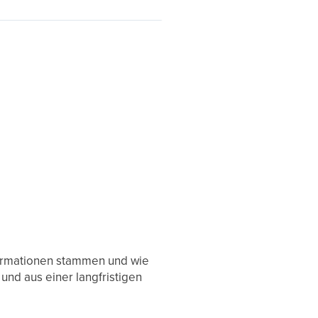
formationen stammen und wie
und aus einer langfristigen