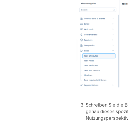
Schreiben Sie die 
genau dieses spezif
Nutzungsperspektive