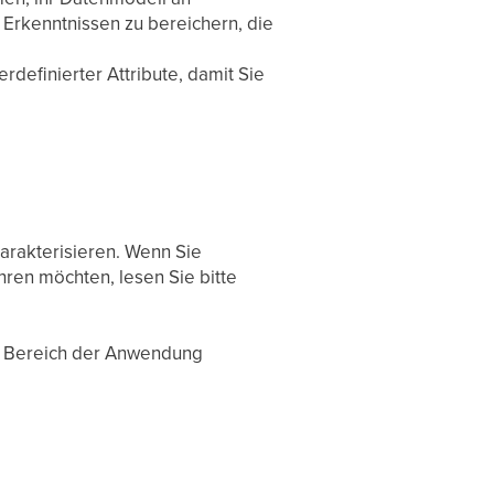
Erkenntnissen zu bereichern, die
erdefinierter Attribute, damit Sie
arakterisieren. Wenn Sie
ren möchten, lesen Sie bitte
en Bereich der Anwendung