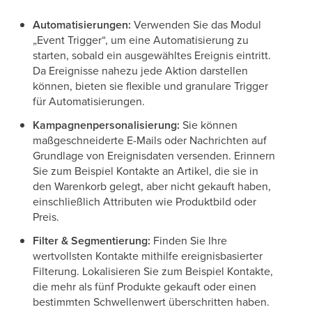
Automatisierungen:
Verwenden Sie das Modul
„Event Trigger“, um eine Automatisierung zu
starten, sobald ein ausgewähltes Ereignis eintritt.
Da Ereignisse nahezu jede Aktion darstellen
können, bieten sie flexible und granulare Trigger
für Automatisierungen.
Kampagnenpersonalisierung:
Sie können
maßgeschneiderte E-Mails oder Nachrichten auf
Grundlage von Ereignisdaten versenden. Erinnern
Sie zum Beispiel Kontakte an Artikel, die sie in
den Warenkorb gelegt, aber nicht gekauft haben,
einschließlich Attributen wie Produktbild oder
Preis.
Filter & Segmentierung:
Finden Sie Ihre
wertvollsten Kontakte mithilfe ereignisbasierter
Filterung. Lokalisieren Sie zum Beispiel Kontakte,
die mehr als fünf Produkte gekauft oder einen
bestimmten Schwellenwert überschritten haben.