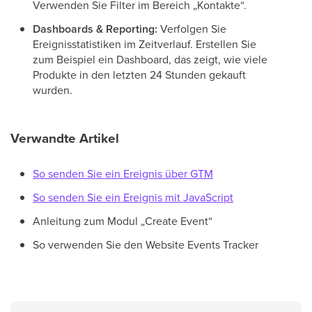
Verwenden Sie Filter im Bereich „Kontakte“.
Dashboards & Reporting:
Verfolgen Sie
Ereignisstatistiken im Zeitverlauf. Erstellen Sie
zum Beispiel ein Dashboard, das zeigt, wie viele
Produkte in den letzten 24 Stunden gekauft
wurden.
Verwandte Artikel
So senden Sie ein Ereignis über GTM
So senden Sie ein Ereignis mit JavaScript
Anleitung zum Modul „Create Event“
So verwenden Sie den Website Events Tracker