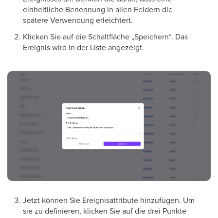
einheitliche Benennung in allen Feldern die
spätere Verwendung erleichtert.
Klicken Sie auf die Schaltfläche „Speichern“. Das
Ereignis wird in der Liste angezeigt.
Jetzt können Sie Ereignisattribute hinzufügen. Um
sie zu definieren, klicken Sie auf die drei Punkte