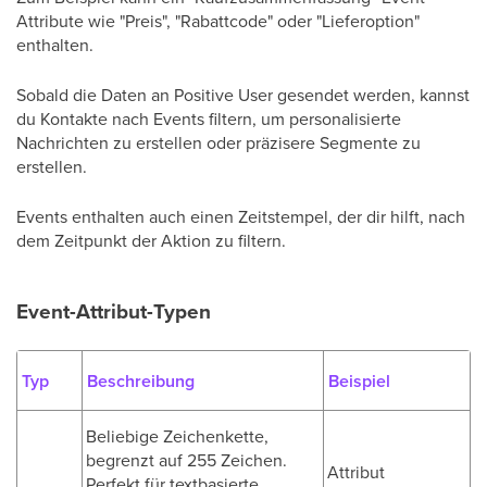
Attribute wie "Preis", "Rabattcode" oder "Lieferoption"
enthalten.
Sobald die Daten an Positive User gesendet werden, kannst
du Kontakte nach Events filtern, um personalisierte
Nachrichten zu erstellen oder präzisere Segmente zu
erstellen.
Events enthalten auch einen Zeitstempel, der dir hilft, nach
dem Zeitpunkt der Aktion zu filtern.
Event-Attribut-Typen
Typ
Beschreibung
Beispiel
Beliebige Zeichenkette,
begrenzt auf 255 Zeichen.
Attribut
Perfekt für textbasierte