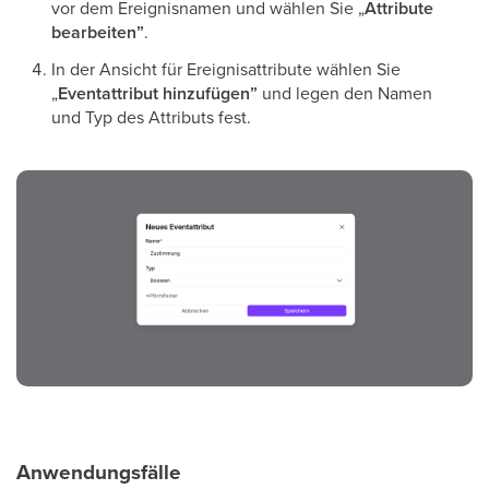
vor dem Ereignisnamen und wählen Sie „
Attribute
bearbeiten”
.
In der Ansicht für Ereignisattribute wählen Sie
„
Eventattribut hinzufügen”
und legen den Namen
und Typ des Attributs fest.
Anwendungsfälle