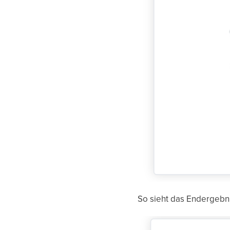
So sieht das Endergebn