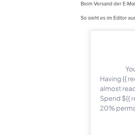
Beim Versand der E-Mail
So sieht es im Editor aus