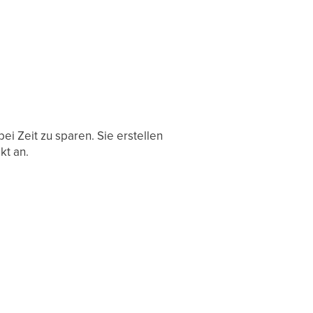
ei Zeit zu sparen. Sie erstellen
kt an.