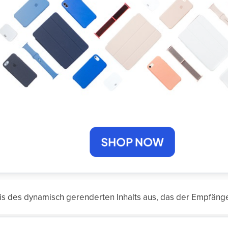
is des dynamisch gerenderten Inhalts aus, das der Empfän