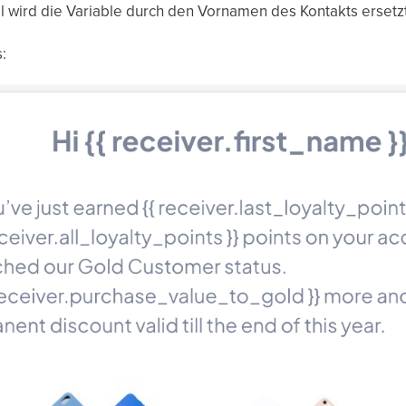
 wird die Variable durch den Vornamen des Kontakts ersetzt
: