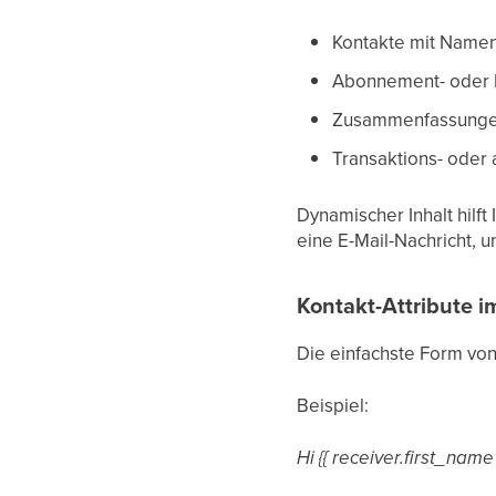
Kontakte mit Name
Abonnement- oder 
Zusammenfassungen 
Transaktions- oder
Dynamischer Inhalt hilft
eine E-Mail-Nachricht, u
Kontakt-Attribute i
Die einfachste Form von
Beispiel:
Hi {{ receiver.first_name 