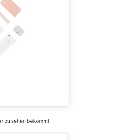
ger zu sehen bekommt: