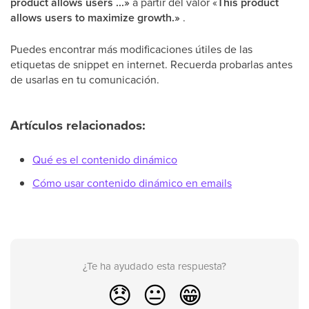
product allows users ...»
a partir del valor «
This product
allows users to maximize growth.»
.
Puedes encontrar más modificaciones útiles de las
etiquetas de snippet en internet. Recuerda probarlas antes
de usarlas en tu comunicación.
Artículos relacionados:
Qué es el contenido dinámico
Cómo usar contenido dinámico en emails
¿Te ha ayudado esta respuesta?
😞
😐
😁