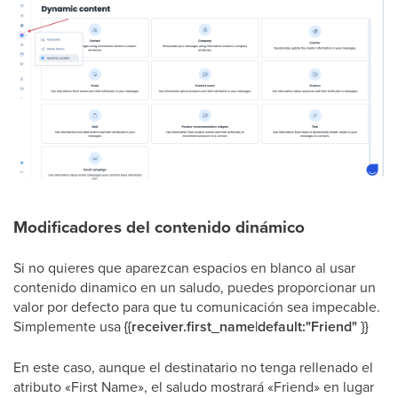
Modificadores del contenido dinámico
Si no quieres que aparezcan espacios en blanco al usar
contenido dinamico en un saludo, puedes proporcionar un
valor por defecto para que tu comunicación sea impecable.
Simplemente usa
{{receiver.first_name|default:"Friend" }}
En este caso, aunque el destinatario no tenga rellenado el
atributo «First Name», el saludo mostrará «Friend» en lugar