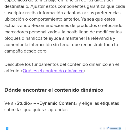
destinatario. Ajustar estos componentes garantiza que cada
suscriptor reciba información adaptada a sus preferencias,
ubicación o comportamiento anterior. Ya sea que estés
actualizando Recomendaciones de productos o retocando
marcadores personalizados, la posibilidad de modificar los
bloques dinámicos te ayuda a mantener la relevancia y
aumentar la interacción sin tener que reconstruir toda tu
campaña desde cero.
Descubre los fundamentos del contenido dinamico en el
artículo «
Qué es el contenido dinámico
».
Dónde encontrar el contenido dinámico
Ve a «
Studio» → «Dynamic Content»
y elige las etiquetas
sobre las que quieras aprender: