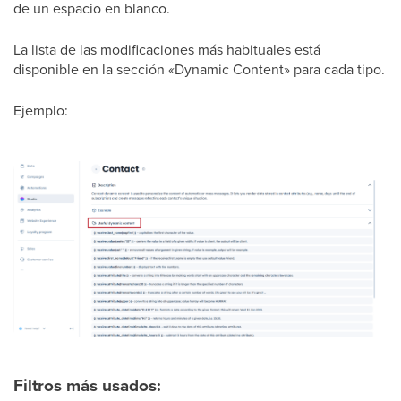
de un espacio en blanco.
La lista de las modificaciones más habituales está
disponible en la sección «Dynamic Content» para cada tipo.
Ejemplo:
Filtros más usados: