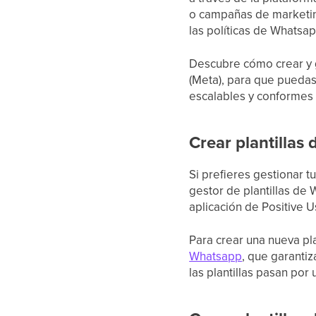
o campañas de marketing
las políticas de Whatsap
Descubre cómo crear y ge
(Meta), para que puedas
escalables y conformes 
Crear plantillas
Si prefieres gestionar t
gestor de plantillas de 
aplicación de Positive U
Para crear una nueva pla
Whatsapp
, que garanti
las plantillas pasan por