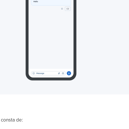
a consta de: