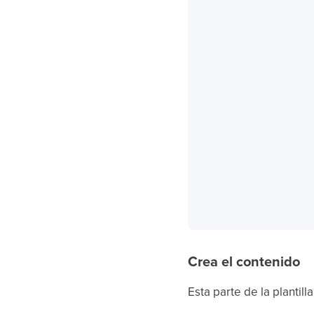
Crea el contenido
Esta parte de la plantill