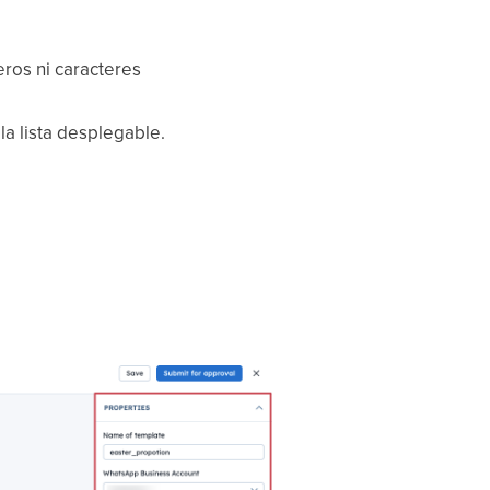
eros ni caracteres
la lista desplegable.