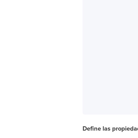
Define las propied