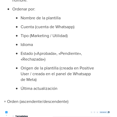
Ordenar por:
Nombre de la plantilla
Cuenta (cuenta de Whatsapp)
Tipo (Marketing / Utilidad)
Idioma
Estado («Aprobada», «Pendiente»,
«Rechazada»)
Origen de la plantilla (creada en Positive
User / creada en el panel de Whatsapp
de Meta)
Última actualización
+ Orden (ascendente/descendente)