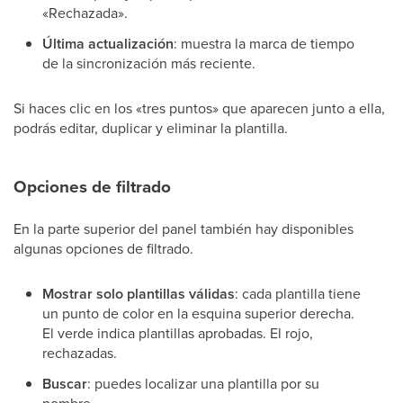
«Rechazada».
Última actualización
: muestra la marca de tiempo
de la sincronización más reciente.
Si haces clic en los «tres puntos» que aparecen junto a ella,
podrás editar, duplicar y eliminar la plantilla.
Opciones de filtrado
En la parte superior del panel también hay disponibles
algunas opciones de filtrado.
Mostrar solo plantillas válidas
: cada plantilla tiene
un punto de color en la esquina superior derecha.
El verde indica plantillas aprobadas. El rojo,
rechazadas.
Buscar
: puedes localizar una plantilla por su
nombre.