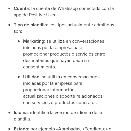
Cuenta
: la cuenta de Whatsapp conectada con la
app de Positive User.
Tipo de plantilla
: los tipos actualmente admitidos
son:
Marketing
: se utiliza en conversaciones
iniciadas por la empresa para
promocionar productos o servicios entre
destinatarios que hayan dado su
consentimiento.
Utilidad
: se utiliza en conversaciones
iniciadas por la empresa para
proporcionar información,
actualizaciones o soporte relacionados
con servicios o productos concretos.
Idioma
: identifica la versión de idioma de la
plantilla.
Estado
: por ejemplo «Aprobada», «Pendiente» o