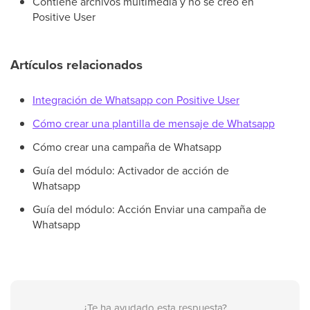
Contiene archivos multimedia y no se creó en
Positive User
Artículos relacionados
Integración de Whatsapp con Positive User
Cómo crear una plantilla de mensaje de Whatsapp
Cómo crear una campaña de Whatsapp
Guía del módulo: Activador de acción de
Whatsapp
Guía del módulo: Acción Enviar una campaña de
Whatsapp
¿Te ha ayudado esta respuesta?