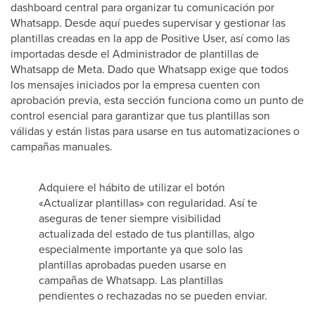
dashboard central para organizar tu comunicación por
Whatsapp. Desde aquí puedes supervisar y gestionar las
plantillas creadas en la app de Positive User, así como las
importadas desde el Administrador de plantillas de
Whatsapp de Meta. Dado que Whatsapp exige que todos
los mensajes iniciados por la empresa cuenten con
aprobación previa, esta sección funciona como un punto de
control esencial para garantizar que tus plantillas son
válidas y están listas para usarse en tus automatizaciones o
campañas manuales.
Adquiere el hábito de utilizar el botón
«Actualizar plantillas» con regularidad. Así te
aseguras de tener siempre visibilidad
actualizada del estado de tus plantillas, algo
especialmente importante ya que solo las
plantillas aprobadas pueden usarse en
campañas de Whatsapp. Las plantillas
pendientes o rechazadas no se pueden enviar.