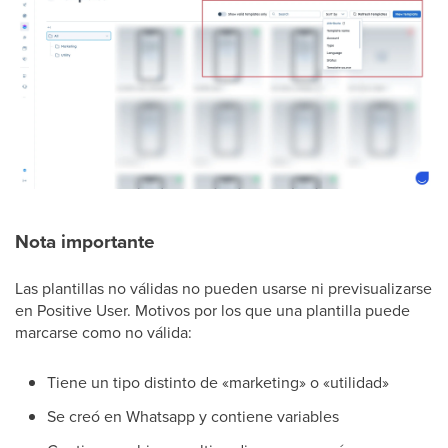
Nota importante
Las plantillas no válidas no pueden usarse ni previsualizarse
en Positive User. Motivos por los que una plantilla puede
marcarse como no válida:
Tiene un tipo distinto de «marketing» o «utilidad»
Se creó en Whatsapp y contiene variables