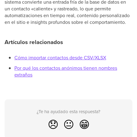
sistema convierte una entrada fría de la base de datos en
un contacto «caliente» y rastreado, lo que permite
automatizaciones en tiempo real, contenido personalizado
en el sitio e insights profundos sobre el comportamiento.
Artículos relacionados
Cómo importar contactos desde CSV/XLSX
Por qué los contactos anónimos tienen nombres
extraños
¿Te ha ayudado esta respuesta?
😞
😐
😁