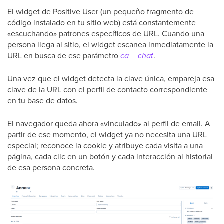
El widget de Positive User (un pequeño fragmento de
código instalado en tu sitio web) está constantemente
«escuchando» patrones específicos de URL. Cuando una
persona llega al sitio, el widget escanea inmediatamente la
URL en busca de ese parámetro
ca__chat
.
Una vez que el widget detecta la clave única, empareja esa
clave de la URL con el perfil de contacto correspondiente
en tu base de datos.
El navegador queda ahora «vinculado» al perfil de email. A
partir de ese momento, el widget ya no necesita una URL
especial; reconoce la cookie y atribuye cada visita a una
página, cada clic en un botón y cada interacción al historial
de esa persona concreta.