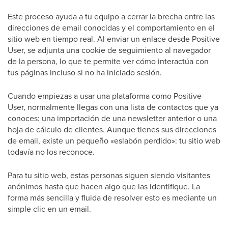
Este proceso ayuda a tu equipo a cerrar la brecha entre las
direcciones de email conocidas y el comportamiento en el
sitio web en tiempo real. Al enviar un enlace desde Positive
User, se adjunta una cookie de seguimiento al navegador
de la persona, lo que te permite ver cómo interactúa con
tus páginas incluso si no ha iniciado sesión.
Cuando empiezas a usar una plataforma como Positive
User, normalmente llegas con una lista de contactos que ya
conoces: una importación de una newsletter anterior o una
hoja de cálculo de clientes. Aunque tienes sus direcciones
de email, existe un pequeño «eslabón perdido»: tu sitio web
todavía no los reconoce.
Para tu sitio web, estas personas siguen siendo visitantes
anónimos hasta que hacen algo que las identifique. La
forma más sencilla y fluida de resolver esto es mediante un
simple clic en un email.