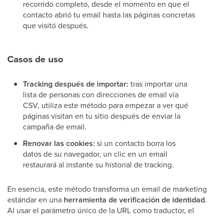
recorrido completo, desde el momento en que el
contacto abrió tu email hasta las páginas concretas
que visitó después.
Casos de uso
Tracking después de importar:
tras importar una
lista de personas con direcciones de email vía
CSV, utiliza este método para empezar a ver qué
páginas visitan en tu sitio después de enviar la
campaña de email.
Renovar las cookies:
si un contacto borra los
datos de su navegador, un clic en un email
restaurará al instante su historial de tracking.
En esencia, este método transforma un email de marketing
estándar en una
herramienta de verificación de identidad
.
Al usar el parámetro único de la URL como traductor, el