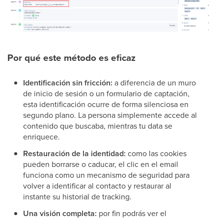
Por qué este método es eficaz
Identificación sin fricción:
a diferencia de un muro
de inicio de sesión o un formulario de captación,
esta identificación ocurre de forma silenciosa en
segundo plano. La persona simplemente accede al
contenido que buscaba, mientras tu data se
enriquece.
Restauración de la identidad:
como las cookies
pueden borrarse o caducar, el clic en el email
funciona como un mecanismo de seguridad para
volver a identificar al contacto y restaurar al
instante su historial de tracking.
Una visión completa:
por fin podrás ver el