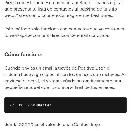
Piensa en este proceso como un apretón de manos digital
que presenta tu lista de contactos al tracking de tu sitio
web. Así es como ocurre esta magia entre bastidores.
Este método solo funciona con contactos que ya existen en
tu workspace con una dirección de email conocida.
Cómo funciona
Cuando envías un email a través de Positive User, el
sistema hace algo especial con los enlaces que incluyes. Al
enviarse el email, el sistema añade automáticamente una
pequeña «etiqueta de ID» única al final de tus enlaces.
/?__ca__chat=XXXXX
donde XXXXX es el valor de una «Contact key».