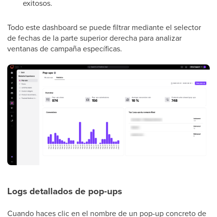
exitosos.
Todo este dashboard se puede filtrar mediante el selector
de fechas de la parte superior derecha para analizar
ventanas de campaña específicas.
Logs detallados de pop-ups
Cuando haces clic en el nombre de un pop-up concreto de