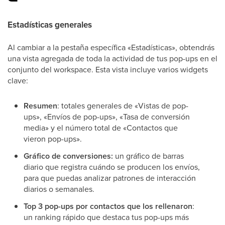
Estadísticas generales
Al cambiar a la pestaña específica «Estadísticas», obtendrás
una vista agregada de toda la actividad de tus pop-ups en el
conjunto del workspace. Esta vista incluye varios widgets
clave:
Resumen
: totales generales de «Vistas de pop-
ups», «Envíos de pop-ups», «Tasa de conversión
media» y el número total de «Contactos que
vieron pop-ups».
Gráfico de conversiones:
un gráfico de barras
diario que registra cuándo se producen los envíos,
para que puedas analizar patrones de interacción
diarios o semanales.
Top 3 pop-ups por contactos que los rellenaron
:
un ranking rápido que destaca tus pop-ups más