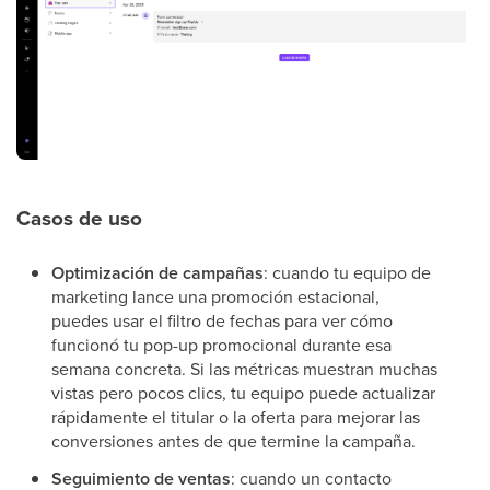
Casos de uso
Optimización de campañas
: cuando tu equipo de
marketing lance una promoción estacional,
puedes usar el filtro de fechas para ver cómo
funcionó tu pop-up promocional durante esa
semana concreta. Si las métricas muestran muchas
vistas pero pocos clics, tu equipo puede actualizar
rápidamente el titular o la oferta para mejorar las
conversiones antes de que termine la campaña.
Seguimiento de ventas
: cuando un contacto