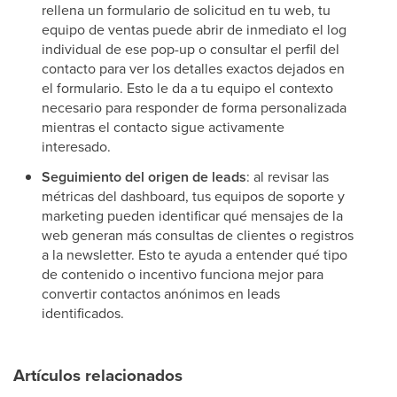
rellena un formulario de solicitud en tu web, tu
equipo de ventas puede abrir de inmediato el log
individual de ese pop-up o consultar el perfil del
contacto para ver los detalles exactos dejados en
el formulario. Esto le da a tu equipo el contexto
necesario para responder de forma personalizada
mientras el contacto sigue activamente
interesado.
Seguimiento del origen de leads
: al revisar las
métricas del dashboard, tus equipos de soporte y
marketing pueden identificar qué mensajes de la
web generan más consultas de clientes o registros
a la newsletter. Esto te ayuda a entender qué tipo
de contenido o incentivo funciona mejor para
convertir contactos anónimos en leads
identificados.
Artículos relacionados