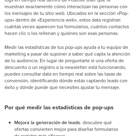
muestran exactamente cómo interactúan las personas con
los mensajes de tu sitio web. Ubicados en la sección «Pop-
ups» dentro de «Experiencia web», estos data registran
cuántas veces aparecen tus formularios, cuántos contactos
hacen clic o los rellenan y quiénes son esas personas.
Medir las estadísticas de tus pop-ups ayuda a tu equipo de
marketing a pasar de suponer a saber qué capta la atención
de tu audiencia. En lugar de preguntarte si una oferta de
descuento o un registro a la newsletter está funcionando,
puedes consultar data en tiempo real sobre las tasas de
conversión, identificando dónde estás captando leads con
éxito y dónde puede que necesites ajustar tu mensaje.
Por qué medir las estadísticas de pop-ups
Mejora la generación de leads
: descubre qué
ofertas convierten mejor para diseñar formularios
de registro más eficaces.