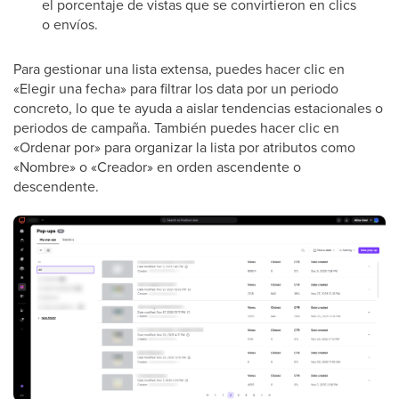
el porcentaje de vistas que se convirtieron en clics
o envíos.
Para gestionar una lista extensa, puedes hacer clic en
«Elegir una fecha» para filtrar los data por un periodo
concreto, lo que te ayuda a aislar tendencias estacionales o
periodos de campaña. También puedes hacer clic en
«Ordenar por» para organizar la lista por atributos como
«Nombre» o «Creador» en orden ascendente o
descendente.