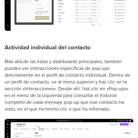
Actividad individual del contacto
Más allá de las listas y dashboards principales, también
puedes ver interacciones específicas de pop-ups
directamente en el perfil de contacto individual. Dentro de
un perfil de contacto, ve al menú superior y haz clic en la
sección «Interacciones». Desde ahí, haz clic en «Pop-ups»
en el menú de la izquierda para consultar el historial
completo de cada mensaje pop-up que ese contacto ha
visto, en el que ha hecho clic o que ha rellenado.