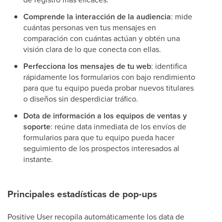
Comprende la interacción de la audiencia
: mide
cuántas personas ven tus mensajes en
comparación con cuántas actúan y obtén una
visión clara de lo que conecta con ellas.
Perfecciona los mensajes de tu web
: identifica
rápidamente los formularios con bajo rendimiento
para que tu equipo pueda probar nuevos titulares
o diseños sin desperdiciar tráfico.
Dota de información a los equipos de ventas y
soporte
: reúne data inmediata de los envíos de
formularios para que tu equipo pueda hacer
seguimiento de los prospectos interesados al
instante.
Principales estadísticas de pop-ups
Positive User recopila automáticamente los data de