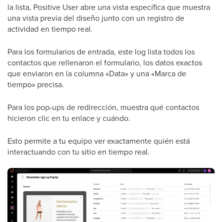
la lista, Positive User abre una vista específica que muestra
una vista previa del diseño junto con un registro de
actividad en tiempo real.
Para los formularios de entrada, este log lista todos los
contactos que rellenaron el formulario, los datos exactos
que enviaron en la columna «Data» y una «Marca de
tiempo» precisa.
Para los pop-ups de redirección, muestra qué contactos
hicieron clic en tu enlace y cuándo.
Esto permite a tu equipo ver exactamente quién está
interactuando con tu sitio en tiempo real.