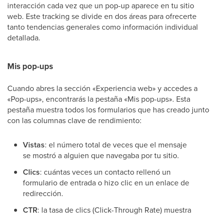
interacción cada vez que un pop-up aparece en tu sitio
web. Este tracking se divide en dos áreas para ofrecerte
tanto tendencias generales como información individual
detallada.
Mis pop-ups
Cuando abres la sección «Experiencia web» y accedes a
«Pop-ups», encontrarás la pestaña «Mis pop-ups». Esta
pestaña muestra todos los formularios que has creado junto
con las columnas clave de rendimiento:
Vistas
: el número total de veces que el mensaje
se mostró a alguien que navegaba por tu sitio.
Clics
: cuántas veces un contacto rellenó un
formulario de entrada o hizo clic en un enlace de
redirección.
CTR
: la tasa de clics (Click-Through Rate) muestra