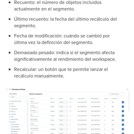
Recuento: el número de objetos incluidos
actualmente en el segmento.
Último recuento: la fecha del último recálculo del
segmento.
Fecha de modificación: cuándo se cambió por
última vez la definición del segmento.
Demasiado pesado: indica si el segmento afecta
significativamente al rendimiento del workspace.
Recalcular: un botón que te permite lanzar el
recálculo manualmente.