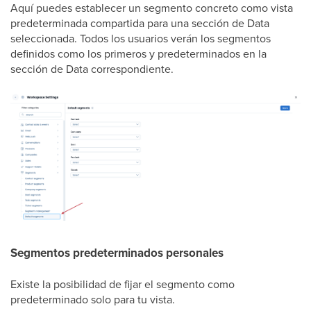
Aquí puedes establecer un segmento concreto como vista
predeterminada compartida para una sección de Data
seleccionada. Todos los usuarios verán los segmentos
definidos como los primeros y predeterminados en la
sección de Data correspondiente.
Segmentos predeterminados personales
Existe la posibilidad de fijar el segmento como
predeterminado solo para tu vista.