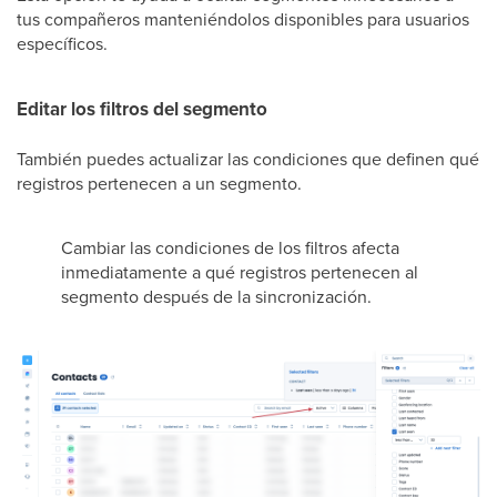
tus compañeros manteniéndolos disponibles para usuarios
específicos.
Editar los filtros del segmento
También puedes actualizar las condiciones que definen qué
registros pertenecen a un segmento.
Cambiar las condiciones de los filtros afecta
inmediatamente a qué registros pertenecen al
segmento después de la sincronización.