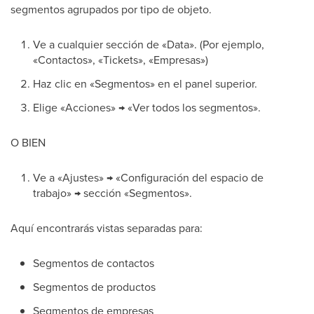
segmentos agrupados por tipo de objeto.
Ve a cualquier sección de «Data». (Por ejemplo,
«Contactos», «Tickets», «Empresas»)
Haz clic en «Segmentos» en el panel superior.
Elige «Acciones» → «Ver todos los segmentos».
O BIEN
Ve a «Ajustes» → «Configuración del espacio de
trabajo» → sección «Segmentos».
Aquí encontrarás vistas separadas para:
Segmentos de contactos
Segmentos de productos
Segmentos de empresas