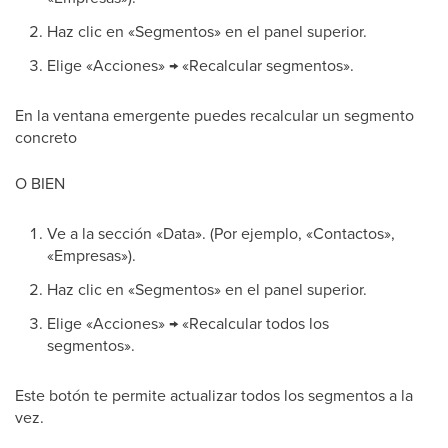
Haz clic en «Segmentos» en el panel superior.
Elige «Acciones» → «Recalcular segmentos».
En la ventana emergente puedes recalcular un segmento
concreto
O BIEN
Ve a la sección «Data». (Por ejemplo, «Contactos»,
«Empresas»).
Haz clic en «Segmentos» en el panel superior.
Elige «Acciones» → «Recalcular todos los
segmentos».
Este botón te permite actualizar todos los segmentos a la
vez.