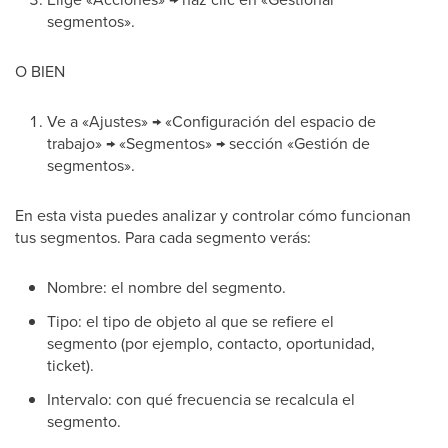
segmentos».
O BIEN
Ve a «Ajustes» → «Configuración del espacio de
trabajo» → «Segmentos» → sección «Gestión de
segmentos».
En esta vista puedes analizar y controlar cómo funcionan
tus segmentos. Para cada segmento verás:
Nombre: el nombre del segmento.
Tipo: el tipo de objeto al que se refiere el
segmento (por ejemplo, contacto, oportunidad,
ticket).
Intervalo: con qué frecuencia se recalcula el
segmento.