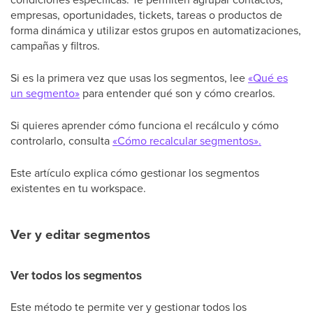
empresas, oportunidades, tickets, tareas o productos de
forma dinámica y utilizar estos grupos en automatizaciones,
campañas y filtros.
Si es la primera vez que usas los segmentos, lee
«Qué es
un segmento»
para entender qué son y cómo crearlos.
Si quieres aprender cómo funciona el recálculo y cómo
controlarlo, consulta
«Cómo recalcular segmentos».
Este artículo explica cómo gestionar los segmentos
existentes en tu workspace.
Ver y editar segmentos
Ver todos los segmentos
Este método te permite ver y gestionar todos los