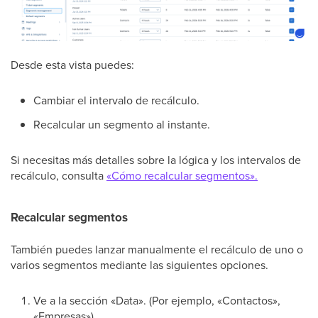
Desde esta vista puedes:
Cambiar el intervalo de recálculo.
Recalcular un segmento al instante.
Si necesitas más detalles sobre la lógica y los intervalos de
recálculo, consulta
«Cómo recalcular segmentos».
Recalcular segmentos
También puedes lanzar manualmente el recálculo de uno o
varios segmentos mediante las siguientes opciones.
Ve a la sección «Data». (Por ejemplo, «Contactos»,
«Empresas»).