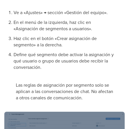
Ve a «Ajustes» → sección «Gestión del equipo».
En el menú de la izquierda, haz clic en
«Asignación de segmentos a usuarios».
Haz clic en el botón «Crear asignación de
segmento» a la derecha.
Define qué segmento debe activar la asignación y
qué usuario o grupo de usuarios debe recibir la
conversación.
Las reglas de asignación por segmento solo se
aplican a las conversaciones de chat. No afectan
a otros canales de comunicación.