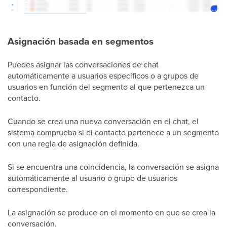
Asignación basada en segmentos
Puedes asignar las conversaciones de chat
automáticamente a usuarios específicos o a grupos de
usuarios en función del segmento al que pertenezca un
contacto.
Cuando se crea una nueva conversación en el chat, el
sistema comprueba si el contacto pertenece a un segmento
con una regla de asignación definida.
Si se encuentra una coincidencia, la conversación se asigna
automáticamente al usuario o grupo de usuarios
correspondiente.
La asignación se produce en el momento en que se crea la
conversación.