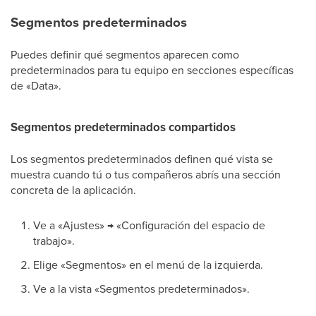
Segmentos predeterminados
Puedes definir qué segmentos aparecen como
predeterminados para tu equipo en secciones específicas
de «Data».
Segmentos predeterminados compartidos
Los segmentos predeterminados definen qué vista se
muestra cuando tú o tus compañeros abrís una sección
concreta de la aplicación.
Ve a «Ajustes» → «Configuración del espacio de
trabajo».
Elige «Segmentos» en el menú de la izquierda.
Ve a la vista «Segmentos predeterminados».