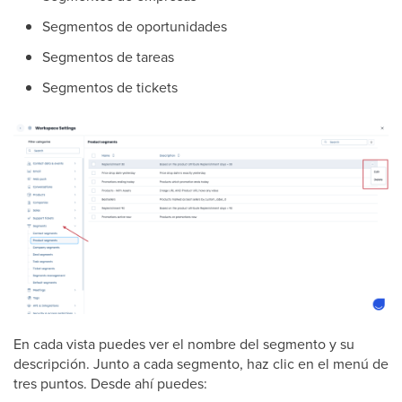
Segmentos de oportunidades
Segmentos de tareas
Segmentos de tickets
En cada vista puedes ver el nombre del segmento y su
descripción. Junto a cada segmento, haz clic en el menú de
tres puntos. Desde ahí puedes: