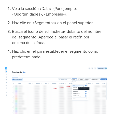
Ve a la sección «Data». (Por ejemplo,
«Oportunidades», «Empresas»).
Haz clic en «Segmentos» en el panel superior.
Busca el icono de «chincheta» delante del nombre
del segmento. Aparece al pasar el ratón por
encima de la línea.
Haz clic en él para establecer el segmento como
predeterminado.