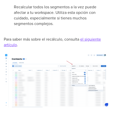
Recalcular todos los segmentos a la vez puede
afectar a tu workspace. Utiliza esta opción con
cuidado, especialmente si tienes muchos
segmentos complejos.
Para saber más sobre el recálculo, consulta
el siguiente
artículo
.