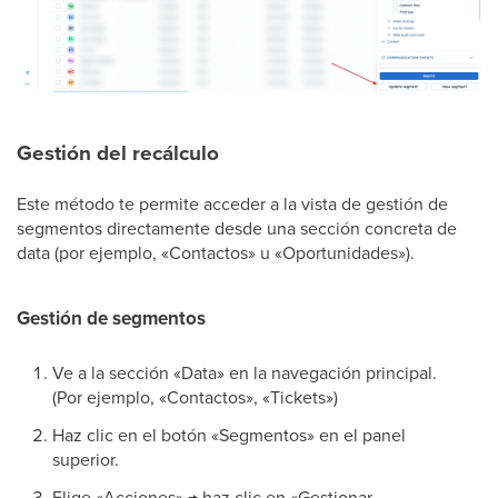
Gestión del recálculo
Este método te permite acceder a la vista de gestión de
segmentos directamente desde una sección concreta de
data (por ejemplo, «Contactos» u «Oportunidades»).
Gestión de segmentos
Ve a la sección «Data» en la navegación principal.
(Por ejemplo, «Contactos», «Tickets»)
Haz clic en el botón «Segmentos» en el panel
superior.
Elige «Acciones» → haz clic en «Gestionar