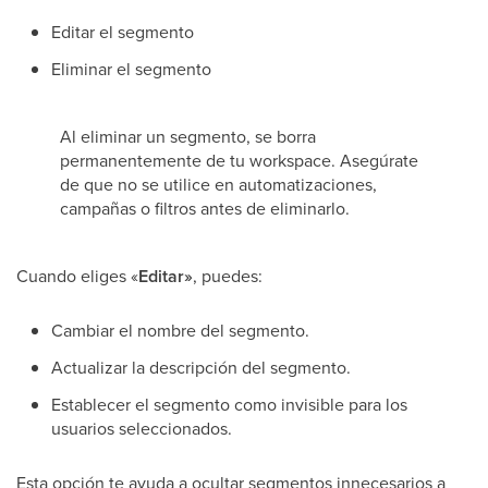
Editar el segmento
Eliminar el segmento
Al eliminar un segmento, se borra
permanentemente de tu workspace. Asegúrate
de que no se utilice en automatizaciones,
campañas o filtros antes de eliminarlo.
Cuando eliges «
Editar»
, puedes:
Cambiar el nombre del segmento.
Actualizar la descripción del segmento.
Establecer el segmento como invisible para los
usuarios seleccionados.
Esta opción te ayuda a ocultar segmentos innecesarios a