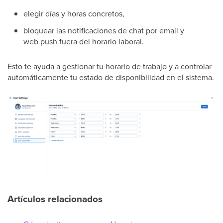
elegir días y horas concretos,
bloquear las notificaciones de chat por email y
web push fuera del horario laboral.
Esto te ayuda a gestionar tu horario de trabajo y a controlar
automáticamente tu estado de disponibilidad en el sistema.
Artículos relacionados