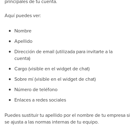
principales de tu cuenta.
Aquí puedes ver:
Nombre
Apellido
Dirección de email (utilizada para invitarte a la
cuenta)
Cargo (visible en el widget de chat)
Sobre mí (visible en el widget de chat)
Número de teléfono
Enlaces a redes sociales
Puedes sustituir tu apellido por el nombre de tu empresa si
se ajusta a las normas internas de tu equipo.