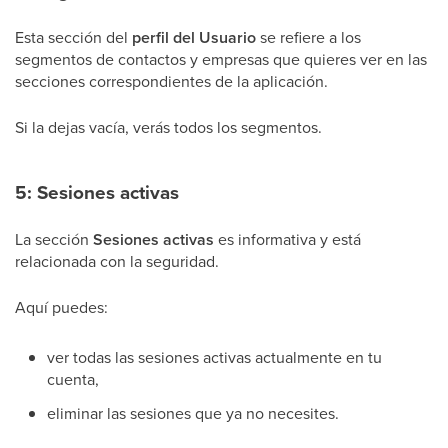
Esta sección del
perfil del Usuario
se refiere a los
segmentos de contactos y empresas que quieres ver en las
secciones correspondientes de la aplicación.
Si la dejas vacía, verás todos los segmentos.
5: Sesiones activas
La sección
Sesiones activas
es informativa y está
relacionada con la seguridad.
Aquí puedes:
ver todas las sesiones activas actualmente en tu
cuenta,
eliminar las sesiones que ya no necesites.