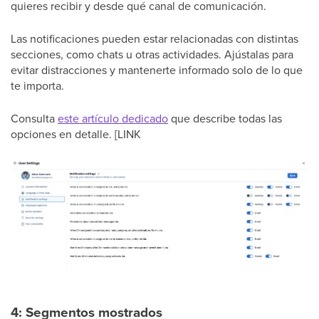
quieres recibir y desde qué canal de comunicación.
Las notificaciones pueden estar relacionadas con distintas
secciones, como chats u otras actividades. Ajústalas para
evitar distracciones y mantenerte informado solo de lo que
te importa.
Consulta
este artículo dedicado
que describe todas las
opciones en detalle. [LINK
4: Segmentos mostrados