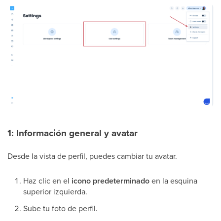
1: Información general y avatar
Desde la vista de perfil, puedes cambiar tu avatar.
Haz clic en el
icono predeterminado
en la esquina
superior izquierda.
Sube tu foto de perfil.