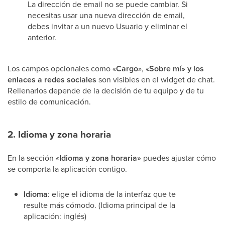
La dirección de email no se puede cambiar. Si
necesitas usar una nueva dirección de email,
debes invitar a un nuevo Usuario y eliminar el
anterior.
Los campos opcionales como «
Cargo
», «
Sobre mí» y los
enlaces a redes sociales
son visibles en el widget de chat.
Rellenarlos depende de la decisión de tu equipo y de tu
estilo de comunicación.
2. Idioma y zona horaria
En la sección «
Idioma y zona horaria»
puedes ajustar cómo
se comporta la aplicación contigo.
Idioma
: elige el idioma de la interfaz que te
resulte más cómodo. (Idioma principal de la
aplicación: inglés)