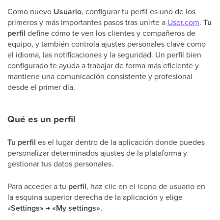
Como nuevo
Usuario
, configurar tu perfil es uno de los
primeros y más importantes pasos tras unirte a
User.com
.
Tu
perfil
define cómo te ven los clientes y compañeros de
equipo, y también controla ajustes personales clave como
el idioma, las notificaciones y la seguridad. Un perfil bien
configurado te ayuda a trabajar de forma más eficiente y
mantiene una comunicación consistente y profesional
desde el primer día.
Qué es un perfil
Tu perfil
es el lugar dentro de la aplicación donde puedes
personalizar determinados ajustes de la plataforma y
gestionar tus datos personales.
Para acceder a tu
perfil
, haz clic en el icono de usuario en
la esquina superior derecha de la aplicación y elige
«
Settings» → «My settings».