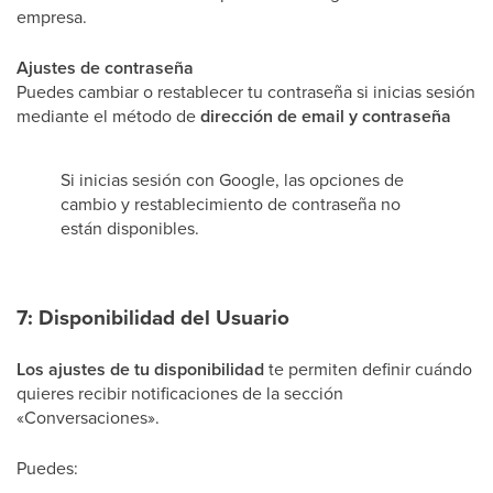
empresa.
Ajustes de contraseña
Puedes cambiar o restablecer tu contraseña si inicias sesión
mediante el método de
dirección de email y contraseña
Si inicias sesión con Google, las opciones de
cambio y restablecimiento de contraseña no
están disponibles.
7: Disponibilidad del Usuario
Los ajustes de tu disponibilidad
te permiten definir cuándo
quieres recibir notificaciones de la sección
«Conversaciones».
Puedes: