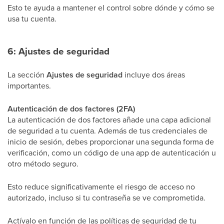
Esto te ayuda a mantener el control sobre dónde y cómo se
usa tu cuenta.
6: Ajustes de seguridad
La sección
Ajustes de seguridad
incluye dos áreas
importantes.
Autenticación de dos factores (2FA)
La autenticación de dos factores añade una capa adicional
de seguridad a tu cuenta. Además de tus credenciales de
inicio de sesión, debes proporcionar una segunda forma de
verificación, como un código de una app de autenticación u
otro método seguro.
Esto reduce significativamente el riesgo de acceso no
autorizado, incluso si tu contraseña se ve comprometida.
Actívalo en función de las políticas de seguridad de tu