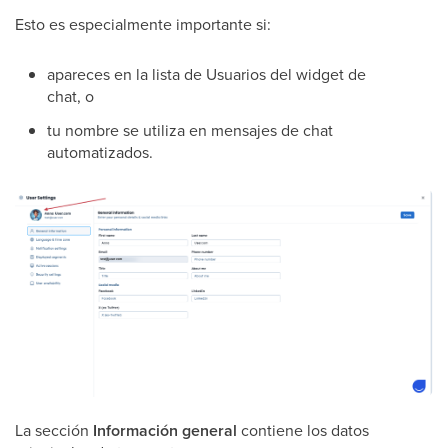
Esto es especialmente importante si:
apareces en la lista de Usuarios del widget de
chat, o
tu nombre se utiliza en mensajes de chat
automatizados.
La sección
Información general
contiene los datos