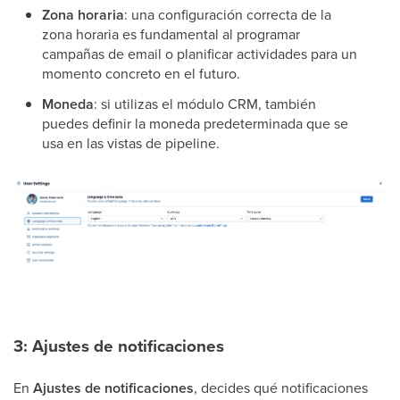
Zona horaria
: una configuración correcta de la
zona horaria es fundamental al programar
campañas de email o planificar actividades para un
momento concreto en el futuro.
Moneda
: si utilizas el módulo CRM, también
puedes definir la moneda predeterminada que se
usa en las vistas de pipeline.
3: Ajustes de notificaciones
En
Ajustes de notificaciones
, decides qué notificaciones