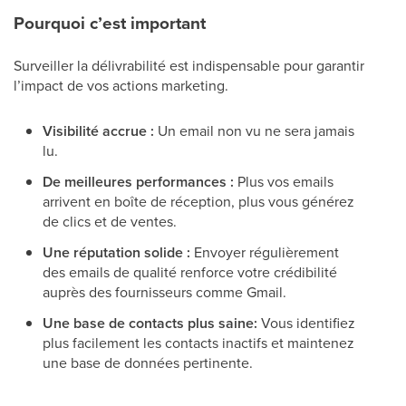
Pourquoi c’est important
Surveiller la délivrabilité est indispensable pour garantir
l’impact de vos actions marketing.
Visibilité accrue :
Un email non vu ne sera jamais
lu.
De meilleures performances :
Plus vos emails
arrivent en boîte de réception, plus vous générez
de clics et de ventes.
Une réputation solide :
Envoyer régulièrement
des emails de qualité renforce votre crédibilité
auprès des fournisseurs comme Gmail.
Une base de contacts plus saine:
Vous identifiez
plus facilement les contacts inactifs et maintenez
une base de données pertinente.