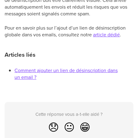
de désinscription doit être clairement visible. Cela arrête
automatiquement les envois et réduit les risques que vos
messages soient signalés comme spam.
Pour en savoir plus sur l’ajout d’un lien de désinscription
globale dans vos emails, consultez notre
article dédié
.
Articles liés
Comment ajouter un lien de désinscription dans
un email ?
Cette réponse vous a-t-elle aidé ?
😞
😐
😁