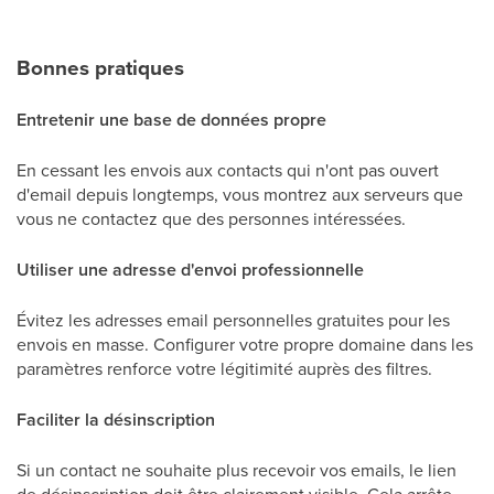
Bonnes pratiques
Entretenir une base de données propre
En cessant les envois aux contacts qui n'ont pas ouvert
d'email depuis longtemps, vous montrez aux serveurs que
vous ne contactez que des personnes intéressées.
Utiliser une adresse d'envoi professionnelle
Évitez les adresses email personnelles gratuites pour les
envois en masse. Configurer votre propre domaine dans les
paramètres renforce votre légitimité auprès des filtres.
Faciliter la désinscription
Si un contact ne souhaite plus recevoir vos emails, le lien