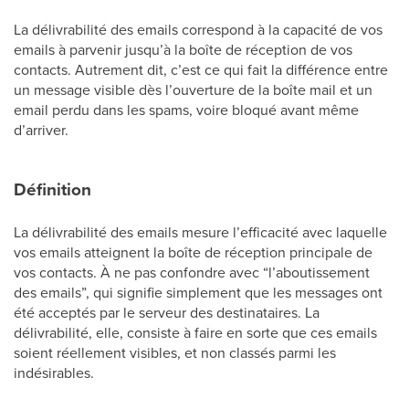
La délivrabilité des emails correspond à la capacité de vos
emails à parvenir jusqu’à la boîte de réception de vos
contacts. Autrement dit, c’est ce qui fait la différence entre
un message visible dès l’ouverture de la boîte mail et un
email perdu dans les spams, voire bloqué avant même
d’arriver.
Définition
La délivrabilité des emails mesure l’efficacité avec laquelle
vos emails atteignent la boîte de réception principale de
vos contacts. À ne pas confondre avec “l’aboutissement
des emails”, qui signifie simplement que les messages ont
été acceptés par le serveur des destinataires. La
délivrabilité, elle, consiste à faire en sorte que ces emails
soient réellement visibles, et non classés parmi les
indésirables.