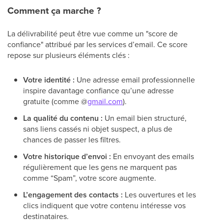
Comment ça marche ?
La délivrabilité peut être vue comme un "score de
confiance" attribué par les services d’email. Ce score
repose sur plusieurs éléments clés :
Votre identité :
Une adresse email professionnelle
inspire davantage confiance qu’une adresse
gratuite (comme @
gmail.com
).
La qualité du contenu :
Un email bien structuré,
sans liens cassés ni objet suspect, a plus de
chances de passer les filtres.
Votre historique d’envoi :
En envoyant des emails
régulièrement que les gens ne marquent pas
comme “Spam”, votre score augmente.
L’engagement des contacts :
Les ouvertures et les
clics indiquent que votre contenu intéresse vos
destinataires.