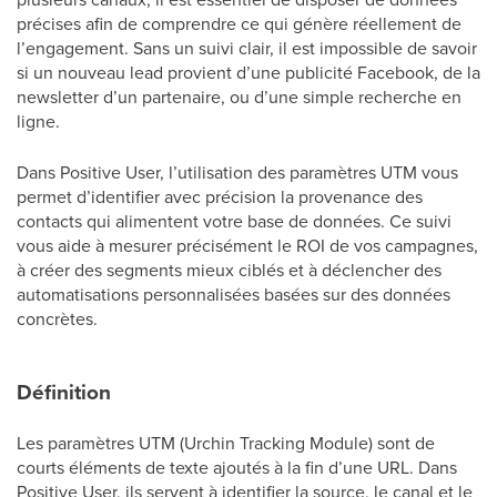
précises afin de comprendre ce qui génère réellement de
l’engagement. Sans un suivi clair, il est impossible de savoir
si un nouveau lead provient d’une publicité Facebook, de la
newsletter d’un partenaire, ou d’une simple recherche en
ligne.
Dans Positive User, l’utilisation des paramètres UTM vous
permet d’identifier avec précision la provenance des
contacts qui alimentent votre base de données. Ce suivi
vous aide à mesurer précisément le ROI de vos campagnes,
à créer des segments mieux ciblés et à déclencher des
automatisations personnalisées basées sur des données
concrètes.
Définition
Les paramètres UTM (Urchin Tracking Module) sont de
courts éléments de texte ajoutés à la fin d’une URL. Dans
Positive User, ils servent à identifier la source, le canal et le