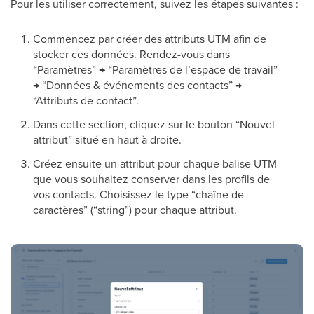
Pour les utiliser correctement, suivez les étapes suivantes :
Commencez par créer des attributs UTM afin de
stocker ces données. Rendez-vous dans
“Paramètres” → “Paramètres de l’espace de travail”
→ “Données & événements des contacts” →
“Attributs de contact”.
Dans cette section, cliquez sur le bouton “Nouvel
attribut” situé en haut à droite.
Créez ensuite un attribut pour chaque balise UTM
que vous souhaitez conserver dans les profils de
vos contacts. Choisissez le type “chaîne de
caractères” (“string”) pour chaque attribut.