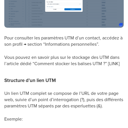
Pour consulter les paramètres UTM d’un contact, accédez à
son profil → section “Informations personnelles”.
Vous pouvez en savoir plus sur le stockage des UTM dans
l’article dédié “Comment stocker les balises UTM ?” [LINK]
Structure d’un lien UTM
Un lien UTM complet se compose de l’URL de votre page
web, suivie d’un point d’interrogation (?), puis des différents
paramètres UTM séparés par des esperluettes (&).
Exemple: