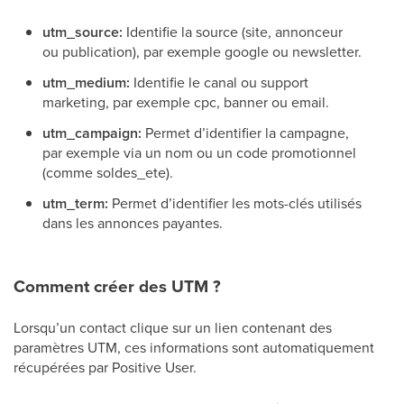
utm_source:
Identifie la source (site, annonceur
ou publication), par exemple google ou newsletter.
utm_medium:
Identifie le canal ou support
marketing, par exemple cpc, banner ou email.
utm_campaign:
Permet d’identifier la campagne,
par exemple via un nom ou un code promotionnel
(comme soldes_ete).
utm_term:
Permet d’identifier les mots-clés utilisés
dans les annonces payantes.
Comment créer des UTM ?
Lorsqu’un contact clique sur un lien contenant des
paramètres UTM, ces informations sont automatiquement
récupérées par Positive User.