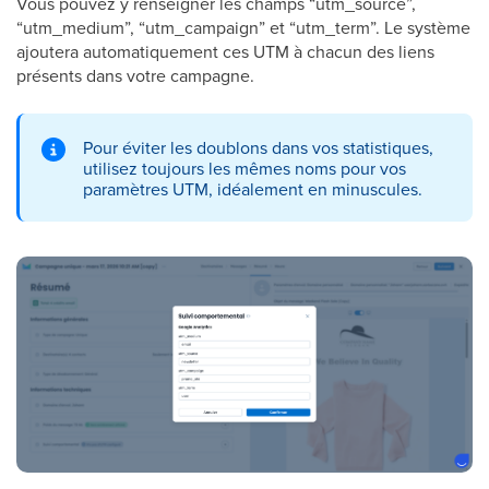
Vous pouvez y renseigner les champs “utm_source”,
“utm_medium”, “utm_campaign” et “utm_term”. Le système
ajoutera automatiquement ces UTM à chacun des liens
présents dans votre campagne.
Pour éviter les doublons dans vos statistiques,
utilisez toujours les mêmes noms pour vos
paramètres UTM, idéalement en minuscules.