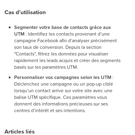
Cas d’utilisation
Segmenter votre base de contacts grâce aux
UTM
: Identifiez les contacts provenant d’une
campagne Facebook afin d’analyser précisément
son taux de conversion. Depuis la section
"Contacts", filtrez les données pour visualiser
rapidement les leads acquis et créer des segments
basés sur les paramètres UTM.
Personnaliser vos campagnes selon les UTM
:
Déclenchez une campagne ou un pop-up ciblé
lorsqu’un contact arrive sur votre site avec une
balise UTM spécifique. Ces paramètres vous
donnent des informations précieuses sur ses
centres d’intérêt et ses intentions.
Articles liés