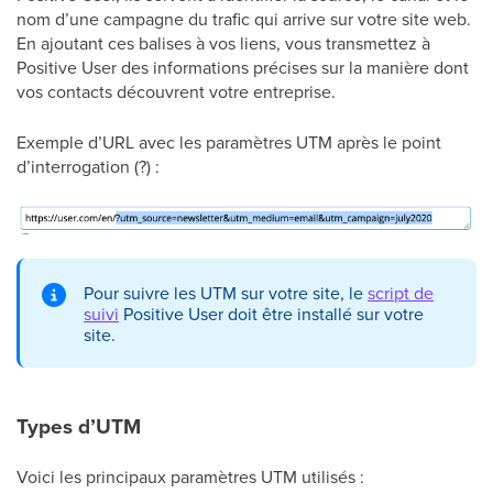
nom d’une campagne du trafic qui arrive sur votre site web.
En ajoutant ces balises à vos liens, vous transmettez à
Positive User des informations précises sur la manière dont
vos contacts découvrent votre entreprise.
Exemple d’URL avec les paramètres UTM après le point
d’interrogation (?) :
Pour suivre les UTM sur votre site, le
script de
suivi
Positive User doit être installé sur votre
site.
Types d’UTM
Voici les principaux paramètres UTM utilisés :