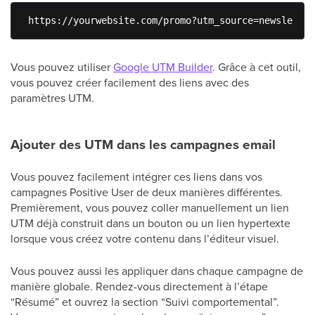
 https://yourwebsite.com/promo?utm_source=newslette
Vous pouvez utiliser
Google UTM Builder
. Grâce à cet outil,
vous pouvez créer facilement des liens avec des
paramètres UTM.
Ajouter des UTM dans les campagnes email
Vous pouvez facilement intégrer ces liens dans vos
campagnes Positive User de deux manières différentes.
Premièrement, vous pouvez coller manuellement un lien
UTM déjà construit dans un bouton ou un lien hypertexte
lorsque vous créez votre contenu dans l’éditeur visuel.
Vous pouvez aussi les appliquer dans chaque campagne de
manière globale. Rendez-vous directement à l’étape
“Résumé” et ouvrez la section “Suivi comportemental”.