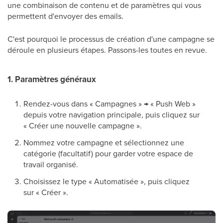
une combinaison de contenu et de paramètres qui vous
permettent d'envoyer des emails.
C'est pourquoi le processus de création d'une campagne se
déroule en plusieurs étapes. Passons-les toutes en revue.
1. Paramètres généraux
Rendez-vous dans « Campagnes » → « Push Web »
depuis votre navigation principale, puis cliquez sur
« Créer une nouvelle campagne ».
Nommez votre campagne et sélectionnez une
catégorie (facultatif) pour garder votre espace de
travail organisé.
Choisissez le type « Automatisée », puis cliquez
sur « Créer ».