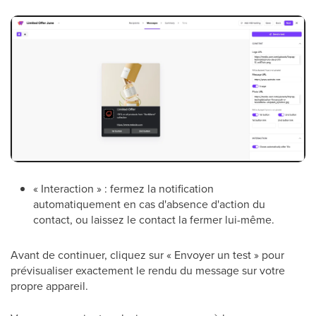
« Interaction » : fermez la notification
automatiquement en cas d'absence d'action du
contact, ou laissez le contact la fermer lui-même.
Avant de continuer, cliquez sur « Envoyer un test » pour
prévisualiser exactement le rendu du message sur votre
propre appareil.