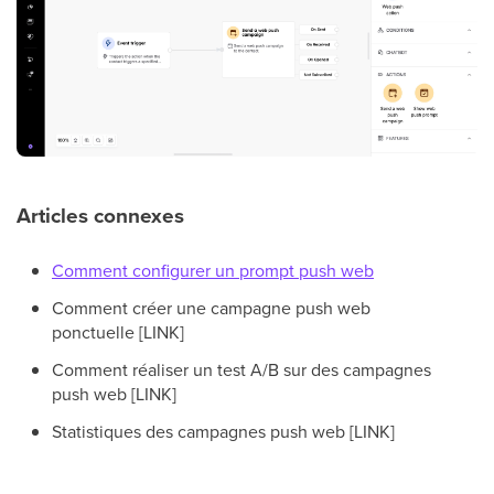
Articles connexes
Comment configurer un prompt push web
Comment créer une campagne push web
ponctuelle [LINK]
Comment réaliser un test A/B sur des campagnes
push web [LINK]
Statistiques des campagnes push web [LINK]