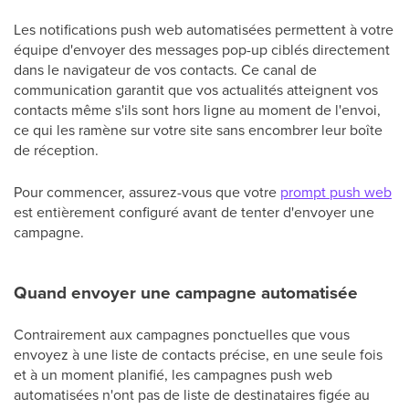
Les notifications push web automatisées permettent à votre
équipe d'envoyer des messages pop-up ciblés directement
dans le navigateur de vos contacts. Ce canal de
communication garantit que vos actualités atteignent vos
contacts même s'ils sont hors ligne au moment de l'envoi,
ce qui les ramène sur votre site sans encombrer leur boîte
de réception.
Pour commencer, assurez-vous que votre
prompt push web
est entièrement configuré avant de tenter d'envoyer une
campagne.
Quand envoyer une campagne automatisée
Contrairement aux campagnes ponctuelles que vous
envoyez à une liste de contacts précise, en une seule fois
et à un moment planifié, les campagnes push web
automatisées n'ont pas de liste de destinataires figée au