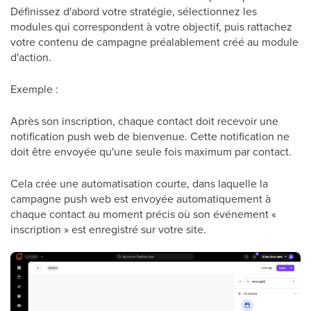
Définissez d'abord votre stratégie, sélectionnez les
modules qui correspondent à votre objectif, puis rattachez
votre contenu de campagne préalablement créé au module
d'action.
Exemple :
Après son inscription, chaque contact doit recevoir une
notification push web de bienvenue. Cette notification ne
doit être envoyée qu'une seule fois maximum par contact.
Cela crée une automatisation courte, dans laquelle la
campagne push web est envoyée automatiquement à
chaque contact au moment précis où son événement «
inscription » est enregistré sur votre site.