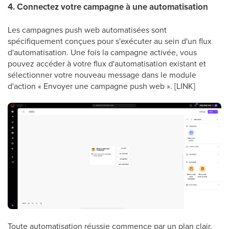
4. Connectez votre campagne à une automatisation
Les campagnes push web automatisées sont
spécifiquement conçues pour s'exécuter au sein d'un flux
d'automatisation. Une fois la campagne activée, vous
pouvez accéder à votre flux d'automatisation existant et
sélectionner votre nouveau message dans le module
d'action « Envoyer une campagne push web ». [LINK]
Toute automatisation réussie commence par un plan clair.