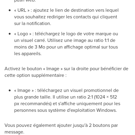
« URL » : ajoutez le lien de destination vers lequel
vous souhaitez rediriger les contacts qui cliquent
sur la notification.
« Logo » : téléchargez le logo de votre marque ou
un visuel carré. Utilisez une image au ratio 1:1 de
moins de 3 Mo pour un affichage optimal sur tous
les appareils.
Activez le bouton « Image » sur la droite pour bénéficier de
cette option supplémentaire :
« Image » : téléchargez un visuel promotionnel de
plus grande taille. Il utilise un ratio 2:1 (1024 × 512
px recommandés) et s'affiche uniquement pour les
personnes sous système d'exploitation Windows.
Vous pouvez également ajouter jusqu'à 2 boutons par
message.