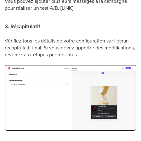
Vous pouvez ajouter plusieurs messages à la campagne
pour réaliser un test A/B. [LINK]
3. Récapitulatif
Vérifiez tous les détails de votre configuration sur l'écran
récapitulatif final. Si vous devez apporter des modifications,
revenez aux étapes précédentes.