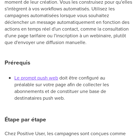
moment de leur création. Vous les construisez pour qu'elles
s'intègrent à vos workflows automatisés. Utilisez les
campagnes automatisées lorsque vous souhaitez
déclencher un message automatiquement en fonction des
actions en temps réel d'un contact, comme la consultation
d'une page tarifaire ou l'inscription à un webinaire, plutôt
que d'envoyer une diffusion manuelle.
Prérequis
Le prompt push web
doit être configuré au
préalable sur votre page afin de collecter les
abonnements et de constituer une base de
destinataires push web.
Étape par étape
Chez Positive User, les campagnes sont conçues comme