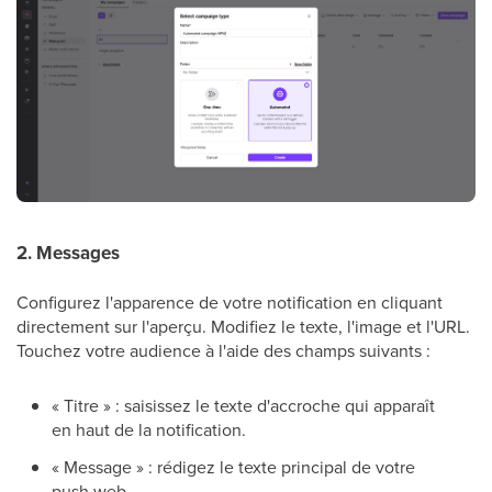
2. Messages
Configurez l'apparence de votre notification en cliquant
directement sur l'aperçu. Modifiez le texte, l'image et l'URL.
Touchez votre audience à l'aide des champs suivants :
« Titre » : saisissez le texte d'accroche qui apparaît
en haut de la notification.
« Message » : rédigez le texte principal de votre
push web.