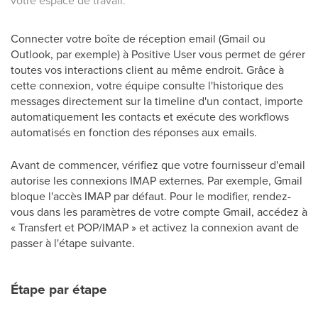
votre espace de travail.
Connecter votre boîte de réception email (Gmail ou
Outlook, par exemple) à Positive User vous permet de gérer
toutes vos interactions client au même endroit. Grâce à
cette connexion, votre équipe consulte l'historique des
messages directement sur la timeline d'un contact, importe
automatiquement les contacts et exécute des workflows
automatisés en fonction des réponses aux emails.
Avant de commencer, vérifiez que votre fournisseur d'email
autorise les connexions IMAP externes. Par exemple, Gmail
bloque l'accès IMAP par défaut. Pour le modifier, rendez-
vous dans les paramètres de votre compte Gmail, accédez à
« Transfert et POP/IMAP » et activez la connexion avant de
passer à l'étape suivante.
Étape par étape