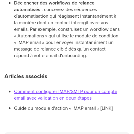
Déclencher des workflows de relance
automatisés
: concevez des séquences
d'automatisation qui réagissent instantanément à
la manière dont un contact interagit avec vos
emails. Par exemple, construisez un workflow dans
« Automations » qui utilise le module de condition
« IMAP email » pour envoyer instantanément un
message de relance ciblé dès qu'un contact
répond à votre email d'onboarding.
Articles associés
Comment configurer IMAP/SMTP pour un compte
email avec validation en deux étapes
Guide du module d'action « IMAP email » [LINK]