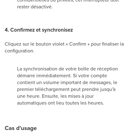
rester désactivé.
4. Confirmez et synchronisez
Cliquez sur le bouton violet « Confirm » pour finaliser la
configuration.
La synchronisation de votre boîte de réception
démarre immédiatement. Si votre compte
contient un volume important de messages, le
premier téléchargement peut prendre jusqu'à
une heure. Ensuite, les mises à jour
automatiques ont lieu toutes les heures.
Cas d'usage