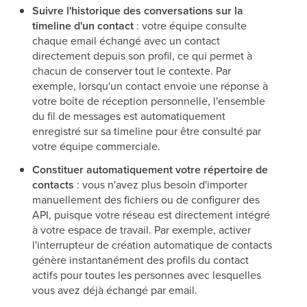
Suivre l'historique des conversations sur la
timeline d'un contact
: votre équipe consulte
chaque email échangé avec un contact
directement depuis son profil, ce qui permet à
chacun de conserver tout le contexte. Par
exemple, lorsqu'un contact envoie une réponse à
votre boîte de réception personnelle, l'ensemble
du fil de messages est automatiquement
enregistré sur sa timeline pour être consulté par
votre équipe commerciale.
Constituer automatiquement votre répertoire de
contacts
: vous n'avez plus besoin d'importer
manuellement des fichiers ou de configurer des
API, puisque votre réseau est directement intégré
à votre espace de travail. Par exemple, activer
l'interrupteur de création automatique de contacts
génère instantanément des profils du contact
actifs pour toutes les personnes avec lesquelles
vous avez déjà échangé par email.