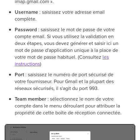
imap.gmail.com ».
Username
: saisissez votre adresse email
complète.
Password
: saisissez le mot de passe de votre
compte email. Si vous utilisez la validation en
deux étapes, vous devez générer et saisir ici un
mot de passe d'application unique à la place de
votre mot de passe habituel. (Consultez
les
instructions
)
Port
: saisissez le numéro de port sécurisé de
votre fournisseur. Pour Gmail et la plupart des
réseaux sécurisés, il s'agit du port 993.
Team member
: sélectionnez le nom de votre
compte dans le menu déroulant pour attribuer la
propriété de cette boîte de réception connectée.