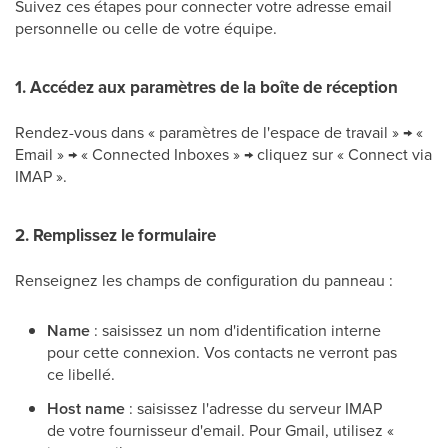
Suivez ces étapes pour connecter votre adresse email
personnelle ou celle de votre équipe.
1. Accédez aux paramètres de la boîte de réception
Rendez-vous dans « paramètres de l'espace de travail » → «
Email » → « Connected Inboxes » → cliquez sur « Connect via
IMAP ».
2. Remplissez le formulaire
Renseignez les champs de configuration du panneau :
Name
: saisissez un nom d'identification interne
pour cette connexion. Vos contacts ne verront pas
ce libellé.
Host name
: saisissez l'adresse du serveur IMAP
de votre fournisseur d'email. Pour Gmail, utilisez «