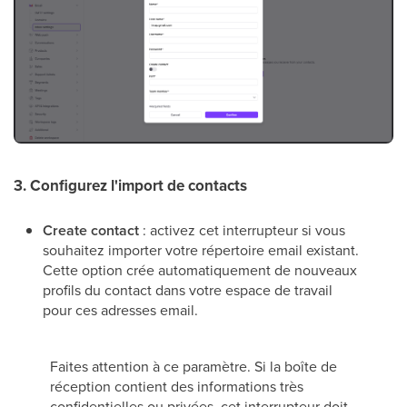
3. Configurez l'import de contacts
Create contact
: activez cet interrupteur si vous
souhaitez importer votre répertoire email existant.
Cette option crée automatiquement de nouveaux
profils du contact dans votre espace de travail
pour ces adresses email.
Faites attention à ce paramètre. Si la boîte de
réception contient des informations très
confidentielles ou privées, cet interrupteur doit