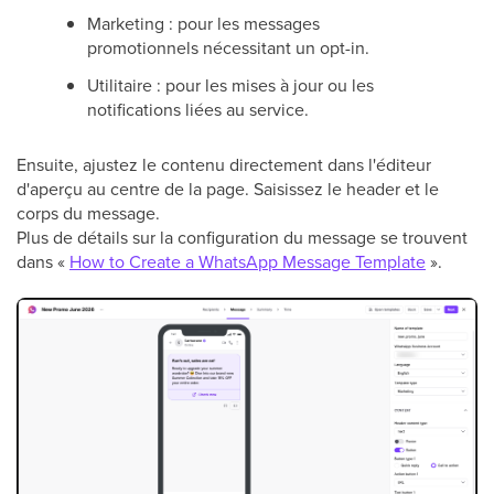
Marketing : pour les messages
promotionnels nécessitant un opt-in.
Utilitaire : pour les mises à jour ou les
notifications liées au service.
Ensuite, ajustez le contenu directement dans l'éditeur
d'aperçu au centre de la page. Saisissez le header et le
corps du message.
Plus de détails sur la configuration du message se trouvent
dans «
How to Create a WhatsApp Message Template
».