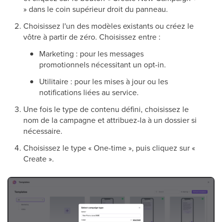
» dans le coin supérieur droit du panneau.
Choisissez l'un des modèles existants ou créez le
vôtre à partir de zéro. Choisissez entre :
Marketing : pour les messages
promotionnels nécessitant un opt-in.
Utilitaire : pour les mises à jour ou les
notifications liées au service.
Une fois le type de contenu défini, choisissez le
nom de la campagne et attribuez-la à un dossier si
nécessaire.
Choisissez le type « One-time », puis cliquez sur «
Create ».