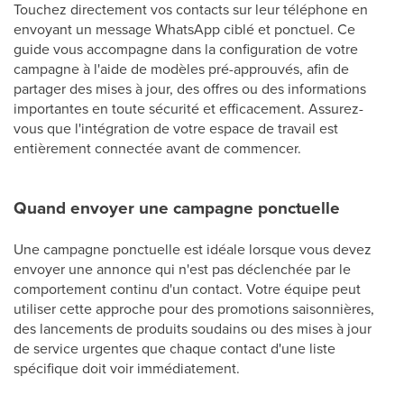
Touchez directement vos contacts sur leur téléphone en
envoyant un message WhatsApp ciblé et ponctuel. Ce
guide vous accompagne dans la configuration de votre
campagne à l'aide de modèles pré-approuvés, afin de
partager des mises à jour, des offres ou des informations
importantes en toute sécurité et efficacement. Assurez-
vous que l'intégration de votre espace de travail est
entièrement connectée avant de commencer.
Quand envoyer une campagne ponctuelle
Une campagne ponctuelle est idéale lorsque vous devez
envoyer une annonce qui n'est pas déclenchée par le
comportement continu d'un contact. Votre équipe peut
utiliser cette approche pour des promotions saisonnières,
des lancements de produits soudains ou des mises à jour
de service urgentes que chaque contact d'une liste
spécifique doit voir immédiatement.