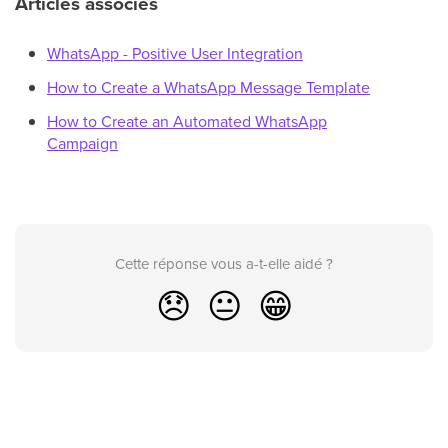
Articles associés
WhatsApp - Positive User Integration
How to Create a WhatsApp Message Template
How to Create an Automated WhatsApp
Campaign
Cette réponse vous a-t-elle aidé ?
😞
😐
😁