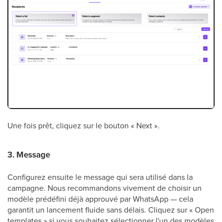
Une fois prêt, cliquez sur le bouton « Next ».
3. Message
Configurez ensuite le message qui sera utilisé dans la
campagne. Nous recommandons vivement de choisir un
modèle prédéfini déjà approuvé par WhatsApp — cela
garantit un lancement fluide sans délais. Cliquez sur « Open
templates » si vous souhaitez sélectionner l'un des modèles