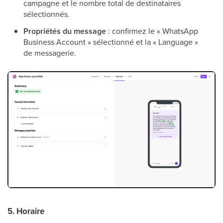
campagne et le nombre total de destinataires
sélectionnés.
Propriétés du message
: confirmez le « WhatsApp
Business Account » sélectionné et la « Language »
de messagerie.
5. Horaire