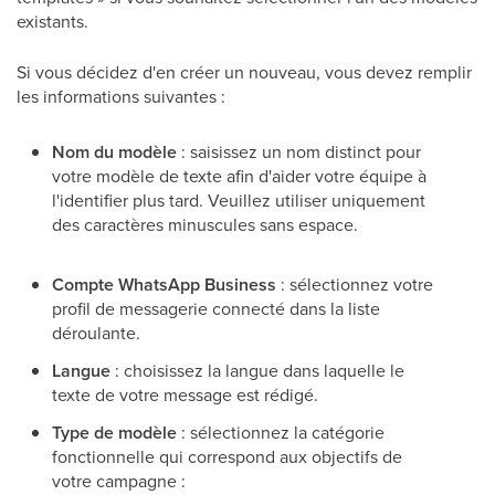
existants.
Si vous décidez d'en créer un nouveau, vous devez remplir
les informations suivantes :
Nom du modèle
: saisissez un nom distinct pour
votre modèle de texte afin d'aider votre équipe à
l'identifier plus tard. Veuillez utiliser uniquement
des caractères minuscules sans espace.
Compte WhatsApp Business
: sélectionnez votre
profil de messagerie connecté dans la liste
déroulante.
Langue
: choisissez la langue dans laquelle le
texte de votre message est rédigé.
Type de modèle
: sélectionnez la catégorie
fonctionnelle qui correspond aux objectifs de
votre campagne :