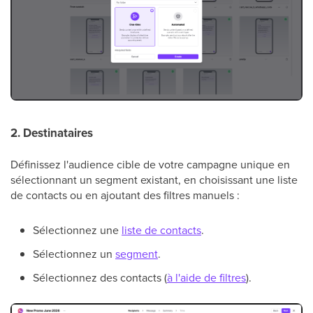
2. Destinataires
Définissez l'audience cible de votre campagne unique en
sélectionnant un segment existant, en choisissant une liste
de contacts ou en ajoutant des filtres manuels :
Sélectionnez une
liste de contacts
.
Sélectionnez un
segment
.
Sélectionnez des contacts (
à l'aide de filtres
).