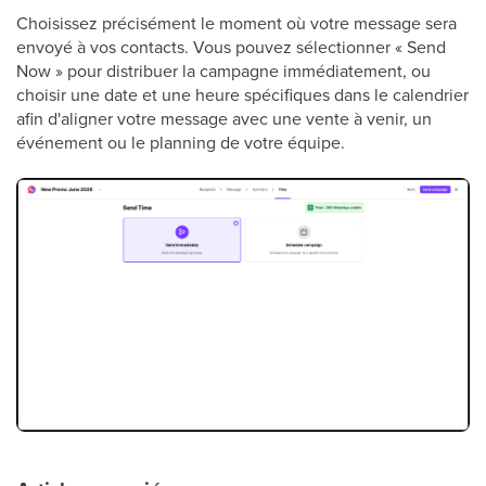
Choisissez précisément le moment où votre message sera
envoyé à vos contacts. Vous pouvez sélectionner « Send
Now » pour distribuer la campagne immédiatement, ou
choisir une date et une heure spécifiques dans le calendrier
afin d'aligner votre message avec une vente à venir, un
événement ou le planning de votre équipe.