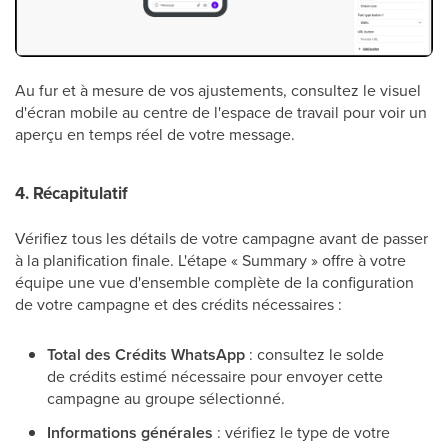
Au fur et à mesure de vos ajustements, consultez le visuel
d'écran mobile au centre de l'espace de travail pour voir un
aperçu en temps réel de votre message.
4. Récapitulatif
Vérifiez tous les détails de votre campagne avant de passer
à la planification finale. L'étape « Summary » offre à votre
équipe une vue d'ensemble complète de la configuration
de votre campagne et des crédits nécessaires :
Total des Crédits WhatsApp
: consultez le solde
de crédits estimé nécessaire pour envoyer cette
campagne au groupe sélectionné.
Informations générales
: vérifiez le type de votre