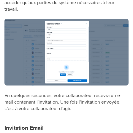
accéder qu'aux parties du système nécessaires à leur
travail.
En quelques secondes, votre collaborateur recevra un e-
mail contenant l'invitation. Une fois l'invitation envoyée,
c'est à votre collaborateur d'agir.
Invitation Email