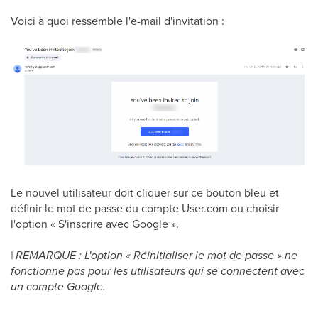
Voici à quoi ressemble l'e-mail d'invitation :
Le nouvel utilisateur doit cliquer sur ce bouton bleu et
définir le mot de passe du compte User.com ou choisir
l'option « S'inscrire avec Google ».
| REMARQUE : L'option « Réinitialiser le mot de passe » ne
fonctionne pas pour les utilisateurs qui se connectent avec
un compte Google.