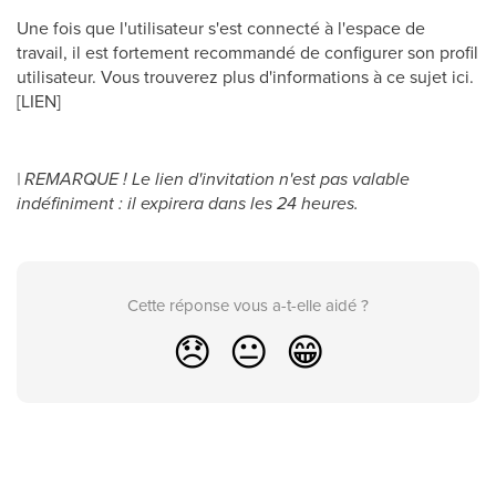
Une fois que l'utilisateur s'est connecté à l'espace de
travail, il est fortement recommandé de configurer son profil
utilisateur. Vous trouverez plus d'informations à ce sujet ici.
[LIEN]
| REMARQUE ! Le lien d'invitation n'est pas valable
indéfiniment : il expirera dans les 24 heures.
Cette réponse vous a-t-elle aidé ?
😞
😐
😁