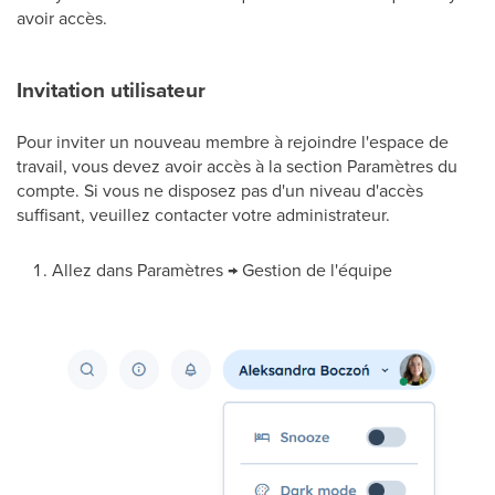
avoir accès.
Invitation utilisateur
Pour inviter un nouveau membre à rejoindre l'espace de
travail, vous devez avoir accès à la section Paramètres du
compte. Si vous ne disposez pas d'un niveau d'accès
suffisant, veuillez contacter votre administrateur.
Allez dans Paramètres → Gestion de l'équipe