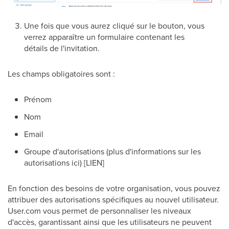
Une fois que vous aurez cliqué sur le bouton, vous
verrez apparaître un formulaire contenant les
détails de l'invitation.
Les champs obligatoires sont :
Prénom
Nom
Email
Groupe d'autorisations (plus d'informations sur les
autorisations ici) [LIEN]
En fonction des besoins de votre organisation, vous pouvez
attribuer des autorisations spécifiques au nouvel utilisateur.
User.com vous permet de personnaliser les niveaux
d'accès, garantissant ainsi que les utilisateurs ne peuvent