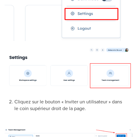
Cliquez sur le bouton « Inviter un utilisateur » dans
le coin supérieur droit de la page.