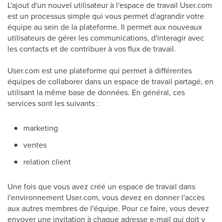
L'ajout d'un nouvel utilisateur à l'espace de travail User.com
est un processus simple qui vous permet d'agrandir votre
équipe au sein de la plateforme. Il permet aux nouveaux
utilisateurs de gérer les communications, d'interagir avec
les contacts et de contribuer à vos flux de travail.
User.com est une plateforme qui permet à différentes
équipes de collaborer dans un espace de travail partagé, en
utilisant la même base de données. En général, ces
services sont les suivants :
marketing
ventes
relation client
Une fois que vous avez créé un espace de travail dans
l'environnement User.com, vous devez en donner l'accès
aux autres membres de l'équipe. Pour ce faire, vous devez
envoyer une invitation à chaque adresse e-mail qui doit y