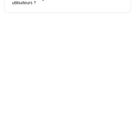
utilisateurs ?