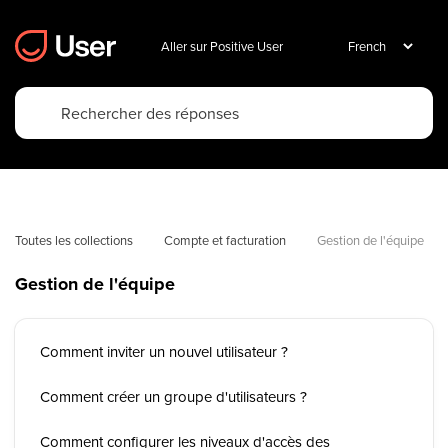
Aller sur Positive User
Toutes les collections
Compte et facturation
Gestion de l'équipe
Gestion de l'équipe
Comment inviter un nouvel utilisateur ?
Comment créer un groupe d'utilisateurs ?
Comment configurer les niveaux d'accès des