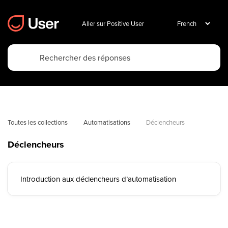
Aller sur Positive User
Toutes les collections
Automatisations
Déclencheurs
Déclencheurs
Introduction aux déclencheurs d’automatisation