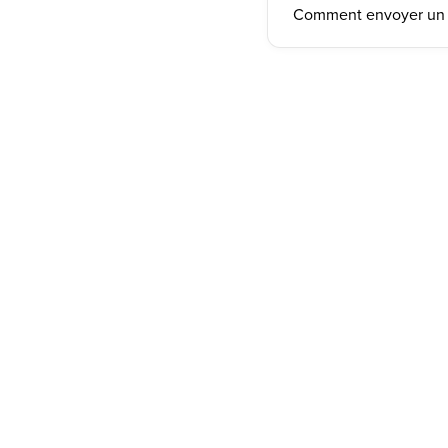
Comment envoyer un 