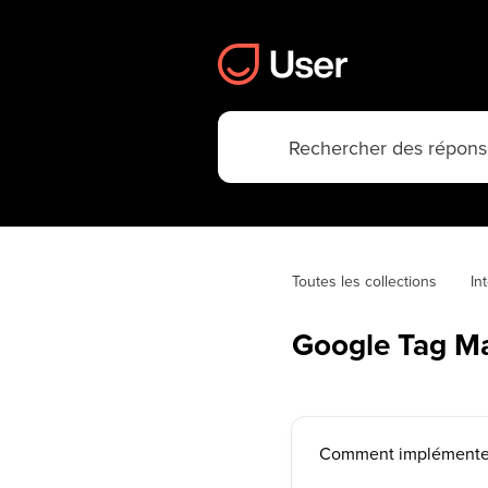
Toutes les collections
In
Google Tag M
Comment implémenter 