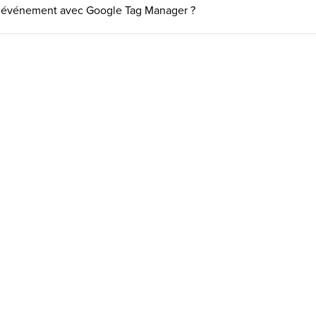
événement avec Google Tag Manager ?