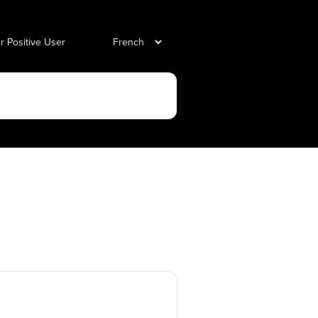
ur Positive User