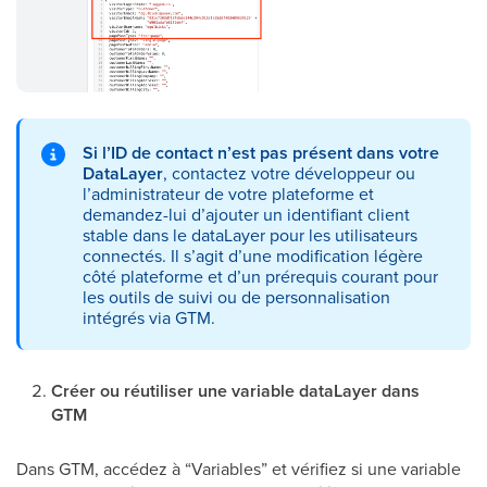
Si l’ID de contact n’est pas présent dans votre
DataLayer
, contactez votre développeur ou
l’administrateur de votre plateforme et
demandez-lui d’ajouter un identifiant client
stable dans le dataLayer pour les utilisateurs
connectés. Il s’agit d’une modification légère
côté plateforme et d’un prérequis courant pour
les outils de suivi ou de personnalisation
intégrés via GTM.
Créer ou réutiliser une variable dataLayer dans
GTM
Dans GTM, accédez à “Variables” et vérifiez si une variable