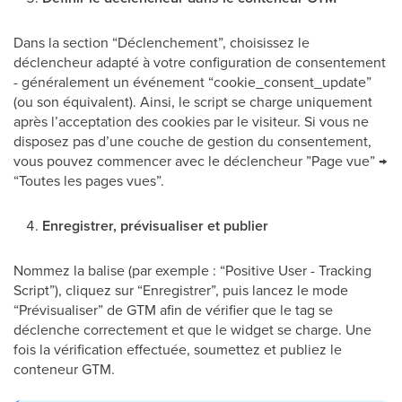
Dans la section “Déclenchement”, choisissez le
déclencheur adapté à votre configuration de consentement
- généralement un événement “cookie_consent_update”
(ou son équivalent). Ainsi, le script se charge uniquement
après l’acceptation des cookies par le visiteur. Si vous ne
disposez pas d’une couche de gestion du consentement,
vous pouvez commencer avec le déclencheur ”Page vue” →
“Toutes les pages vues”.
Enregistrer, prévisualiser et publier
Nommez la balise (par exemple : “Positive User - Tracking
Script”), cliquez sur “Enregistrer”, puis lancez le mode
“Prévisualiser” de GTM afin de vérifier que le tag se
déclenche correctement et que le widget se charge. Une
fois la vérification effectuée, soumettez et publiez le
conteneur GTM.