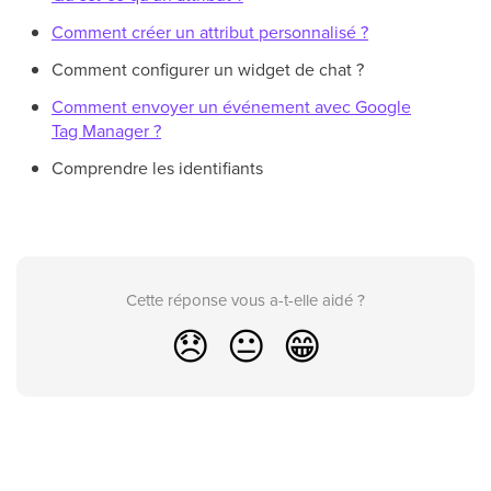
Comment créer un attribut personnalisé ?
Comment configurer un widget de chat ?
Comment envoyer un événement avec Google
Tag Manager ?
Comprendre les identifiants
Cette réponse vous a-t-elle aidé ?
😞
😐
😁