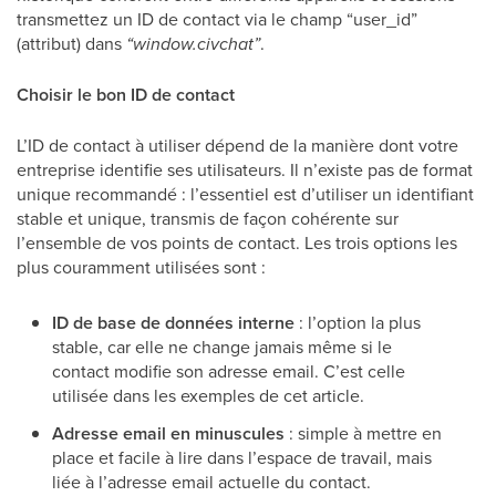
transmettez un ID de contact via le champ “user_id”
(attribut) dans
“window.civchat”
.
Choisir le bon ID de contact
L’ID de contact à utiliser dépend de la manière dont votre
entreprise identifie ses utilisateurs. Il n’existe pas de format
unique recommandé : l’essentiel est d’utiliser un identifiant
stable et unique, transmis de façon cohérente sur
l’ensemble de vos points de contact. Les trois options les
plus couramment utilisées sont :
ID de base de données interne
: l’option la plus
stable, car elle ne change jamais même si le
contact modifie son adresse email. C’est celle
utilisée dans les exemples de cet article.
Adresse email en minuscules
: simple à mettre en
place et facile à lire dans l’espace de travail, mais
liée à l’adresse email actuelle du contact.