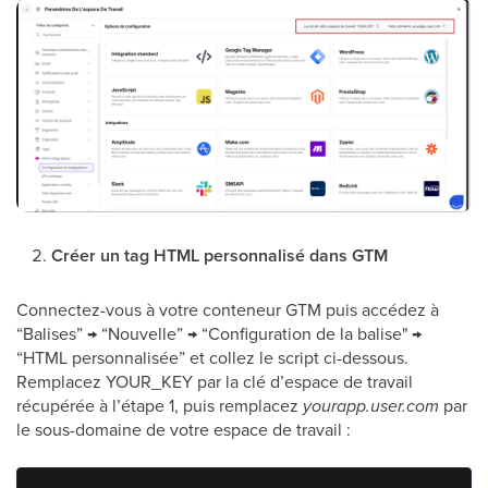
Créer un tag HTML personnalisé dans GTM
Connectez-vous à votre conteneur GTM puis accédez à
“Balises” → “Nouvelle” → “Configuration de la balise" →
“HTML personnalisée” et collez le script ci-dessous.
Remplacez YOUR_KEY par la clé d’espace de travail
récupérée à l’étape 1, puis remplacez
yourapp.user.com
par
le sous-domaine de votre espace de travail :