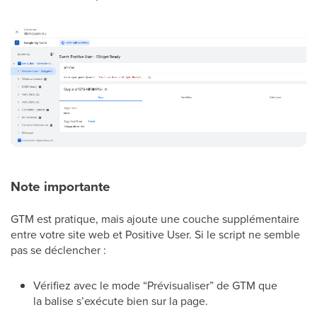
Note importante
GTM est pratique, mais ajoute une couche supplémentaire
entre votre site web et Positive User. Si le script ne semble
pas se déclencher :
Vérifiez avec le mode “Prévisualiser” de GTM que
la balise s’exécute bien sur la page.