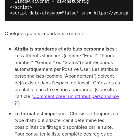
  window.civchat = civchatConfig;

</script>

Quelques points importants à retenir :
Attributs standards et attributs personnalisés
:
Les attributs standards (comme “Email”, “Phone
number”, “Gender” ou “Status”) sont reconnus
automatiquement par Positive User. Les attributs
personnalisés (comme “Abonnement”) doivent
déjà exister dans l’espace de travail. Créez-les au
préalable dans la section appropriée. (Consultez
l’article “
Comment créer un attribut personnalisé
?
”)
Le format est important
: Choisissez toujours un
type d’attribut adapté, car il détermine les
possibilités de filtrage disponibles par la suite.
Pour consulter la liste complète des règles de