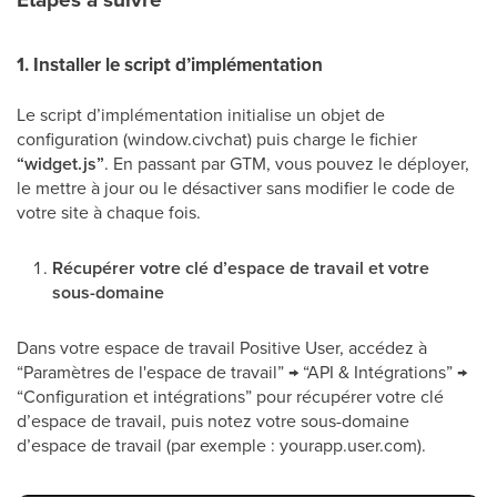
1. Installer le script d’implémentation
Le script d’implémentation initialise un objet de
configuration (window.civchat) puis charge le fichier
“widget.js”
. En passant par GTM, vous pouvez le déployer,
le mettre à jour ou le désactiver sans modifier le code de
votre site à chaque fois.
Récupérer votre clé d’espace de travail et votre
sous-domaine
Dans votre espace de travail Positive User, accédez à
“Paramètres de l'espace de travail” → “API & Intégrations” →
“Configuration et intégrations” pour récupérer votre clé
d’espace de travail, puis notez votre sous-domaine
d’espace de travail (par exemple : yourapp.user.com).