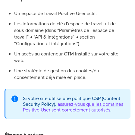
Un espace de travail Positive User actif.
Les informations de clé d’espace de travail et de
sous-domaine (dans “Paramètres de l'espace de
travail” → “API & Intégrations” → section
“Configuration et intégrations”).
Un accès au conteneur GTM installé sur votre site
web.
Une stratégie de gestion des cookies/du
consentement déjà mise en place.
Si votre site utilise une politique CSP (Content
Security Policy),
assurez-vous que les domaines
Positive User sont correctement autorisés
.
Étapes à suivre