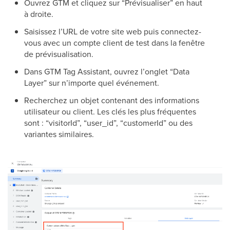
Ouvrez GTM et cliquez sur “Prévisualiser” en haut
à droite.
Saisissez l’URL de votre site web puis connectez-
vous avec un compte client de test dans la fenêtre
de prévisualisation.
Dans GTM Tag Assistant, ouvrez l’onglet “Data
Layer” sur n’importe quel événement.
Recherchez un objet contenant des informations
utilisateur ou client. Les clés les plus fréquentes
sont : “visitorId”, “user_id”, “customerId” ou des
variantes similaires.