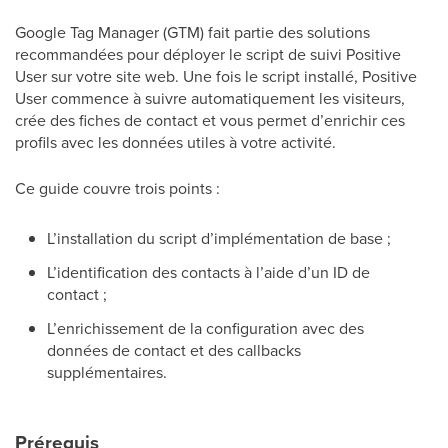
Google Tag Manager (GTM) fait partie des solutions
recommandées pour déployer le script de suivi Positive
User sur votre site web. Une fois le script installé, Positive
User commence à suivre automatiquement les visiteurs,
crée des fiches de contact et vous permet d’enrichir ces
profils avec les données utiles à votre activité.
Ce guide couvre trois points :
L’installation du script d’implémentation de base ;
L’identification des contacts à l’aide d’un ID de
contact ;
L’enrichissement de la configuration avec des
données de contact et des callbacks
supplémentaires.
Prérequis