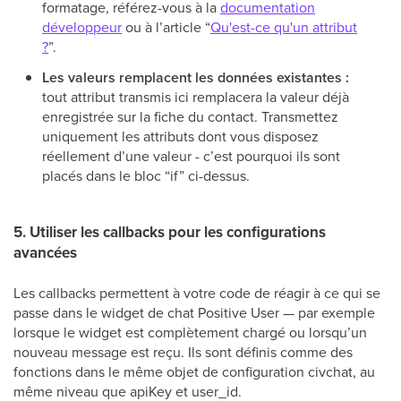
formatage, référez-vous à la
documentation
développeur
ou à l’article “
Qu'est-ce qu'un attribut
?
”.
Les valeurs remplacent les données existantes :
tout attribut transmis ici remplacera la valeur déjà
enregistrée sur la fiche du contact. Transmettez
uniquement les attributs dont vous disposez
réellement d’une valeur - c’est pourquoi ils sont
placés dans le bloc “if” ci-dessus.
5. Utiliser les callbacks pour les configurations
avancées
Les callbacks permettent à votre code de réagir à ce qui se
passe dans le widget de chat Positive User — par exemple
lorsque le widget est complètement chargé ou lorsqu’un
nouveau message est reçu. Ils sont définis comme des
fonctions dans le même objet de configuration civchat, au
même niveau que apiKey et user_id.