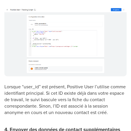
Lorsque “user_id” est présent, Positive User l’utilise comme
identifiant principal. Si cet ID existe déjà dans votre espace
de travail, le suivi bascule vers la fiche du contact
correspondante. Sinon, l’ID est associé à la session
anonyme en cours et un nouveau contact est créé.
4. Envoyer des données de contact supplémentaires