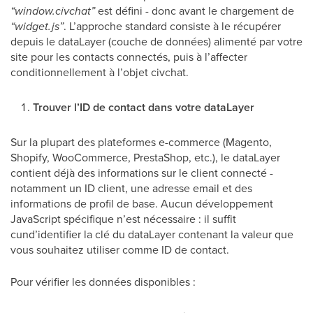
“window.civchat”
est défini - donc avant le chargement de
“widget.js”
. L’approche standard consiste à le récupérer
depuis le dataLayer (couche de données) alimenté par votre
site pour les contacts connectés, puis à l’affecter
conditionnellement à l’objet civchat.
Trouver l’ID de contact dans votre dataLayer
Sur la plupart des plateformes e-commerce (Magento,
Shopify, WooCommerce, PrestaShop, etc.), le dataLayer
contient déjà des informations sur le client connecté -
notamment un ID client, une adresse email et des
informations de profil de base. Aucun développement
JavaScript spécifique n’est nécessaire : il suffit
cund’identifier la clé du dataLayer contenant la valeur que
vous souhaitez utiliser comme ID de contact.
Pour vérifier les données disponibles :