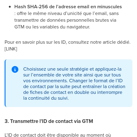
Hash SHA-256 de l’adresse email en minuscules
: offre le même niveau d’unicité que l’email, sans
transmettre de données personnelles brutes via
GTM ou les variables du navigateur.
Pour en savoir plus sur les ID, consultez notre article dédié.
[LINK]
Choisissez une seule stratégie et appliquez-la
sur l’ensemble de votre site ainsi que sur tous
vos environnements. Changer le format de l’ID
de contact par la suite peut entraîner la création
de fiches de contact en double ou interrompre
la continuité du suivi.
3. Transmettre l’ID de contact via GTM
L’ID de contact doit être disponible au moment où