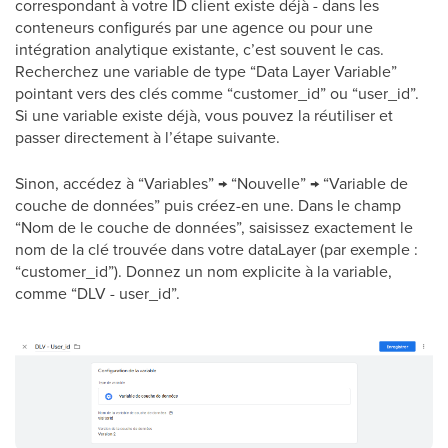
correspondant à votre ID client existe déjà - dans les
conteneurs configurés par une agence ou pour une
intégration analytique existante, c’est souvent le cas.
Recherchez une variable de type “Data Layer Variable”
pointant vers des clés comme “customer_id” ou “user_id”.
Si une variable existe déjà, vous pouvez la réutiliser et
passer directement à l’étape suivante.
Sinon, accédez à “Variables” → “Nouvelle” → “Variable de
couche de données” puis créez-en une. Dans le champ
“Nom de le couche de données”, saisissez exactement le
nom de la clé trouvée dans votre dataLayer (par exemple :
“customer_id”). Donnez un nom explicite à la variable,
comme “DLV - user_id”.