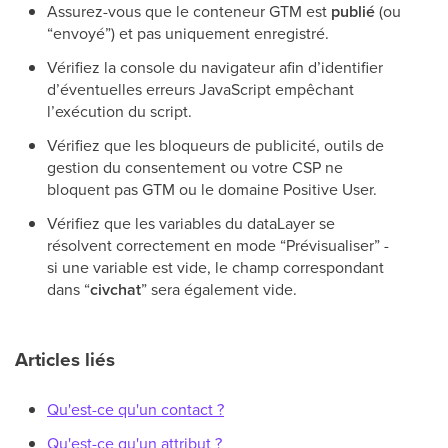
Assurez-vous que le conteneur GTM est
publié
(ou
“envoyé”) et pas uniquement enregistré.
Vérifiez la console du navigateur afin d’identifier
d’éventuelles erreurs JavaScript empêchant
l’exécution du script.
Vérifiez que les bloqueurs de publicité, outils de
gestion du consentement ou votre CSP ne
bloquent pas GTM ou le domaine Positive User.
Vérifiez que les variables du dataLayer se
résolvent correctement en mode “Prévisualiser” -
si une variable est vide, le champ correspondant
dans “
civchat
” sera également vide.
Articles liés
Qu'est-ce qu'un contact ?
Qu'est-ce qu'un attribut ?