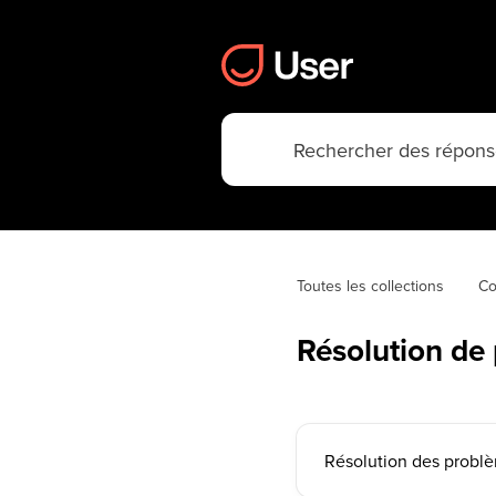
Toutes les collections
Co
Résolution de
Résolution des probl