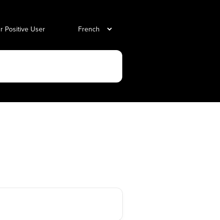
ur Positive User