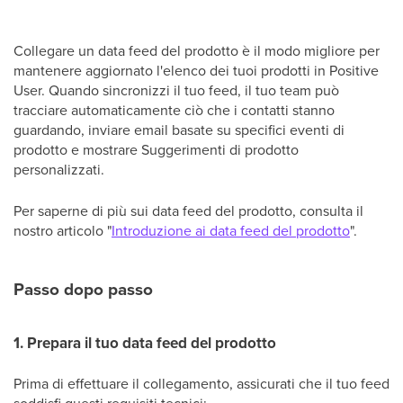
Collegare un data feed del prodotto è il modo migliore per
mantenere aggiornato l'elenco dei tuoi prodotti in Positive
User. Quando sincronizzi il tuo feed, il tuo team può
tracciare automaticamente ciò che i contatti stanno
guardando, inviare email basate su specifici eventi di
prodotto e mostrare Suggerimenti di prodotto
personalizzati.
Per saperne di più sui data feed del prodotto, consulta il
nostro articolo "
Introduzione ai data feed del prodotto
".
Passo dopo passo
1. Prepara il tuo data feed del prodotto
Prima di effettuare il collegamento, assicurati che il tuo feed