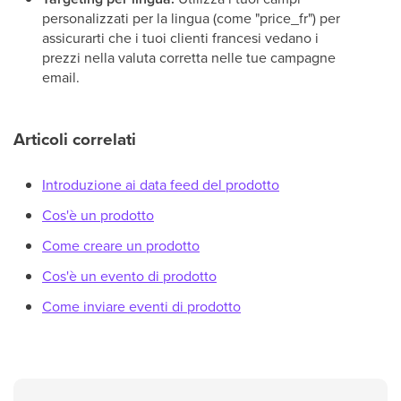
personalizzati per la lingua (come "price_fr") per
assicurarti che i tuoi clienti francesi vedano i
prezzi nella valuta corretta nelle tue campagne
email.
Articoli correlati
Introduzione ai data feed del prodotto
Cos'è un prodotto
Come creare un prodotto
Cos'è un evento di prodotto
Come inviare eventi di prodotto