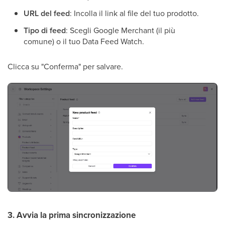
URL del feed
: Incolla il link al file del tuo prodotto.
Tipo di feed
: Scegli Google Merchant (il più
comune) o il tuo Data Feed Watch.
Clicca su "Conferma" per salvare.
3. Avvia la prima sincronizzazione