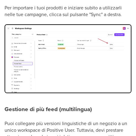
Per importare i tuoi prodotti e iniziare subito a utilizzarli
nelle tue campagne, clicca sul pulsante "Sync" a destra.
Gestione di più feed (multilingua)
Puoi collegare più versioni linguistiche di un negozio a un
unico workspace di Positive User. Tuttavia, devi prestare