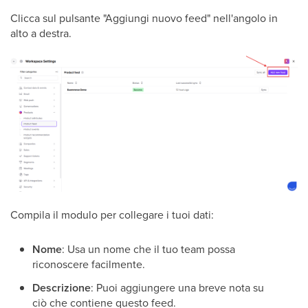
Clicca sul pulsante "Aggiungi nuovo feed" nell'angolo in
alto a destra.
Compila il modulo per collegare i tuoi dati:
Nome
: Usa un nome che il tuo team possa
riconoscere facilmente.
Descrizione
: Puoi aggiungere una breve nota su
ciò che contiene questo feed.