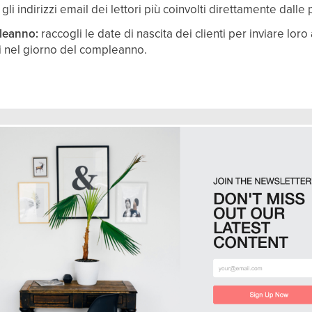
gli indirizzi email dei lettori più coinvolti direttamente dalle
leanno:
raccogli le date di nascita dei clienti per inviare lo
i nel giorno del compleanno.