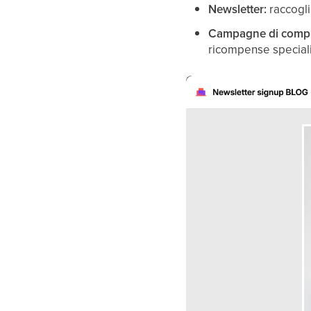
Newsletter:
raccogli 
Campagne di comp
ricompense special