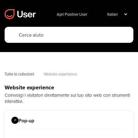
Apri Positive User
Tutte le collezioni
Website experience
Website experience
Coinvolgi i visitatori direttamente sul tuo sito web con strumenti
interattivi.
Pop-up