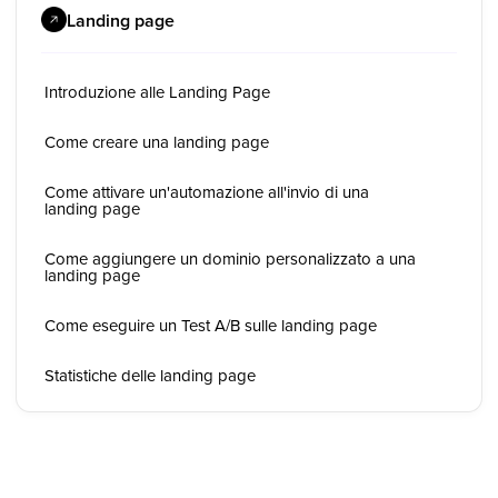
Landing page
Introduzione alle Landing Page
Come creare una landing page
Come attivare un'automazione all'invio di una
landing page
Come aggiungere un dominio personalizzato a una
landing page
Come eseguire un Test A/B sulle landing page
Statistiche delle landing page