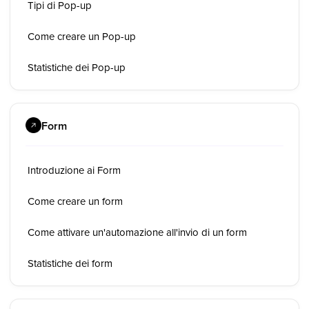
Tipi di Pop-up
Come creare un Pop-up
Statistiche dei Pop-up
Form
Introduzione ai Form
Come creare un form
Come attivare un'automazione all'invio di un form
Statistiche dei form