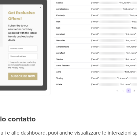
olo contatto
pali e alle dashboard, puoi anche visualizzare le interazioni 