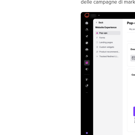
delle campagne di mark