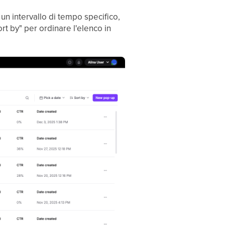
 un intervallo di tempo specifico,
rt by" per ordinare l'elenco in