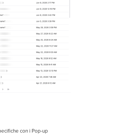
specifiche con i Pop-up