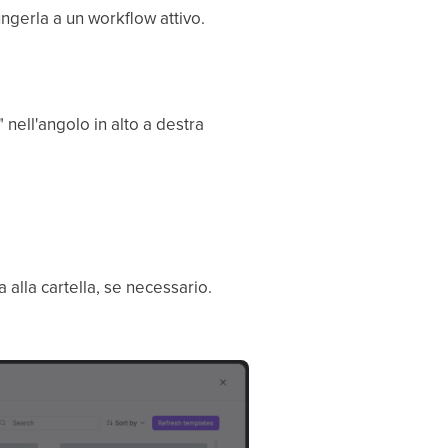
ngerla a un workflow attivo.
nell'angolo in alto a destra
 alla cartella, se necessario.