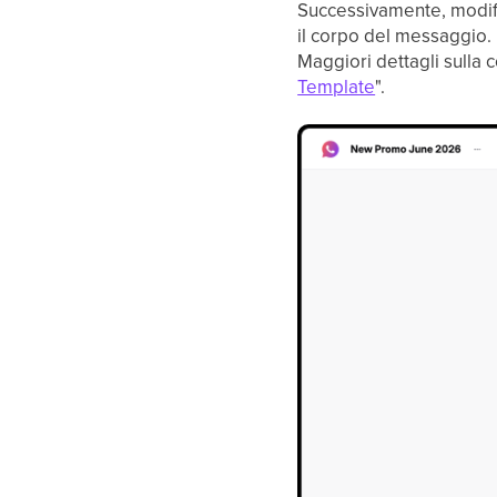
Successivamente, modific
il corpo del messaggio.
Maggiori dettagli sulla 
Template
".