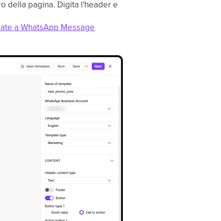
o della pagina. Digita l'header e
eate a WhatsApp Message