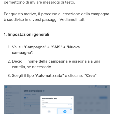
permettono di inviare messaggi di testo.
Per questo motivo, il processo di creazione della campagna
è suddiviso in diversi passaggi. Vediamoli tutti.
1. Impostazioni generali
Vai su "
Campagne" → "SMS"
→
"Nuova
campagna".
Decidi il
nome della campagna
e assegnala a una
cartella, se necessario.
Scegli il tipo
"Automatizzata"
e clicca su
"Crea"
.