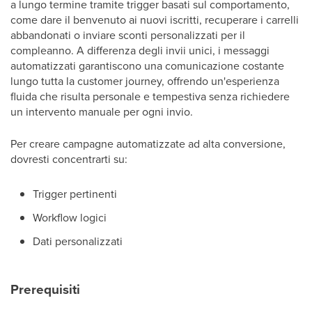
a lungo termine tramite trigger basati sul comportamento,
come dare il benvenuto ai nuovi iscritti, recuperare i carrelli
abbandonati o inviare sconti personalizzati per il
compleanno. A differenza degli invii unici, i messaggi
automatizzati garantiscono una comunicazione costante
lungo tutta la customer journey, offrendo un'esperienza
fluida che risulta personale e tempestiva senza richiedere
un intervento manuale per ogni invio.
Per creare campagne automatizzate ad alta conversione,
dovresti concentrarti su:
Trigger pertinenti
Workflow logici
Dati personalizzati
Prerequisiti