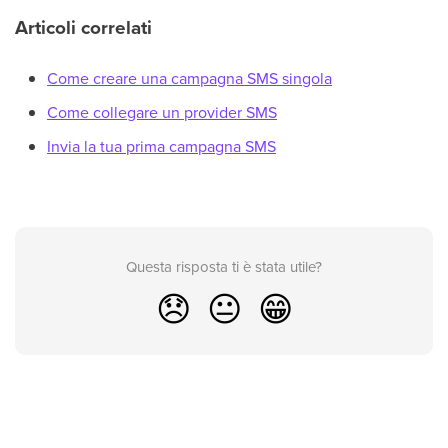
Articoli correlati
Come creare una campagna SMS singola
Come collegare un provider SMS
Invia la tua prima campagna SMS
Questa risposta ti è stata utile?
😞
😐
😁