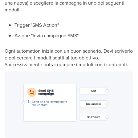
una nuova) e scegliere la campagna in uno dei seguenti
moduli:
Trigger "SMS Action"
Azione "Invia campagna SMS"
Ogni automation inizia con un buon scenario. Devi scriverlo
e poi cercare i moduli adatti al tuo obiettivo.
Successivamente potrai riempire i moduli con i contenuti.