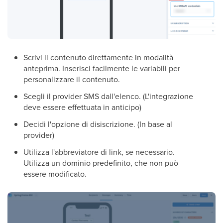
Scrivi il contenuto direttamente in modalità
anteprima. Inserisci facilmente le variabili per
personalizzare il contenuto.
Scegli il provider SMS dall'elenco. (L'integrazione
deve essere effettuata in anticipo)
Decidi l'opzione di disiscrizione. (In base al
provider)
Utilizza l'abbreviatore di link, se necessario.
Utilizza un dominio predefinito, che non può
essere modificato.