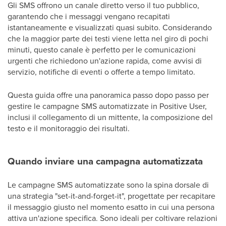
Gli SMS offrono un canale diretto verso il tuo pubblico,
garantendo che i messaggi vengano recapitati
istantaneamente e visualizzati quasi subito. Considerando
che la maggior parte dei testi viene letta nel giro di pochi
minuti, questo canale è perfetto per le comunicazioni
urgenti che richiedono un'azione rapida, come avvisi di
servizio, notifiche di eventi o offerte a tempo limitato.
Questa guida offre una panoramica passo dopo passo per
gestire le campagne SMS automatizzate in Positive User,
inclusi il collegamento di un mittente, la composizione del
testo e il monitoraggio dei risultati.
Quando inviare una campagna automatizzata
Le campagne SMS automatizzate sono la spina dorsale di
una strategia "set-it-and-forget-it", progettate per recapitare
il messaggio giusto nel momento esatto in cui una persona
attiva un'azione specifica. Sono ideali per coltivare relazioni