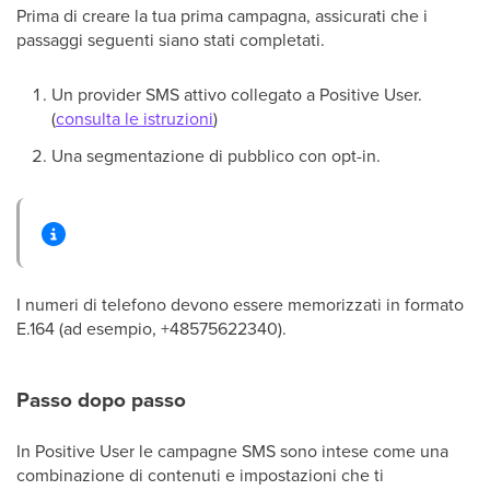
Prima di creare la tua prima campagna, assicurati che i
passaggi seguenti siano stati completati.
Un provider SMS attivo collegato a Positive User.
(
consulta le istruzioni
)
Una segmentazione di pubblico con opt-in.
I numeri di telefono devono essere memorizzati in formato
E.164 (ad esempio, +48575622340).
Passo dopo passo
In Positive User le campagne SMS sono intese come una
combinazione di contenuti e impostazioni che ti