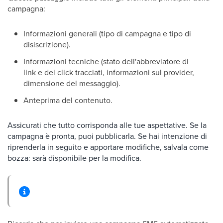
campagna:
Informazioni generali (tipo di campagna e tipo di
disiscrizione).
Informazioni tecniche (stato dell'abbreviatore di
link e dei click tracciati, informazioni sul provider,
dimensione del messaggio).
Anteprima del contenuto.
Assicurati che tutto corrisponda alle tue aspettative. Se la
campagna è pronta, puoi pubblicarla. Se hai intenzione di
riprenderla in seguito e apportare modifiche, salvala come
bozza: sarà disponibile per la modifica.