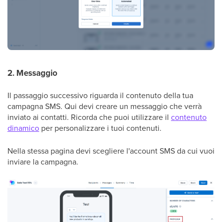
2. Messaggio
Il passaggio successivo riguarda il contenuto della tua
campagna SMS. Qui devi creare un messaggio che verrà
inviato ai contatti. Ricorda che puoi utilizzare il
contenuto
dinamico
per personalizzare i tuoi contenuti.
Nella stessa pagina devi scegliere l'account SMS da cui vuoi
inviare la campagna.