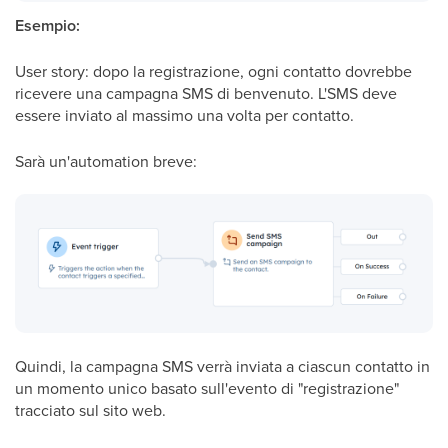
Esempio:
User
story: dopo la registrazione, ogni contatto dovrebbe
ricevere una campagna SMS di benvenuto. L'SMS deve
essere inviato al massimo una volta per contatto.
Sarà un'automation breve:
Quindi, la campagna SMS verrà inviata a ciascun contatto in
un momento unico basato sull'evento di "registrazione"
tracciato sul sito web.