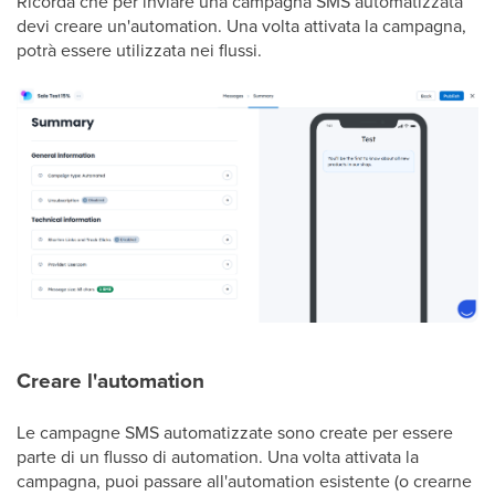
Ricorda che per inviare una campagna SMS automatizzata
devi creare un'automation. Una volta attivata la campagna,
potrà essere utilizzata nei flussi.
Creare l'automation
Le campagne SMS automatizzate sono create per essere
parte di un flusso di automation. Una volta attivata la
campagna, puoi passare all'automation esistente (o crearne