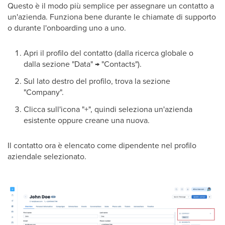
Questo è il modo più semplice per assegnare un contatto a
un'azienda. Funziona bene durante le chiamate di supporto
o durante l'onboarding uno a uno.
Apri il profilo del contatto (dalla ricerca globale o
dalla sezione "Data" → "Contacts").
Sul lato destro del profilo, trova la sezione
"Company".
Clicca sull'icona "+", quindi seleziona un'azienda
esistente oppure creane una nuova.
Il contatto ora è elencato come dipendente nel profilo
aziendale selezionato.