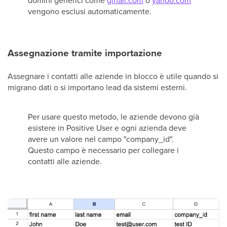
domini generici come
gmail.com
o
yahoo.com
vengono esclusi automaticamente.
Assegnazione tramite importazione
Assegnare i contatti alle aziende in blocco è utile quando si
migrano dati o si importano lead da sistemi esterni.
Per usare questo metodo, le aziende devono già
esistere in Positive User e ogni azienda deve
avere un valore nel campo "company_id".
Questo campo è necessario per collegare i
contatti alle aziende.