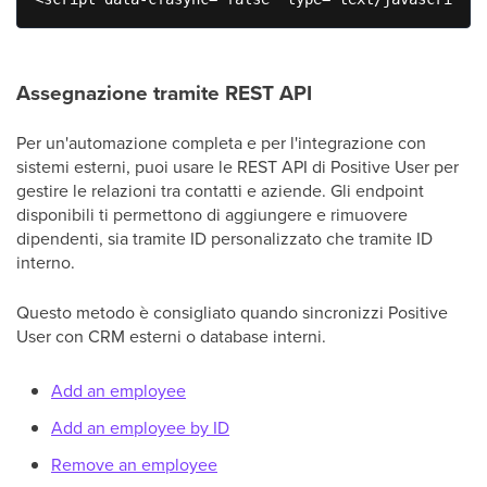
Assegnazione tramite REST API
Per un'automazione completa e per l'integrazione con
sistemi esterni, puoi usare le REST API di Positive User per
gestire le relazioni tra contatti e aziende. Gli endpoint
disponibili ti permettono di aggiungere e rimuovere
dipendenti, sia tramite ID personalizzato che tramite ID
interno.
Questo metodo è consigliato quando sincronizzi Positive
User con CRM esterni o database interni.
Add an employee
Add an employee by ID
Remove an employee