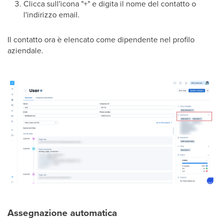
Clicca sull'icona "+" e digita il nome del contatto o
l'indirizzo email.
Il contatto ora è elencato come dipendente nel profilo
aziendale.
Assegnazione automatica