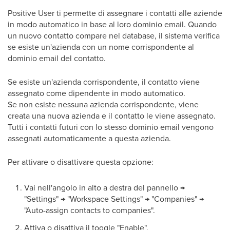
Positive User ti permette di assegnare i contatti alle aziende
in modo automatico in base al loro dominio email. Quando
un nuovo contatto compare nel database, il sistema verifica
se esiste un'azienda con un nome corrispondente al
dominio email del contatto.
Se esiste un'azienda corrispondente, il contatto viene
assegnato come dipendente in modo automatico.
Se non esiste nessuna azienda corrispondente, viene
creata una nuova azienda e il contatto le viene assegnato.
Tutti i contatti futuri con lo stesso dominio email vengono
assegnati automaticamente a questa azienda.
Per attivare o disattivare questa opzione:
Vai nell'angolo in alto a destra del pannello →
"Settings" → "Workspace Settings" → "Companies" →
"Auto-assign contacts to companies".
Attiva o disattiva il toggle "Enable".