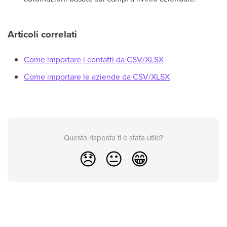
Articoli correlati
Come importare i contatti da CSV/XLSX
Come importare le aziende da CSV/XLSX
Questa risposta ti è stata utile?
😞
😐
😁