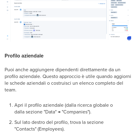
Profilo aziendale
Puoi anche aggiungere dipendenti direttamente da un
profilo aziendale. Questo approccio è utile quando aggiorni
le schede aziendali o costruisci un elenco completo del
team.
Apri il profilo aziendale (dalla ricerca globale o
dalla sezione "Data" → "Companies").
Sul lato destro del profilo, trova la sezione
"Contacts" (Employees).