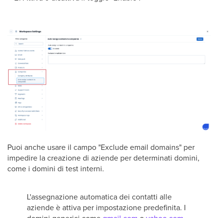
Puoi anche usare il campo "Exclude email domains" per
impedire la creazione di aziende per determinati domini,
come i domini di test interni.
L'assegnazione automatica dei contatti alle
aziende è attiva per impostazione predefinita. I