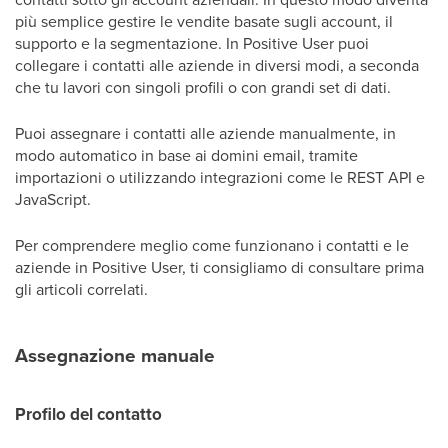
più semplice gestire le vendite basate sugli account, il
supporto e la segmentazione. In Positive User puoi
collegare i contatti alle aziende in diversi modi, a seconda
che tu lavori con singoli profili o con grandi set di dati.
Puoi assegnare i contatti alle aziende manualmente, in
modo automatico in base ai domini email, tramite
importazioni o utilizzando integrazioni come le REST API e
JavaScript.
Per comprendere meglio come funzionano i contatti e le
aziende in Positive User, ti consigliamo di consultare prima
gli articoli correlati.
Assegnazione manuale
Profilo del contatto