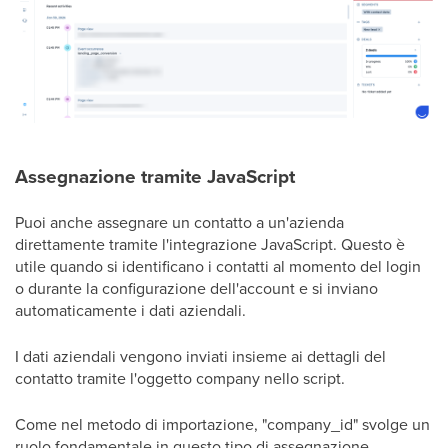
Assegnazione tramite JavaScript
Puoi anche assegnare un contatto a un'azienda
direttamente tramite l'integrazione JavaScript. Questo è
utile quando si identificano i contatti al momento del login
o durante la configurazione dell'account e si inviano
automaticamente i dati aziendali.
I dati aziendali vengono inviati insieme ai dettagli del
contatto tramite l'oggetto company nello script.
Come nel metodo di importazione, "company_id" svolge un
ruolo fondamentale in questo tipo di assegnazione.