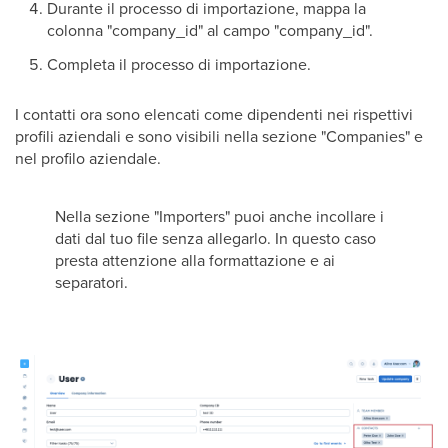
Durante il processo di importazione, mappa la
colonna "company_id" al campo "company_id".
Completa il processo di importazione.
I contatti ora sono elencati come dipendenti nei rispettivi
profili aziendali e sono visibili nella sezione "Companies" e
nel profilo aziendale.
Nella sezione "Importers" puoi anche incollare i
dati dal tuo file senza allegarlo. In questo caso
presta attenzione alla formattazione e ai
separatori.