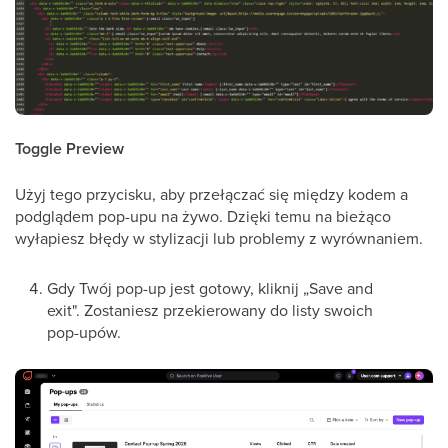
Toggle Preview
Użyj tego przycisku, aby przełączać się między kodem a
podglądem pop-upu na żywo. Dzięki temu na bieżąco
wyłapiesz błędy w stylizacji lub problemy z wyrównaniem.
Gdy Twój pop-up jest gotowy, kliknij „Save and
exit". Zostaniesz przekierowany do listy swoich
pop-upów.