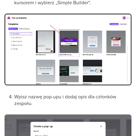
kursorem i wybierz „Simple Builder".
Wpisz nazwę pop-upu i dodaj opis dla członków
zespołu.