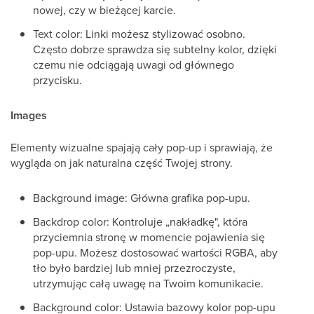
nowej, czy w bieżącej karcie.
Text color: Linki możesz stylizować osobno.
Często dobrze sprawdza się subtelny kolor, dzięki
czemu nie odciągają uwagi od głównego
przycisku.
Images
Elementy wizualne spajają cały pop-up i sprawiają, że
wygląda on jak naturalna część Twojej strony.
Background image: Główna grafika pop-upu.
Backdrop color: Kontroluje „nakładkę", która
przyciemnia stronę w momencie pojawienia się
pop-upu. Możesz dostosować wartości RGBA, aby
tło było bardziej lub mniej przezroczyste,
utrzymując całą uwagę na Twoim komunikacie.
Background color: Ustawia bazowy kolor pop-upu