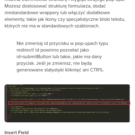
Możesz dostosować strukturę formularza, dodać
niestandardowe wrappery lub włączyć dodatkowe
elementy, takie jak ikony czy specjalistyczne bloki tekstu,
których nie ma w standardowych szablonach.
Nie zmieniaj id przycisku w pop-upach typu
redirect! id powinno pozostać jako
id=submitButton lub takie, jakie ma dany
przycisk. Jeśli je zmienisz, nie będą
generowane statystyki kliknięć ani CTR%.
Insert Field