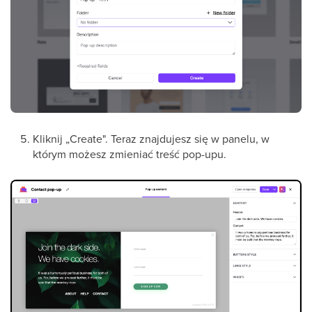
Kliknij „Create". Teraz znajdujesz się w panelu, w
którym możesz zmieniać treść pop-upu.