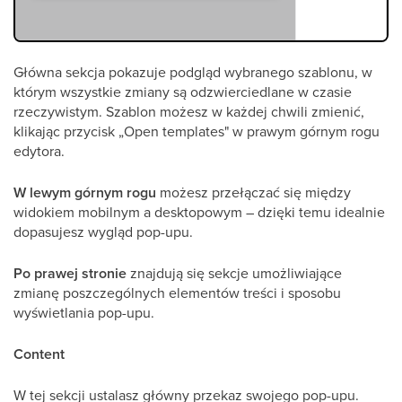
Główna sekcja pokazuje podgląd wybranego szablonu, w
którym wszystkie zmiany są odzwierciedlane w czasie
rzeczywistym. Szablon możesz w każdej chwili zmienić,
klikając przycisk „Open templates" w prawym górnym rogu
edytora.
W lewym górnym rogu
możesz przełączać się między
widokiem mobilnym a desktopowym – dzięki temu idealnie
dopasujesz wygląd pop-upu.
Po prawej stronie
znajdują się sekcje umożliwiające
zmianę poszczególnych elementów treści i sposobu
wyświetlania pop-upu.
Content
W tej sekcji ustalasz główny przekaz swojego pop-upu.