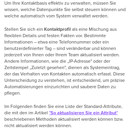
Um Ihre Kontaktbasis effektiv zu verwalten, müssen Sie
wissen, welche Datenpunkte Sie selbst steuern können und
welche automatisch vom System verwaltet werden.
Stellen Sie sich ein
Kontaktprofil
als eine Mischung aus
flexiblen Details und festen Fakten vor. Bestimmte
Informationen – etwa eine Telefonnummer oder ein
benutzerdefinierter Tag – sind veränderbar und können
jederzeit von Ihnen oder Ihrem Team aktualisiert werden.
Andere Informationen, wie die „IP-Adresse" oder der
Zeitstempel „Zuletzt gesehen", dienen als Systemeintrag,
der das Verhalten von Kontakten automatisch erfasst. Diese
Unterscheidung zu verstehen, ist entscheidend, um präzise
Automatisierungen einzurichten und saubere Daten zu
pflegen.
Im Folgenden finden Sie eine Liste der Standard-Attribute,
die mit den im Artikel
"
So aktualisieren Sie ein Attribut
"
beschriebenen Methoden aktualisiert werden können bzw.
nicht aktualisiert werden können.