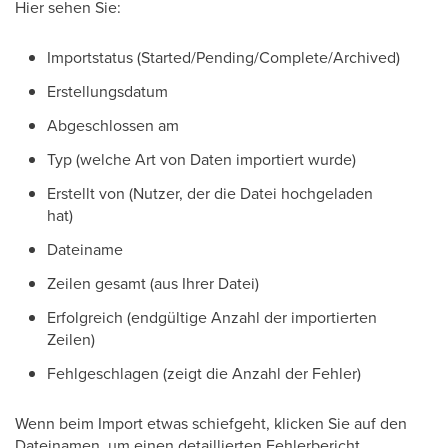
Hier sehen Sie:
Importstatus (Started/Pending/Complete/Archived)
Erstellungsdatum
Abgeschlossen am
Typ (welche Art von Daten importiert wurde)
Erstellt von (Nutzer, der die Datei hochgeladen
hat)
Dateiname
Zeilen gesamt (aus Ihrer Datei)
Erfolgreich (endgültige Anzahl der importierten
Zeilen)
Fehlgeschlagen (zeigt die Anzahl der Fehler)
Wenn beim Import etwas schiefgeht, klicken Sie auf den
Dateinamen, um einen detaillierten Fehlerbericht