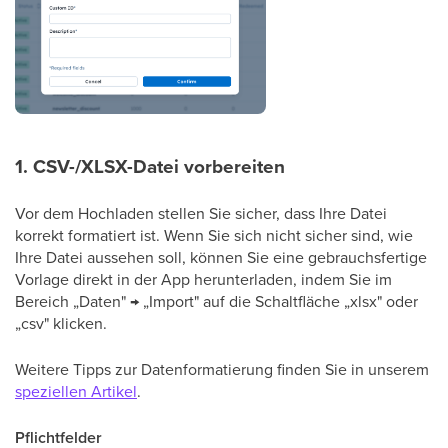
1. CSV-/XLSX-Datei vorbereiten
Vor dem Hochladen stellen Sie sicher, dass Ihre Datei
korrekt formatiert ist. Wenn Sie sich nicht sicher sind, wie
Ihre Datei aussehen soll, können Sie eine gebrauchsfertige
Vorlage direkt in der App herunterladen, indem Sie im
Bereich „Daten" → „Import" auf die Schaltfläche „xlsx" oder
„csv" klicken.
Weitere Tipps zur Datenformatierung finden Sie in unserem
speziellen Artikel
.
Pflichtfelder