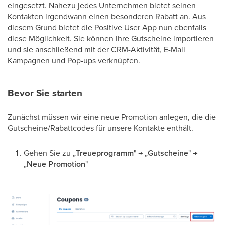
eingesetzt. Nahezu jedes Unternehmen bietet seinen
Kontakten irgendwann einen besonderen Rabatt an. Aus
diesem Grund bietet die Positive User App nun ebenfalls
diese Möglichkeit. Sie können Ihre Gutscheine importieren
und sie anschließend mit der CRM-Aktivität, E-Mail
Kampagnen und Pop-ups verknüpfen.
Bevor Sie starten
Zunächst müssen wir eine neue Promotion anlegen, die die
Gutscheine/Rabattcodes für unsere Kontakte enthält.
Gehen Sie zu „
Treueprogramm
" → „
Gutscheine
" →
„
Neue Promotion
"