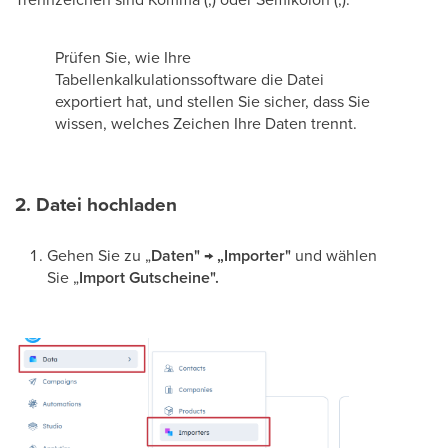
Prüfen Sie, wie Ihre
Tabellenkalkulationssoftware die Datei
exportiert hat, und stellen Sie sicher, dass Sie
wissen, welches Zeichen Ihre Daten trennt.
2. Datei hochladen
Gehen Sie zu „
Daten" → „Importer"
und wählen
Sie „
Import
Gutscheine".