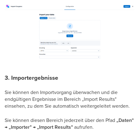
3. Importergebnisse
Sie können den Importvorgang überwachen und die
endgültigen Ergebnisse im Bereich „Import Results"
einsehen, zu dem Sie automatisch weitergeleitet werden.
Sie können diesen Bereich jederzeit über den Pfad
„Daten"
→ „Importer" → „Import Results"
aufrufen.