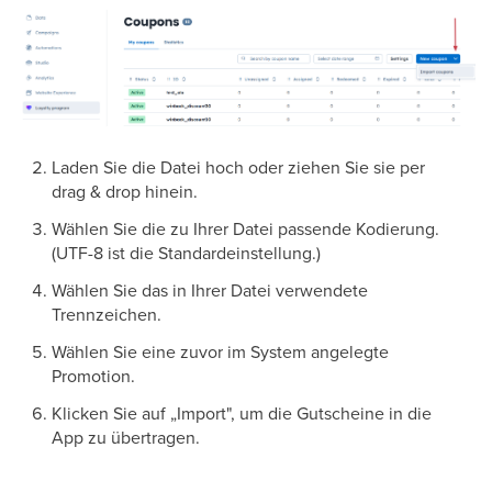
Laden Sie die Datei hoch oder ziehen Sie sie per
drag & drop hinein.
Wählen Sie die zu Ihrer Datei passende Kodierung.
(UTF-8 ist die Standardeinstellung.)
Wählen Sie das in Ihrer Datei verwendete
Trennzeichen.
Wählen Sie eine zuvor im System angelegte
Promotion.
Klicken Sie auf „Import", um die Gutscheine in die
App zu übertragen.