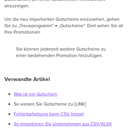
anzuzeigen.
Um die neu importierten Gutscheine einzusehen, gehen
Sie zu „Treueprogramm" → „Gutscheine". Dort sehen Sie all
Ihre Promotionen.
Sie können jederzeit weitere Gutscheine zu
einer bestehenden Promotion hinzufügen.
Verwandte Artikel
Was ist ein Gutschein
So weisen Sie Gutscheine zu [LINK]
Fehlerbehebung beim CSV Import
So importieren Sie Unternehmen aus CSV/XLSX