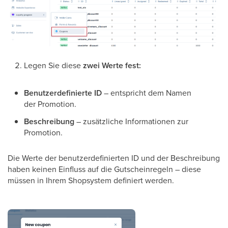
Legen Sie diese
zwei Werte fest:
Benutzerdefinierte ID
– entspricht dem Namen
der Promotion.
Beschreibung
– zusätzliche Informationen zur
Promotion.
Die Werte der benutzerdefinierten ID und der Beschreibung
haben keinen Einfluss auf die Gutscheinregeln – diese
müssen in Ihrem Shopsystem definiert werden.