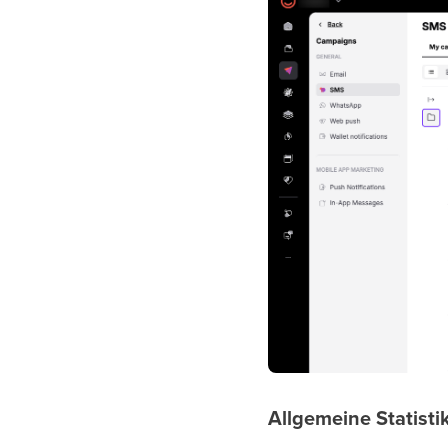
Allgemeine Statisti