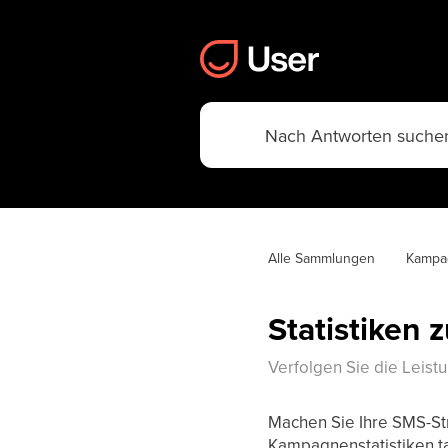
Alle Sammlungen
Kampa
Statistiken
Verfolgen Sie die Leistu
Machen Sie Ihre SMS-St
Kampagnenstatistiken t