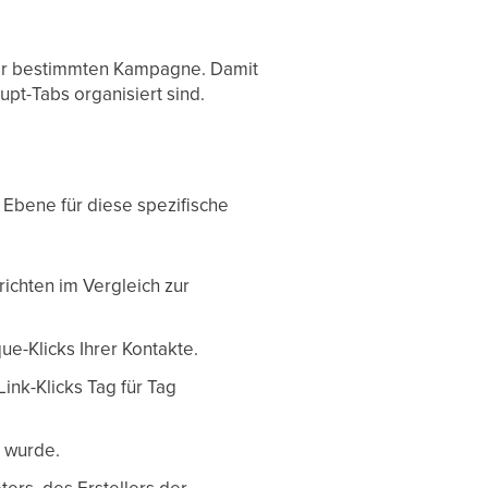
iner bestimmten Kampagne. Damit
upt-Tabs organisiert sind.
Ebene für diese spezifische
ichten im Vergleich zur
ue-Klicks Ihrer Kontakte.
ink-Klicks Tag für Tag
t wurde.