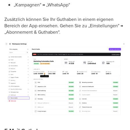
„Kampagnen" → „WhatsApp"
Zusätzlich können Sie Ihr Guthaben in einem eigenen
Bereich der App einsehen. Gehen Sie zu „Einstellungen" →
„Abonnement & Guthaben".