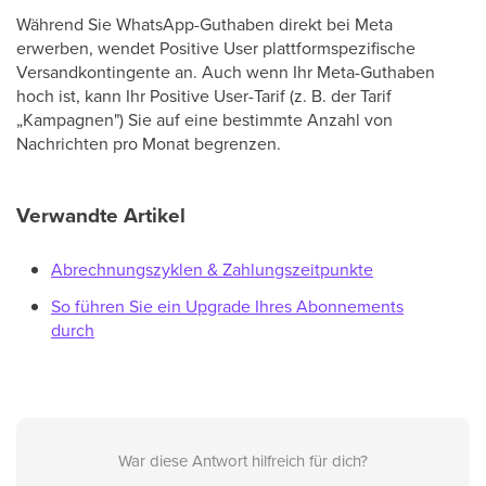
Während Sie WhatsApp-Guthaben direkt bei Meta
erwerben, wendet Positive User plattformspezifische
Versandkontingente an. Auch wenn Ihr Meta-Guthaben
hoch ist, kann Ihr Positive User-Tarif (z. B. der Tarif
„Kampagnen") Sie auf eine bestimmte Anzahl von
Nachrichten pro Monat begrenzen.
Verwandte Artikel
Abrechnungszyklen & Zahlungszeitpunkte
So führen Sie ein Upgrade Ihres Abonnements
durch
War diese Antwort hilfreich für dich?