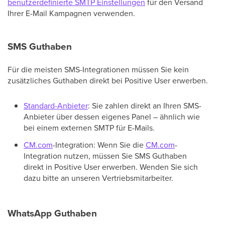
benutzerdefinierte SMTP Einstellungen
für den Versand
Ihrer E-Mail Kampagnen verwenden.
SMS Guthaben
Für die meisten SMS-Integrationen müssen Sie kein
zusätzliches Guthaben direkt bei Positive User erwerben.
Standard-Anbieter
: Sie zahlen direkt an Ihren SMS-
Anbieter über dessen eigenes Panel – ähnlich wie
bei einem externen SMTP für E-Mails.
CM.com
-Integration: Wenn Sie die
CM.com
-
Integration nutzen, müssen Sie SMS Guthaben
direkt in Positive User erwerben. Wenden Sie sich
dazu bitte an unseren Vertriebsmitarbeiter.
WhatsApp Guthaben