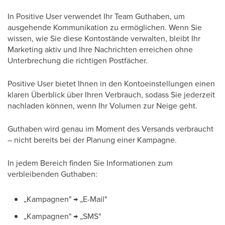
In Positive User verwendet Ihr Team Guthaben, um
ausgehende Kommunikation zu ermöglichen. Wenn Sie
wissen, wie Sie diese Kontostände verwalten, bleibt Ihr
Marketing aktiv und Ihre Nachrichten erreichen ohne
Unterbrechung die richtigen Postfächer.
Positive User bietet Ihnen in den Kontoeinstellungen einen
klaren Überblick über Ihren Verbrauch, sodass Sie jederzeit
nachladen können, wenn Ihr Volumen zur Neige geht.
Guthaben wird genau im Moment des Versands verbraucht
– nicht bereits bei der Planung einer Kampagne.
In jedem Bereich finden Sie Informationen zum
verbleibenden Guthaben:
„Kampagnen" → „E-Mail"
„Kampagnen" → „SMS"