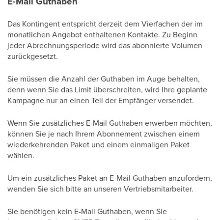
E-Mail Guthaben
Das Kontingent entspricht derzeit dem Vierfachen der im
monatlichen Angebot enthaltenen Kontakte. Zu Beginn
jeder Abrechnungsperiode wird das abonnierte Volumen
zurückgesetzt.
Sie müssen die Anzahl der Guthaben im Auge behalten,
denn wenn Sie das Limit überschreiten, wird Ihre geplante
Kampagne nur an einen Teil der Empfänger versendet.
Wenn Sie zusätzliches E-Mail Guthaben erwerben möchten,
können Sie je nach Ihrem Abonnement zwischen einem
wiederkehrenden Paket und einem einmaligen Paket
wählen.
Um ein zusätzliches Paket an E-Mail Guthaben anzufordern,
wenden Sie sich bitte an unseren Vertriebsmitarbeiter.
Sie benötigen kein E-Mail Guthaben, wenn Sie