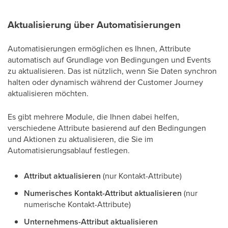
Aktualisierung über Automatisierungen
Automatisierungen ermöglichen es Ihnen, Attribute
automatisch auf Grundlage von Bedingungen und Events
zu aktualisieren. Das ist nützlich, wenn Sie Daten synchron
halten oder dynamisch während der Customer Journey
aktualisieren möchten.
Es gibt mehrere Module, die Ihnen dabei helfen,
verschiedene Attribute basierend auf den Bedingungen
und Aktionen zu aktualisieren, die Sie im
Automatisierungsablauf festlegen.
Attribut aktualisieren
(nur Kontakt-Attribute)
Numerisches Kontakt-Attribut aktualisieren
(nur
numerische Kontakt-Attribute)
Unternehmens-Attribut aktualisieren