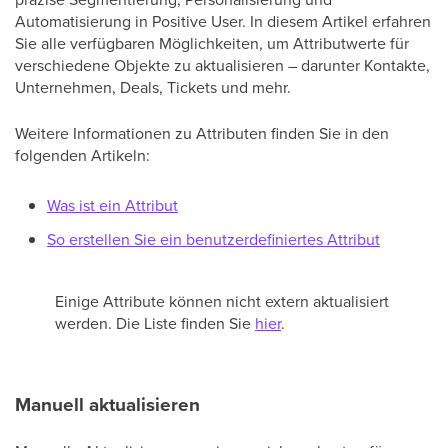
Automatisierung in Positive User. In diesem Artikel erfahren
Sie alle verfügbaren Möglichkeiten, um Attributwerte für
verschiedene Objekte zu aktualisieren – darunter Kontakte,
Unternehmen, Deals, Tickets und mehr.
Weitere Informationen zu Attributen finden Sie in den
folgenden Artikeln:
Was ist ein Attribut
So erstellen Sie ein benutzerdefiniertes Attribut
Einige Attribute können nicht extern aktualisiert
werden. Die Liste finden Sie
hier
.
Manuell aktualisieren