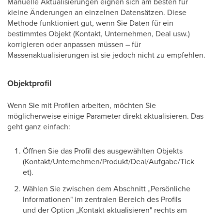
Manuelle Aktualisierungen eignen sich am besten für
kleine Änderungen an einzelnen Datensätzen. Diese
Methode funktioniert gut, wenn Sie Daten für ein
bestimmtes Objekt (Kontakt, Unternehmen, Deal usw.)
korrigieren oder anpassen müssen – für
Massenaktualisierungen ist sie jedoch nicht zu empfehlen.
Objektprofil
Wenn Sie mit Profilen arbeiten, möchten Sie
möglicherweise einige Parameter direkt aktualisieren. Das
geht ganz einfach:
Öffnen Sie das Profil des ausgewählten Objekts
(Kontakt/Unternehmen/Produkt/Deal/Aufgabe/Tick
et).
Wählen Sie zwischen dem Abschnitt „Persönliche
Informationen" im zentralen Bereich des Profils
und der Option „Kontakt aktualisieren" rechts am