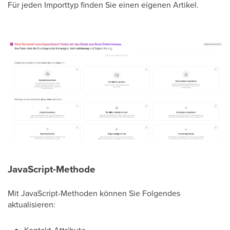
Für jeden Importtyp finden Sie einen eigenen Artikel.
JavaScript-Methode
Mit JavaScript-Methoden können Sie Folgendes
aktualisieren: