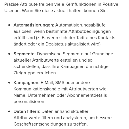
Präzise Attribute treiben viele Kernfunktionen in Positive
User an. Wenn Sie diese aktuell halten, können Sie:
Automatisierungen
: Automatisierungsabläufe
auslösen, wenn bestimmte Attributbedingungen
erfüllt sind (z. B. wenn sich der Tarif eines Kontakts
ändert oder ein Dealstatus aktualisiert wird).
Segmente
: Dynamische Segmente auf Grundlage
aktueller Attributwerte erstellen und so
sicherstellen, dass Ihre Kampagnen die richtige
Zielgruppe erreichen.
Kampagnen
: E-Mail, SMS oder andere
Kommunikationskanäle mit Attributwerten wie
Name, Unternehmen oder Abonnementdetails
personalisieren.
Daten filtern
: Daten anhand aktueller
Attributwerte filtern und analysieren, um bessere
Geschäftsentscheidungen zu treffen.