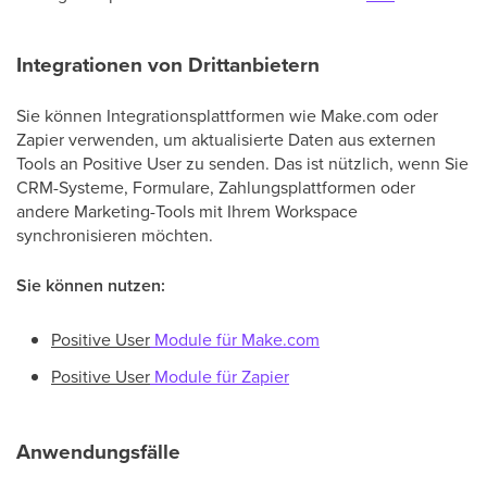
Integrationen von Drittanbietern
Sie können Integrationsplattformen wie Make.com oder
Zapier verwenden, um aktualisierte Daten aus externen
Tools an Positive User zu senden. Das ist nützlich, wenn Sie
CRM-Systeme, Formulare, Zahlungsplattformen oder
andere Marketing-Tools mit Ihrem Workspace
synchronisieren möchten.
Sie können nutzen:
Positive User
Module für
Make.com
Positive User
Module für Zapier
Anwendungsfälle