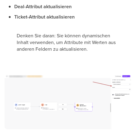
Deal-Attribut aktualisieren
Ticket-Attribut aktualisieren
Denken Sie daran: Sie können dynamischen
Inhalt verwenden, um Attribute mit Werten aus
anderen Feldern zu aktualisieren.