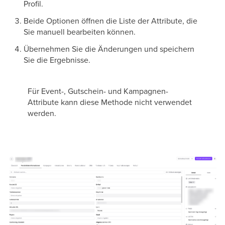
Profil.
Beide Optionen öffnen die Liste der Attribute, die
Sie manuell bearbeiten können.
Übernehmen Sie die Änderungen und speichern
Sie die Ergebnisse.
Für Event-, Gutschein- und Kampagnen-
Attribute kann diese Methode nicht verwendet
werden.