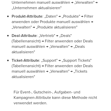
Unternehmen manuell auswählen → „Verwalten" →
„Unternehmen aktualisieren"
Produkt-Attribute
: „Daten" → „Produkte" → Filter
anwenden oder Produkte manuell auswählen →
„Verwalten" → „Produkte aktualisieren"
Deal-Attribute
: „Vertrieb" → „Deals"
(Tabellenansicht) → Filter anwenden oder Deals
manuell auswählen → „Verwalten" → „Deals
aktualisieren"
Ticket-Attribute
: „Support" → „Support Tickets"
(Tabellenansicht) → Filter anwenden oder Deals
manuell auswählen → „Verwalten" → „Tickets
aktualisieren"
Für Event-, Gutschein-, Aufgaben- und
Kampagnen-Attribute kann diese Methode nicht
verwendet werden.