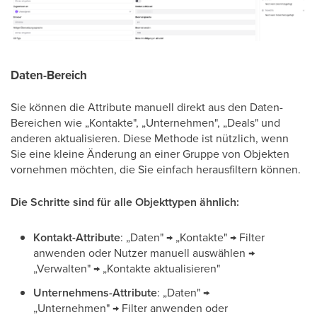
Daten-Bereich
Sie können die Attribute manuell direkt aus den Daten-
Bereichen wie „Kontakte", „Unternehmen", „Deals" und
anderen aktualisieren. Diese Methode ist nützlich, wenn
Sie eine kleine Änderung an einer Gruppe von Objekten
vornehmen möchten, die Sie einfach herausfiltern können.
Die Schritte sind für alle Objekttypen ähnlich:
Kontakt-Attribute
: „Daten" → „Kontakte" → Filter
anwenden oder Nutzer manuell auswählen →
„Verwalten" → „Kontakte aktualisieren"
Unternehmens-Attribute
: „Daten" →
„Unternehmen" → Filter anwenden oder