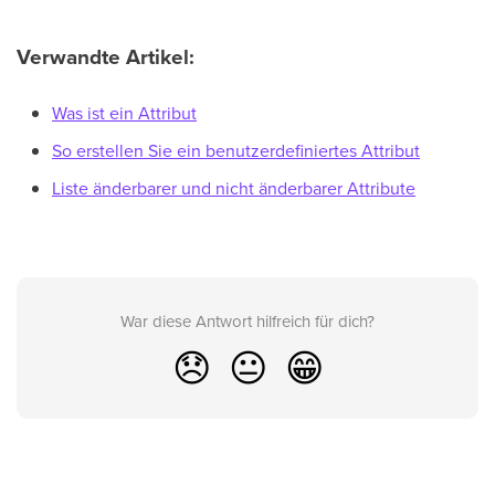
Verwandte Artikel:
Was ist ein Attribut
So erstellen Sie ein benutzerdefiniertes Attribut
Liste änderbarer und nicht änderbarer Attribute
War diese Antwort hilfreich für dich?
😞
😐
😁