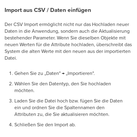
Import aus CSV / Daten einfügen
Der CSV Import ermöglicht nicht nur das Hochladen neuer
Daten in die Anwendung, sondern auch die Aktualisierung
bestehender Parameter. Wenn Sie dieselben Objekte mit
neuen Werten für die Attribute hochladen, überschreibt das
System die alten Werte mit den neuen aus der importierten
Datei.
Gehen Sie zu „Daten" → „Importieren".
Wählen Sie den Datentyp, den Sie hochladen
möchten.
Laden Sie die Datei hoch bzw. fügen Sie die Daten
ein und ordnen Sie die Spaltennamen den
Attributen zu, die Sie aktualisieren möchten.
Schließen Sie den Import ab.