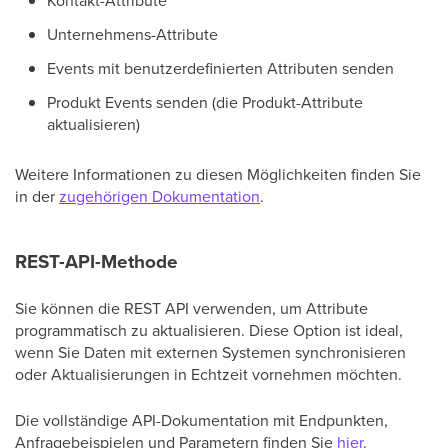
Kontakt-Attribute
Unternehmens-Attribute
Events mit benutzerdefinierten Attributen senden
Produkt Events senden (die Produkt-Attribute
aktualisieren)
Weitere Informationen zu diesen Möglichkeiten finden Sie
in der
zugehörigen Dokumentation
.
REST-API-Methode
Sie können die REST API verwenden, um Attribute
programmatisch zu aktualisieren. Diese Option ist ideal,
wenn Sie Daten mit externen Systemen synchronisieren
oder Aktualisierungen in Echtzeit vornehmen möchten.
Die vollständige API-Dokumentation mit Endpunkten,
Anfragebeispielen und Parametern finden Sie
hier
.