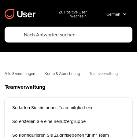
Zu Positive User
wechseln
Alle Sammlungen
Konto & Abrechnung
Teamverwaltung
Teamverwaltung
So laden Sie ein neues Teammitglied ein
So erstellen Sie eine Benutzergruppe
So konfigurieren Sie Zugriffsebenen für Ihr Team