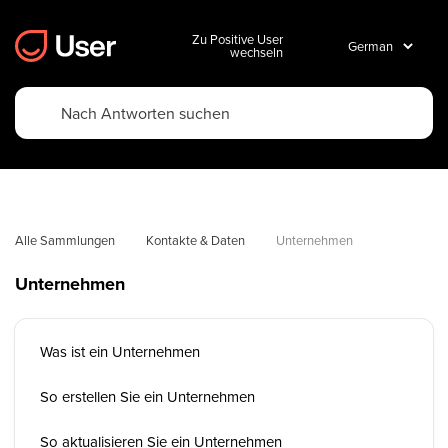
Zu Positive User
wechseln
Alle Sammlungen
Kontakte & Daten
Unternehmen
Unternehmen
Was ist ein Unternehmen
So erstellen Sie ein Unternehmen
So aktualisieren Sie ein Unternehmen