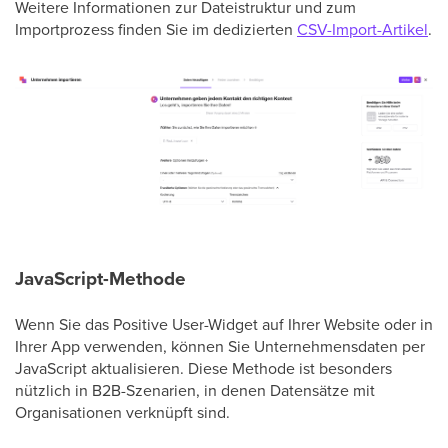
Weitere Informationen zur Dateistruktur und zum
Importprozess finden Sie im dedizierten
CSV-Import-Artikel
.
JavaScript-Methode
Wenn Sie das Positive User-Widget auf Ihrer Website oder in
Ihrer App verwenden, können Sie Unternehmensdaten per
JavaScript aktualisieren. Diese Methode ist besonders
nützlich in B2B-Szenarien, in denen Datensätze mit
Organisationen verknüpft sind.