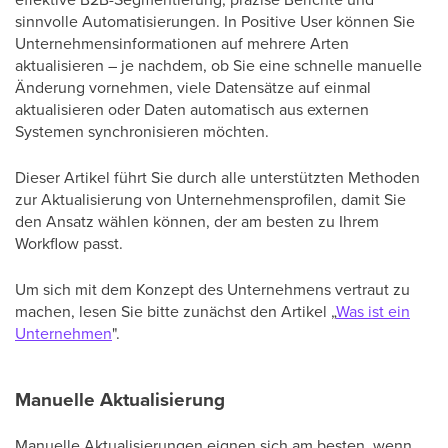
sinnvolle Automatisierungen. In Positive User können Sie
Unternehmensinformationen auf mehrere Arten
aktualisieren – je nachdem, ob Sie eine schnelle manuelle
Änderung vornehmen, viele Datensätze auf einmal
aktualisieren oder Daten automatisch aus externen
Systemen synchronisieren möchten.
Dieser Artikel führt Sie durch alle unterstützten Methoden
zur Aktualisierung von Unternehmensprofilen, damit Sie
den Ansatz wählen können, der am besten zu Ihrem
Workflow passt.
Um sich mit dem Konzept des Unternehmens vertraut zu
machen, lesen Sie bitte zunächst den Artikel „
Was ist ein
Unternehmen
".
Manuelle Aktualisierung
Manuelle Aktualisierungen eignen sich am besten, wenn