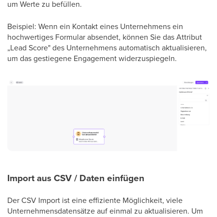
um Werte zu befüllen.
Beispiel: Wenn ein Kontakt eines Unternehmens ein
hochwertiges Formular absendet, können Sie das Attribut
„Lead Score" des Unternehmens automatisch aktualisieren,
um das gestiegene Engagement widerzuspiegeln.
Import aus CSV / Daten einfügen
Der CSV Import ist eine effiziente Möglichkeit, viele
Unternehmensdatensätze auf einmal zu aktualisieren. Um