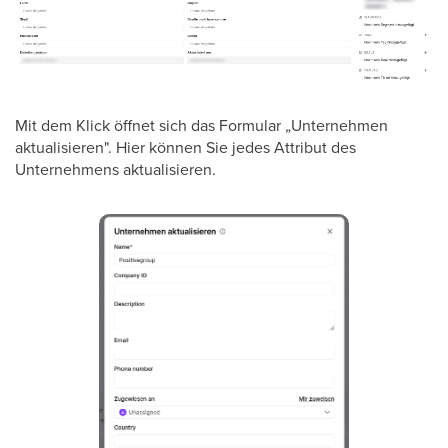
Mit dem Klick öffnet sich das Formular „Unternehmen
aktualisieren". Hier können Sie jedes Attribut des
Unternehmens aktualisieren.