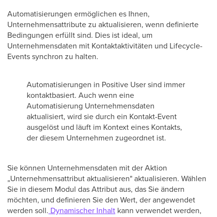
Automatisierungen ermöglichen es Ihnen,
Unternehmensattribute zu aktualisieren, wenn definierte
Bedingungen erfüllt sind. Dies ist ideal, um
Unternehmensdaten mit Kontaktaktivitäten und Lifecycle-
Events synchron zu halten.
Automatisierungen in Positive User sind immer
kontaktbasiert. Auch wenn eine
Automatisierung Unternehmensdaten
aktualisiert, wird sie durch ein Kontakt-Event
ausgelöst und läuft im Kontext eines Kontakts,
der diesem Unternehmen zugeordnet ist.
Sie können Unternehmensdaten mit der Aktion
„Unternehmensattribut aktualisieren" aktualisieren. Wählen
Sie in diesem Modul das Attribut aus, das Sie ändern
möchten, und definieren Sie den Wert, der angewendet
werden soll.
Dynamischer Inhalt
kann verwendet werden,