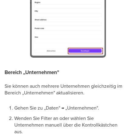
Bereich „Unternehmen"
Sie können auch mehrere Unternehmen gleichzeitig im
Bereich „Unternehmen" aktualisieren.
Gehen Sie zu „Daten" → „Unternehmen".
Wenden Sie Filter an oder wählen Sie
Unternehmen manuell über die Kontrollkästchen
aus.