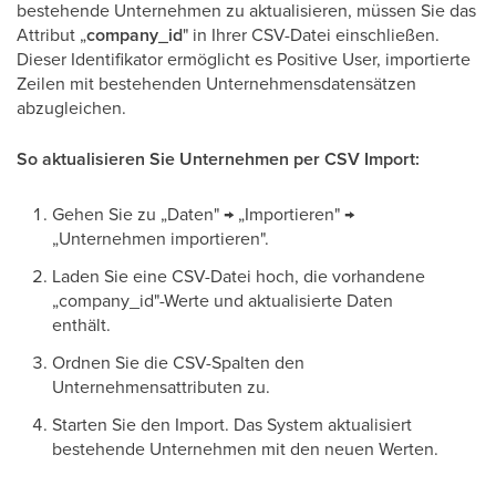
bestehende Unternehmen zu aktualisieren, müssen Sie das
Attribut „
company_id
" in Ihrer CSV-Datei einschließen.
Dieser Identifikator ermöglicht es Positive User, importierte
Zeilen mit bestehenden Unternehmensdatensätzen
abzugleichen.
So aktualisieren Sie Unternehmen per CSV Import:
Gehen Sie zu „Daten" → „Importieren" →
„Unternehmen importieren".
Laden Sie eine CSV-Datei hoch, die vorhandene
„company_id"-Werte und aktualisierte Daten
enthält.
Ordnen Sie die CSV-Spalten den
Unternehmensattributen zu.
Starten Sie den Import. Das System aktualisiert
bestehende Unternehmen mit den neuen Werten.