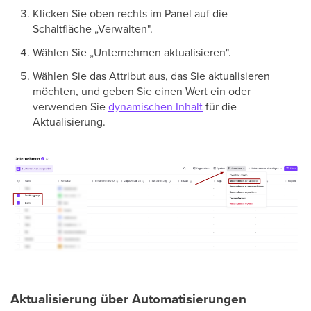
Klicken Sie oben rechts im Panel auf die
Schaltfläche „Verwalten".
Wählen Sie „Unternehmen aktualisieren".
Wählen Sie das Attribut aus, das Sie aktualisieren
möchten, und geben Sie einen Wert ein oder
verwenden Sie
dynamischen Inhalt
für die
Aktualisierung.
Aktualisierung über Automatisierungen