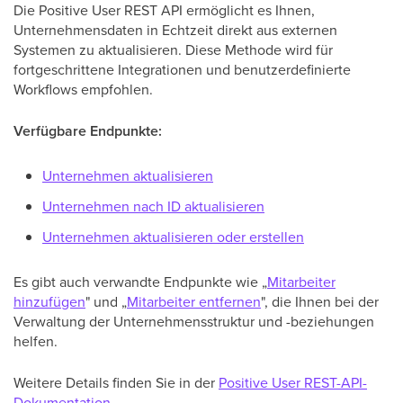
Die Positive User REST API ermöglicht es Ihnen,
Unternehmensdaten in Echtzeit direkt aus externen
Systemen zu aktualisieren. Diese Methode wird für
fortgeschrittene Integrationen und benutzerdefinierte
Workflows empfohlen.
Verfügbare Endpunkte:
Unternehmen aktualisieren
Unternehmen nach ID aktualisieren
Unternehmen aktualisieren oder erstellen
Es gibt auch verwandte Endpunkte wie „
Mitarbeiter
hinzufügen
" und „
Mitarbeiter entfernen
", die Ihnen bei der
Verwaltung der Unternehmensstruktur und -beziehungen
helfen.
Weitere Details finden Sie in der
Positive User REST-API-
Dokumentation
.