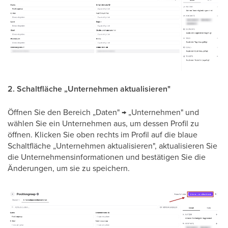
2. Schaltfläche „Unternehmen aktualisieren"
Öffnen Sie den Bereich „Daten" → „Unternehmen" und
wählen Sie ein Unternehmen aus, um dessen Profil zu
öffnen. Klicken Sie oben rechts im Profil auf die blaue
Schaltfläche „Unternehmen aktualisieren", aktualisieren Sie
die Unternehmensinformationen und bestätigen Sie die
Änderungen, um sie zu speichern.