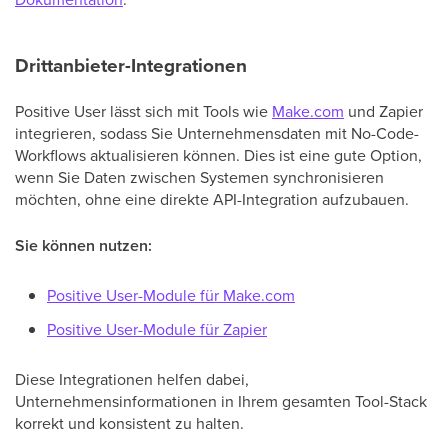
Drittanbieter-Integrationen
Positive User lässt sich mit Tools wie
Make.com
und Zapier
integrieren, sodass Sie Unternehmensdaten mit No-Code-
Workflows aktualisieren können. Dies ist eine gute Option,
wenn Sie Daten zwischen Systemen synchronisieren
möchten, ohne eine direkte API-Integration aufzubauen.
Sie können nutzen:
Positive User-Module für Make.com
Positive User-Module für Zapier
Diese Integrationen helfen dabei,
Unternehmensinformationen in Ihrem gesamten Tool-Stack
korrekt und konsistent zu halten.