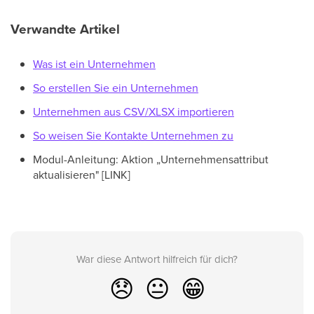
Verwandte Artikel
Was ist ein Unternehmen
So erstellen Sie ein Unternehmen
Unternehmen aus CSV/XLSX importieren
So weisen Sie Kontakte Unternehmen zu
Modul-Anleitung: Aktion „Unternehmensattribut
aktualisieren" [LINK]
War diese Antwort hilfreich für dich?
😞
😐
😁