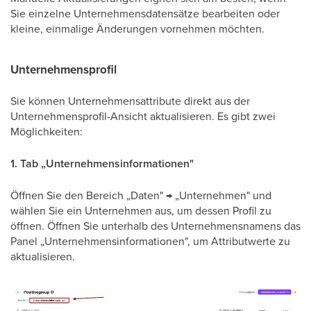
Sie einzelne Unternehmensdatensätze bearbeiten oder
kleine, einmalige Änderungen vornehmen möchten.
Unternehmensprofil
Sie können Unternehmensattribute direkt aus der
Unternehmensprofil-Ansicht aktualisieren. Es gibt zwei
Möglichkeiten:
1. Tab „Unternehmensinformationen"
Öffnen Sie den Bereich „Daten" → „Unternehmen" und
wählen Sie ein Unternehmen aus, um dessen Profil zu
öffnen. Öffnen Sie unterhalb des Unternehmensnamens das
Panel „Unternehmensinformationen", um Attributwerte zu
aktualisieren.