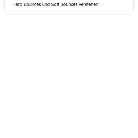
Hard Bounces und Soft Bounces verstehen