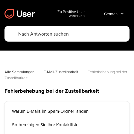
Zu Positive User
wechseln
Alle Sammlungen
E-Mail-Zustellbarkeit
Fehlerbehebung bei der 
Zustellbarkeit
Fehlerbehebung bei der Zustellbarkeit
Warum E-Mails im Spam-Ordner landen
So bereinigen Sie Ihre Kontaktliste