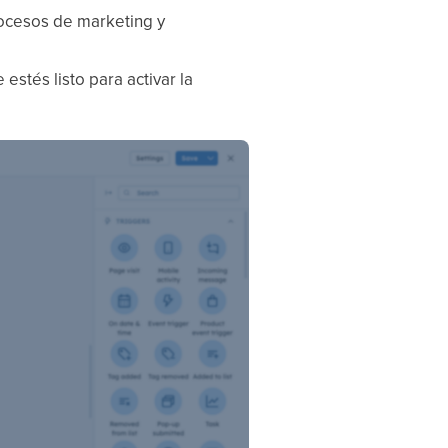
procesos de marketing y
stés listo para activar la