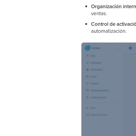
Organización intern
ventas.
Control de activaci
automatización.