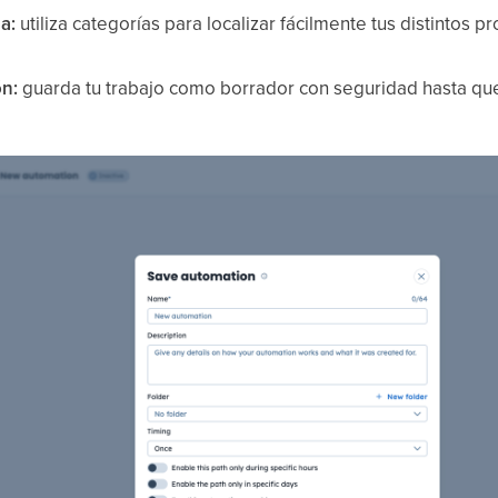
a:
utiliza categorías para localizar fácilmente tus distintos 
ón:
guarda tu trabajo como borrador con seguridad hasta que e