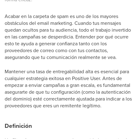
Acabar en la carpeta de spam es uno de los mayores
obstáculos del email marketing. Cuando tus mensajes
quedan ocultos para tu audiencia, todo el trabajo invertido
en las campañas se desperdicia. Entender por qué ocurre
esto te ayuda a generar confianza tanto con los
proveedores de correo como con tus contactos,
asegurando que tu comunicación realmente se vea.
Mantener una tasa de entregabilidad alta es esencial para
cualquier estrategia exitosa en Positive User. Antes de
empezar a enviar campañas a gran escala, es fundamental
asegurarte de que tu configuración (como la autenticación
del dominio) esté correctamente ajustada para indicar a los
proveedores que eres un remitente legítimo.
Definición