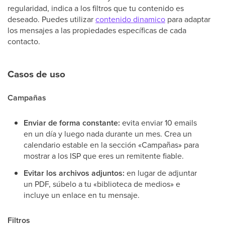
regularidad, indica a los filtros que tu contenido es
deseado. Puedes utilizar
contenido dinamico
para adaptar
los mensajes a las propiedades específicas de cada
contacto.
Casos de uso
Campañas
Enviar de forma constante:
evita enviar 10 emails
en un día y luego nada durante un mes. Crea un
calendario estable en la sección «Campañas» para
mostrar a los ISP que eres un remitente fiable.
Evitar los archivos adjuntos:
en lugar de adjuntar
un PDF, súbelo a tu «biblioteca de medios» e
incluye un enlace en tu mensaje.
Filtros