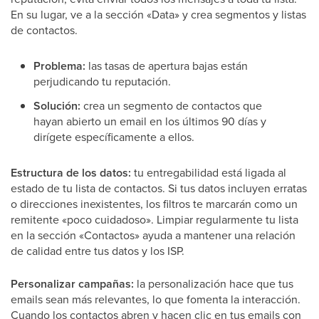
En su lugar, ve a la sección «Data» y crea segmentos y listas
de contactos.
Problema:
las tasas de apertura bajas están
perjudicando tu reputación.
Solución:
crea un segmento de contactos que
hayan abierto un email en los últimos 90 días y
dirígete específicamente a ellos.
Estructura de los datos:
tu entregabilidad está ligada al
estado de tu lista de contactos. Si tus datos incluyen erratas
o direcciones inexistentes, los filtros te marcarán como un
remitente «poco cuidadoso». Limpiar regularmente tu lista
en la sección «Contactos» ayuda a mantener una relación
de calidad entre tus datos y los ISP.
Personalizar campañas:
la personalización hace que tus
emails sean más relevantes, lo que fomenta la interacción.
Cuando los contactos abren y hacen clic en tus emails con