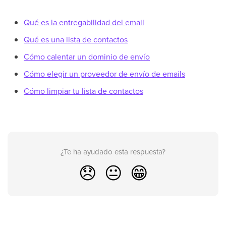
Qué es la entregabilidad del email
Qué es una lista de contactos
Cómo calentar un dominio de envío
Cómo elegir un proveedor de envío de emails
Cómo limpiar tu lista de contactos
¿Te ha ayudado esta respuesta?
😞
😐
😁