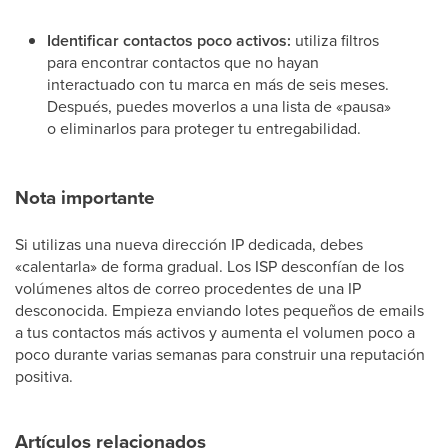
Identificar contactos poco activos:
utiliza filtros
para encontrar contactos que no hayan
interactuado con tu marca en más de seis meses.
Después, puedes moverlos a una lista de «pausa»
o eliminarlos para proteger tu entregabilidad.
Nota importante
Si utilizas una nueva dirección IP dedicada, debes
«calentarla» de forma gradual. Los ISP desconfían de los
volúmenes altos de correo procedentes de una IP
desconocida. Empieza enviando lotes pequeños de emails
a tus contactos más activos y aumenta el volumen poco a
poco durante varias semanas para construir una reputación
positiva.
Artículos relacionados