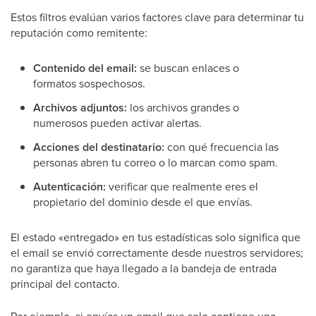
Estos filtros evalúan varios factores clave para determinar tu
reputación como remitente:
Contenido del email:
se buscan enlaces o
formatos sospechosos.
Archivos adjuntos:
los archivos grandes o
numerosos pueden activar alertas.
Acciones del destinatario:
con qué frecuencia las
personas abren tu correo o lo marcan como spam.
Autenticación:
verificar que realmente eres el
propietario del dominio desde el que envías.
El estado «entregado» en tus estadísticas solo significa que
el email se envió correctamente desde nuestros servidores;
no garantiza que haya llegado a la bandeja de entrada
principal del contacto.