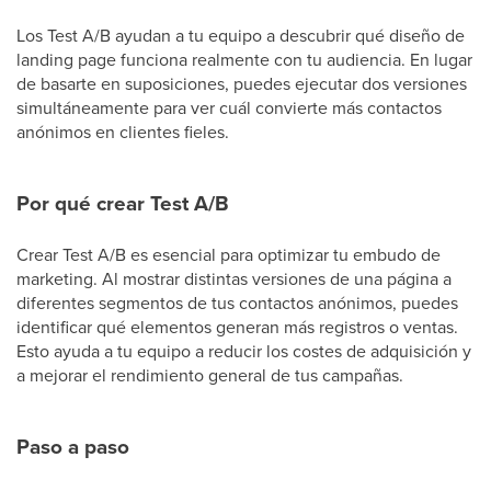
Los Test A/B ayudan a tu equipo a descubrir qué diseño de
landing page funciona realmente con tu audiencia. En lugar
de basarte en suposiciones, puedes ejecutar dos versiones
simultáneamente para ver cuál convierte más contactos
anónimos en clientes fieles.
Por qué crear Test A/B
Crear Test A/B es esencial para optimizar tu embudo de
marketing. Al mostrar distintas versiones de una página a
diferentes segmentos de tus contactos anónimos, puedes
identificar qué elementos generan más registros o ventas.
Esto ayuda a tu equipo a reducir los costes de adquisición y
a mejorar el rendimiento general de tus campañas.
Paso a paso