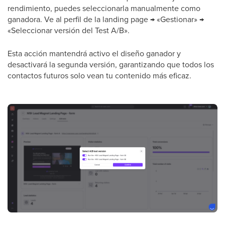
rendimiento, puedes seleccionarla manualmente como
ganadora. Ve al perfil de la landing page → «Gestionar» →
«Seleccionar versión del Test A/B».
Esta acción mantendrá activo el diseño ganador y
desactivará la segunda versión, garantizando que todos los
contactos futuros solo vean tu contenido más eficaz.