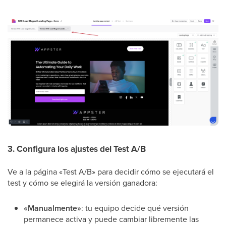
3. Configura los ajustes del Test A/B
Ve a la página «Test A/B» para decidir cómo se ejecutará el
test y cómo se elegirá la versión ganadora:
«Manualmente»
: tu equipo decide qué versión
permanece activa y puede cambiar libremente las