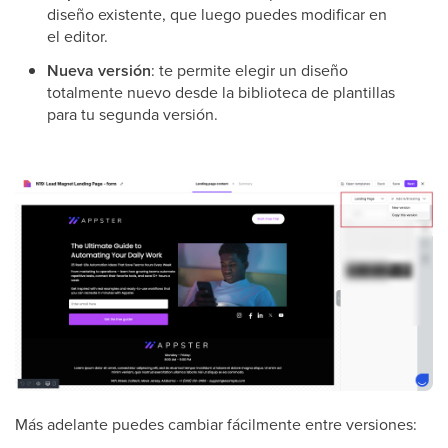
diseño existente, que luego puedes modificar en
el editor.
Nueva versión
: te permite elegir un diseño
totalmente nuevo desde la biblioteca de plantillas
para tu segunda versión.
Más adelante puedes cambiar fácilmente entre versiones: