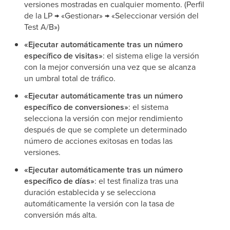
versiones mostradas en cualquier momento. (Perfil
de la LP → «Gestionar» → «Seleccionar versión del
Test A/B»)
«Ejecutar automáticamente tras un número
específico de visitas»
: el sistema elige la versión
con la mejor conversión una vez que se alcanza
un umbral total de tráfico.
«Ejecutar automáticamente tras un número
específico de conversiones»
: el sistema
selecciona la versión con mejor rendimiento
después de que se complete un determinado
número de acciones exitosas en todas las
versiones.
«Ejecutar automáticamente tras un número
específico de días»
: el test finaliza tras una
duración establecida y se selecciona
automáticamente la versión con la tasa de
conversión más alta.