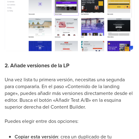
2. Añade versiones de la LP
Una vez lista tu primera versión, necesitas una segunda
para compararla. En el paso «Contenido de la landing
page», puedes añadir más versiones directamente desde el
editor. Busca el botón «Añadir Test A/B» en la esquina
superior derecha del Content Builder.
Puedes elegir entre dos opciones:
Copiar esta versión
: crea un duplicado de tu