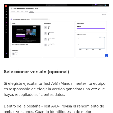
Seleccionar versión (opcional)
Si elegiste ejecutar tu Test A/B «Manualmente», tu equipo
es responsable de elegir la versión ganadora una vez que
hayas recopilado suficientes datos.
Dentro de la pestaña «Test A/B», revisa el rendimiento de
ambas versiones. Cuando identifiques la de mejor