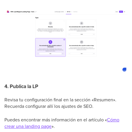
4. Publica la LP
Revisa tu configuración final en la sección «Resumen».
Recuerda configurar allí los ajustes de SEO.
Puedes encontrar más información en el artículo «
Cómo
crear una landing page
».