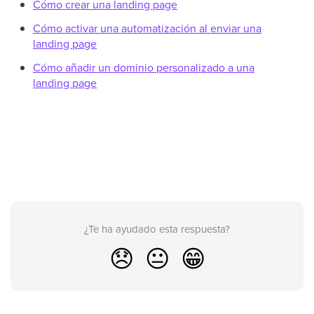
Cómo crear una landing page
Cómo activar una automatización al enviar una
landing page
Cómo añadir un dominio personalizado a una
landing page
¿Te ha ayudado esta respuesta?
😞
😐
😁