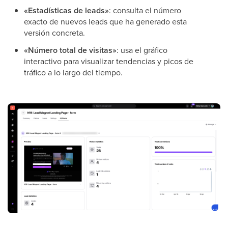
«Estadísticas de leads»
: consulta el número
exacto de nuevos leads que ha generado esta
versión concreta.
«Número total de visitas»
: usa el gráfico
interactivo para visualizar tendencias y picos de
tráfico a lo largo del tiempo.