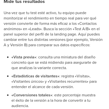
Mide tus resultados
Una vez que tu test esté activo, tu equipo puede
monitorizar el rendimiento en tiempo real para ver qué
versión convierte de forma más eficaz a los «Contactos
anónimos» en «Leads». Busca la sección «Test A/B» en el
panel superior del perfil de la landing page. Aquí puedes
cambiar entre tus distintas versiones (por ejemplo, Versión
A y Versión B) para comparar sus datos específicos:
«Vista previa»
: consulta una miniatura del diseño
concreto que se está midiendo para asegurarte de
que analizas la variante correcta.
«Estadísticas de visitantes»
: registra «Visitas»,
«Visitantes únicos» y «Visitantes recurrentes» para
entender el alcance de cada versión.
«Conversiones totales»
: este porcentaje muestra
el éxito de la versión a la hora de convertir a tu
audiencia.