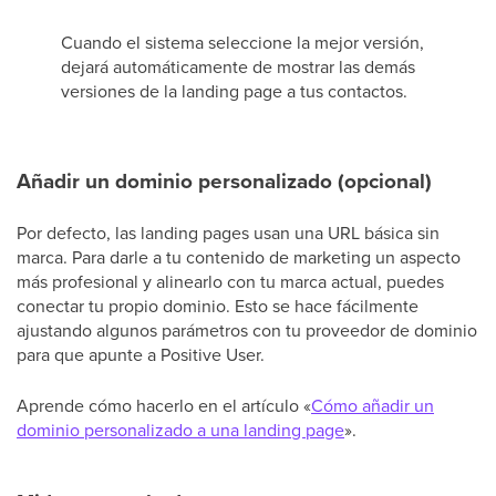
Cuando el sistema seleccione la mejor versión,
dejará automáticamente de mostrar las demás
versiones de la landing page a tus contactos.
Añadir un dominio personalizado (opcional)
Por defecto, las landing pages usan una URL básica sin
marca. Para darle a tu contenido de marketing un aspecto
más profesional y alinearlo con tu marca actual, puedes
conectar tu propio dominio. Esto se hace fácilmente
ajustando algunos parámetros con tu proveedor de dominio
para que apunte a Positive User.
Aprende cómo hacerlo en el artículo «
Cómo añadir un
dominio personalizado a una landing page
».