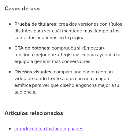
Casos de uso
Prueba de titulares:
crea dos versiones con títulos
distintos para ver cuál mantiene más tiempo a los
contactos anónimos en la página.
CTA de botones:
comprueba si «Empezar»
funciona mejor que «Registrarse» para ayudar a tu
equipo a generar más conversiones.
Diseños visuales:
compara una página con un
vídeo de fondo frente a una con una imagen
estática para ver qué diseño engancha mejor a tu
audiencia.
Artículos relacionados
Introducción a las landing pages