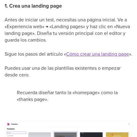
1. Crea una landing page
Antes de iniciar un test, necesitas una página inicial. Ve a
«Experiencia web» → «Landing pages» y haz clic en «Nueva
landing page». Diseña tu versión principal con el editor y
guarda los cambios.
Sigue los pasos del artículo «
Cómo crear una landing page
».
Puedes usar una de las plantillas existentes o empezar
desde cero.
Recuerda diseñar tanto la «homepage» como la
«thanks page».